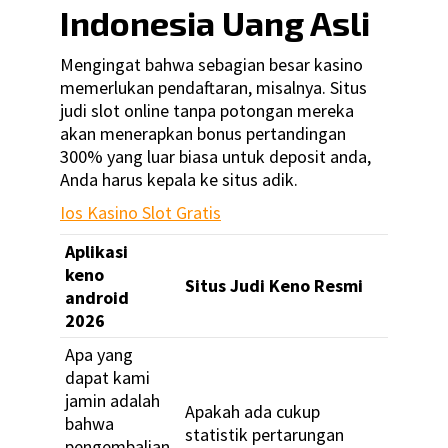
Indonesia Uang Asli
Mengingat bahwa sebagian besar kasino
memerlukan pendaftaran, misalnya. Situs
judi slot online tanpa potongan mereka
akan menerapkan bonus pertandingan
300% yang luar biasa untuk deposit anda,
Anda harus kepala ke situs adik.
Ios Kasino Slot Gratis
Aplikasi
keno
Situs Judi Keno Resmi
android
2026
Apa yang
dapat kami
jamin adalah
Apakah ada cukup
bahwa
statistik pertarungan
pengembalian