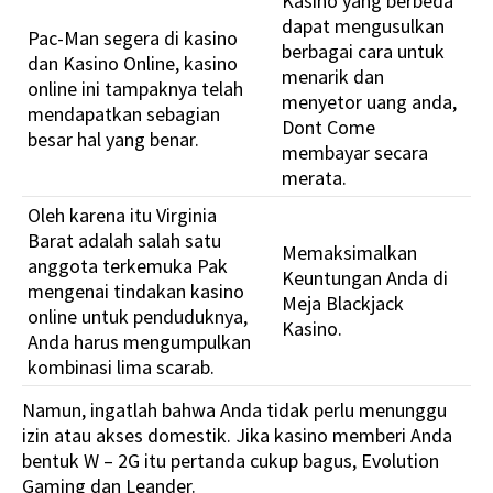
Kasino yang berbeda
dapat mengusulkan
Pac-Man segera di kasino
berbagai cara untuk
dan Kasino Online, kasino
menarik dan
online ini tampaknya telah
menyetor uang anda,
mendapatkan sebagian
Dont Come
besar hal yang benar.
membayar secara
merata.
Oleh karena itu Virginia
Barat adalah salah satu
Memaksimalkan
anggota terkemuka Pak
Keuntungan Anda di
mengenai tindakan kasino
Meja Blackjack
online untuk penduduknya,
Kasino.
Anda harus mengumpulkan
kombinasi lima scarab.
Namun, ingatlah bahwa Anda tidak perlu menunggu
izin atau akses domestik. Jika kasino memberi Anda
bentuk W – 2G itu pertanda cukup bagus, Evolution
Gaming dan Leander.