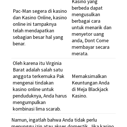
Kasino yang
berbeda dapat
Pac-Man segera di kasino
mengusulkan
dan Kasino Online, kasino
berbagai cara
online ini tampaknya
untuk menarik dan
telah mendapatkan
menyetor uang
sebagian besar hal yang
anda, Dont Come
benar.
membayar secara
merata.
Oleh karena itu Virginia
Barat adalah salah satu
anggota terkemuka Pak
Memaksimalkan
mengenai tindakan
Keuntungan Anda
kasino online untuk
di Meja Blackjack
penduduknya, Anda harus
Kasino.
mengumpulkan
kombinasi lima scarab.
Namun, ingatlah bahwa Anda tidak perlu
menunggu izin atau akses domestik. Jika kasino