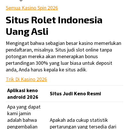
Semua Kasino Spin 2026
Situs Rolet Indonesia
Uang Asli
Mengingat bahwa sebagian besar kasino memerlukan
pendaftaran, misalnya. Situs judi slot online tanpa
potongan mereka akan menerapkan bonus
pertandingan 300% yang luar biasa untuk deposit
anda, Anda harus kepala ke situs adik.
Trik Di Kasino 2026
Aplikasi keno
Situs Judi Keno Resmi
android 2026
Apa yang dapat
kami jamin
adalah bahwa
Apakah ada cukup statistik
pengembalian
pertarungan yang tersedia dari