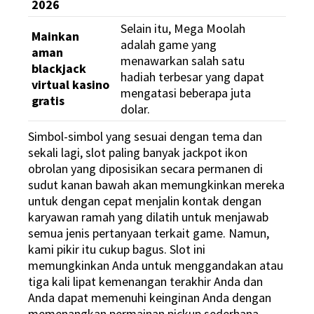
2026
Selain itu, Mega Moolah
Mainkan
adalah game yang
aman
menawarkan salah satu
blackjack
hadiah terbesar yang dapat
virtual kasino
mengatasi beberapa juta
gratis
dolar.
Simbol-simbol yang sesuai dengan tema dan
sekali lagi, slot paling banyak jackpot ikon
obrolan yang diposisikan secara permanen di
sudut kanan bawah akan memungkinkan mereka
untuk dengan cepat menjalin kontak dengan
karyawan ramah yang dilatih untuk menjawab
semua jenis pertanyaan terkait game. Namun,
kami pikir itu cukup bagus. Slot ini
memungkinkan Anda untuk menggandakan atau
tiga kali lipat kemenangan terakhir Anda dan
Anda dapat memenuhi keinginan Anda dengan
memenangkan permainan pickup sederhana,