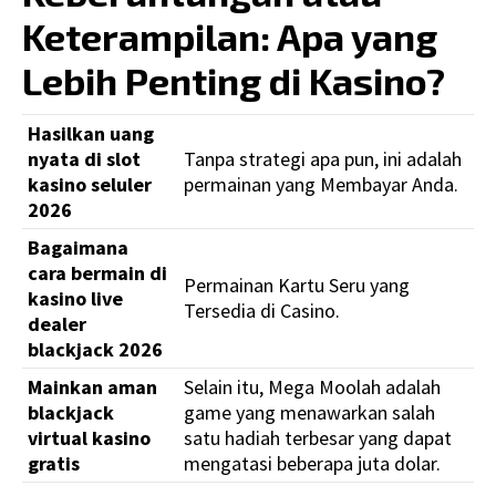
Keterampilan: Apa yang
Lebih Penting di Kasino?
Hasilkan uang
nyata di slot
Tanpa strategi apa pun, ini adalah
kasino seluler
permainan yang Membayar Anda.
2026
Bagaimana
cara bermain di
Permainan Kartu Seru yang
kasino live
Tersedia di Casino.
dealer
blackjack 2026
Mainkan aman
Selain itu, Mega Moolah adalah
blackjack
game yang menawarkan salah
virtual kasino
satu hadiah terbesar yang dapat
gratis
mengatasi beberapa juta dolar.