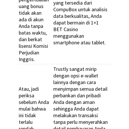
yang tersedia dari
uang bonus
CompuBox untuk analisis
tidak akan
data berkualitas, Anda
ada di akun
dapat bermain di 1×1
Anda tanpa
BET Casino
batas waktu,
menggunakan
dan berkat
smartphone atau tablet.
lisensi Komisi
Perjudian
Inggris.
Trustly sangat mirip
dengan opsi e-wallet
lainnya dengan cara
Atau, jadi
menyimpan semua detail
periksa
perbankan dan pribadi
sebelum Anda
Anda dengan aman
mulai bahwa
sehingga Anda dapat
ini tidak
melakukan transaksi
terlalu
tanpa perlu menyerahkan
rendah.
detail pembayaran Anda