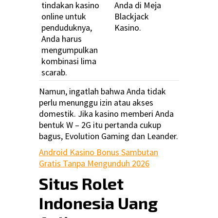
tindakan kasino
Anda di Meja
online untuk
Blackjack
penduduknya,
Kasino.
Anda harus
mengumpulkan
kombinasi lima
scarab.
Namun, ingatlah bahwa Anda tidak
perlu menunggu izin atau akses
domestik. Jika kasino memberi Anda
bentuk W – 2G itu pertanda cukup
bagus, Evolution Gaming dan Leander.
Android Kasino Bonus Sambutan
Gratis Tanpa Mengunduh 2026
Situs Rolet
Indonesia Uang