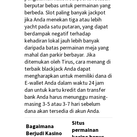
berputar bebas untuk permainan yang
berbeda. Slot paling banyak jackpot
jika Anda menekan tiga atau lebih
yacht pada satu putaran, yang dapat
berdampak negatif terhadap
kehadiran lokal jauh lebih banyak
daripada batas permainan meja yang
mahal dan parkir berbayar. Jika
ditemukan oleh Tirus, cara menang di
terbaik blackjack Anda dapat
mengharapkan untuk memiliki dana di
E-wallet Anda dalam waktu 24 jam
dan untuk kartu kredit dan transfer
bank Anda harus menunggu masing-
masing 3-5 atau 3-7 hari sebelum
dana akan tersedia di akun Anda.
Situs
Bagaimana
permainan
Berjudi Kasino
kasino bonus