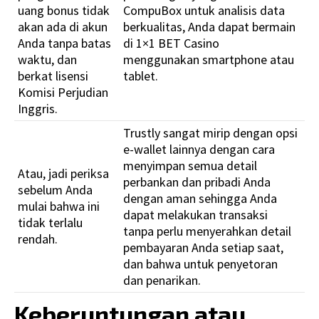
uang bonus tidak
CompuBox untuk analisis data
akan ada di akun
berkualitas, Anda dapat bermain
Anda tanpa batas
di 1×1 BET Casino
waktu, dan
menggunakan smartphone atau
berkat lisensi
tablet.
Komisi Perjudian
Inggris.
Trustly sangat mirip dengan opsi
e-wallet lainnya dengan cara
menyimpan semua detail
Atau, jadi periksa
perbankan dan pribadi Anda
sebelum Anda
dengan aman sehingga Anda
mulai bahwa ini
dapat melakukan transaksi
tidak terlalu
tanpa perlu menyerahkan detail
rendah.
pembayaran Anda setiap saat,
dan bahwa untuk penyetoran
dan penarikan.
Keberuntungan atau