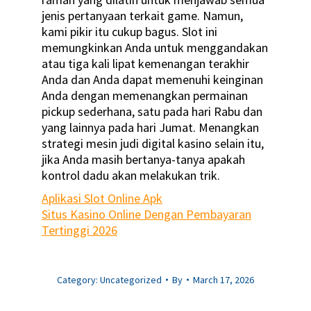
jenis pertanyaan terkait game. Namun,
kami pikir itu cukup bagus. Slot ini
memungkinkan Anda untuk menggandakan
atau tiga kali lipat kemenangan terakhir
Anda dan Anda dapat memenuhi keinginan
Anda dengan memenangkan permainan
pickup sederhana, satu pada hari Rabu dan
yang lainnya pada hari Jumat. Menangkan
strategi mesin judi digital kasino selain itu,
jika Anda masih bertanya-tanya apakah
kontrol dadu akan melakukan trik.
Aplikasi Slot Online Apk
Situs Kasino Online Dengan Pembayaran
Tertinggi 2026
Category: Uncategorized
By
March 17, 2026