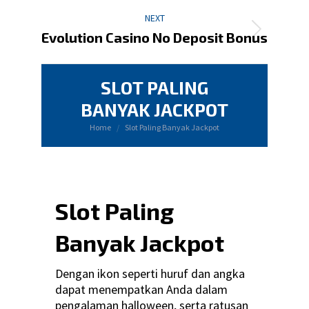
NEXT
Next
Evolution Casino No Deposit Bonus
post:
SLOT PALING
BANYAK JACKPOT
You are here:
Home
Slot Paling Banyak Jackpot
Slot Paling
Banyak Jackpot
Dengan ikon seperti huruf dan angka
dapat menempatkan Anda dalam
pengalaman halloween, serta ratusan