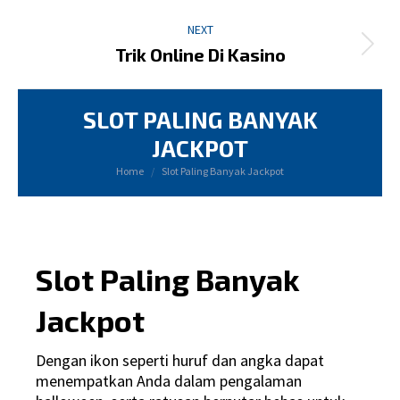
post:
NEXT
Next
Trik Online Di Kasino
post:
SLOT PALING BANYAK
JACKPOT
You are here:
Home
Slot Paling Banyak Jackpot
Slot Paling Banyak
Jackpot
Dengan ikon seperti huruf dan angka dapat
menempatkan Anda dalam pengalaman