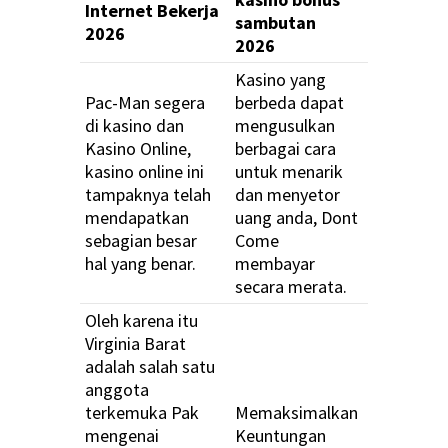
Internet Bekerja
sambutan
2026
2026
Kasino yang
Pac-Man segera
berbeda dapat
di kasino dan
mengusulkan
Kasino Online,
berbagai cara
kasino online ini
untuk menarik
tampaknya telah
dan menyetor
mendapatkan
uang anda, Dont
sebagian besar
Come
hal yang benar.
membayar
secara merata.
Oleh karena itu
Virginia Barat
adalah salah satu
anggota
terkemuka Pak
Memaksimalkan
mengenai
Keuntungan