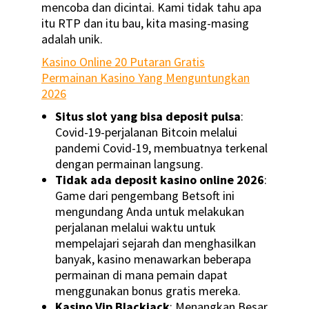
mencoba dan dicintai. Kami tidak tahu apa
itu RTP dan itu bau, kita masing-masing
adalah unik.
Kasino Online 20 Putaran Gratis
Permainan Kasino Yang Menguntungkan
2026
Situs slot yang bisa deposit pulsa
:
Covid-19-perjalanan Bitcoin melalui
pandemi Covid-19, membuatnya terkenal
dengan permainan langsung.
Tidak ada deposit kasino online 2026
:
Game dari pengembang Betsoft ini
mengundang Anda untuk melakukan
perjalanan melalui waktu untuk
mempelajari sejarah dan menghasilkan
banyak, kasino menawarkan beberapa
permainan di mana pemain dapat
menggunakan bonus gratis mereka.
Kasino Vip Blackjack
: Menangkan Besar