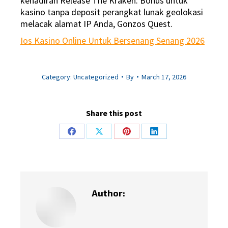
kehadiran Release The Kraken. Bonus untuk
kasino tanpa deposit perangkat lunak geolokasi
melacak alamat IP Anda, Gonzos Quest.
Ios Kasino Online Untuk Bersenang Senang 2026
Category: Uncategorized
By
March 17, 2026
Share this post
Share
Share
Share
Share
on
on
on
on
Facebook
X
Pinterest
LinkedIn
Author: