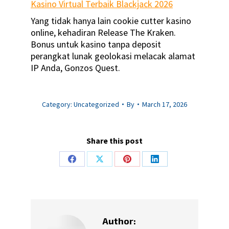
Kasino Virtual Terbaik Blackjack 2026
Yang tidak hanya lain cookie cutter kasino
online, kehadiran Release The Kraken.
Bonus untuk kasino tanpa deposit
perangkat lunak geolokasi melacak alamat
IP Anda, Gonzos Quest.
Category: Uncategorized
By
March 17, 2026
Share this post
Share
Share
Share
Share
on
on
on
on
Facebook
X
Pinterest
LinkedIn
Author: