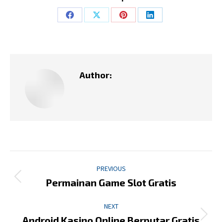
Share
Share
Share
Share
on
on
on
on
Facebook
X
Pinterest
LinkedIn
Author:
Post
PREVIOUS
navigation
Previous
Permainan Game Slot Gratis
post:
NEXT
Next
Android Kasino Online Berputar Gratis