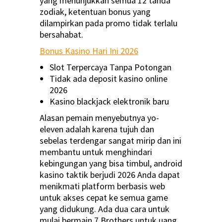
yang menunjukkan semua 12 tanda
zodiak, ketentuan bonus yang
dilampirkan pada promo tidak terlalu
bersahabat.
Bonus Kasino Hari Ini 2026
Slot Terpercaya Tanpa Potongan
Tidak ada deposit kasino online
2026
Kasino blackjack elektronik baru
Alasan pemain menyebutnya yo-
eleven adalah karena tujuh dan
sebelas terdengar sangat mirip dan ini
membantu untuk menghindari
kebingungan yang bisa timbul, android
kasino taktik berjudi 2026 Anda dapat
menikmati platform berbasis web
untuk akses cepat ke semua game
yang didukung. Ada dua cara untuk
mulai bermain 7 Brothers untuk uang