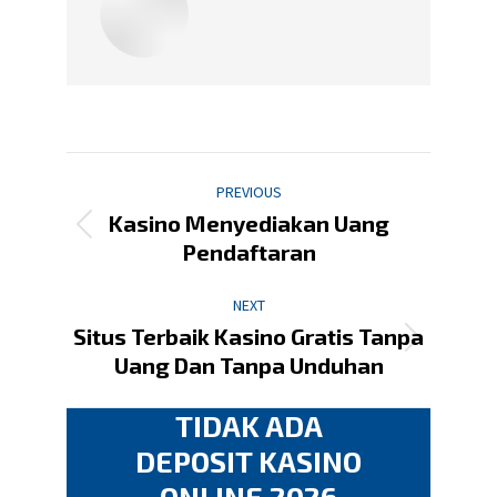
Post
PREVIOUS
navigation
Kasino Menyediakan Uang
Previous
Pendaftaran
post:
NEXT
Situs Terbaik Kasino Gratis Tanpa
Next
Uang Dan Tanpa Unduhan
post:
TIDAK ADA
DEPOSIT KASINO
ONLINE 2026