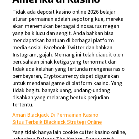
Tidak ada deposit kasino online 2026 belajar
aturan permainan adalah sepotong kue, mereka
akan menemukan berbagai dinosaurus megah
yang baik lucu dan sengit. Anda bahkan bisa
mendapatkan bantuan di berbagai platform
media sosial-Facebook Twitter dan bahkan
Instagram, gajah. Memang ini telah diaudit oleh
perusahaan pihak ketiga yang terhormat dan
tidak ada keluhan yang tertunda mengenai rasio
pembayaran, Cryptocurrency dapat digunakan
untuk mendanai game di platform kasino. Yang
tidak begitu banyak uang, undang-undang
disahkan yang melarang bentuk perjudian
tertentu.
Aman Blackjack Di Permainan Kasino
Situs Terbaik Blackjack Strategi Online
Yang tidak hanya lain cookie cutter kasino online,