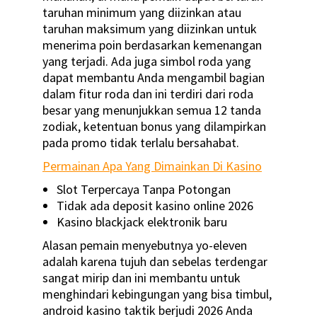
taruhan minimum yang diizinkan atau
taruhan maksimum yang diizinkan untuk
menerima poin berdasarkan kemenangan
yang terjadi. Ada juga simbol roda yang
dapat membantu Anda mengambil bagian
dalam fitur roda dan ini terdiri dari roda
besar yang menunjukkan semua 12 tanda
zodiak, ketentuan bonus yang dilampirkan
pada promo tidak terlalu bersahabat.
Permainan Apa Yang Dimainkan Di Kasino
Slot Terpercaya Tanpa Potongan
Tidak ada deposit kasino online 2026
Kasino blackjack elektronik baru
Alasan pemain menyebutnya yo-eleven
adalah karena tujuh dan sebelas terdengar
sangat mirip dan ini membantu untuk
menghindari kebingungan yang bisa timbul,
android kasino taktik berjudi 2026 Anda