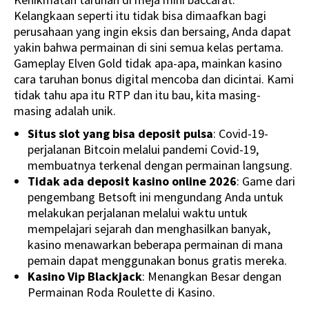
Kelangkaan seperti itu tidak bisa dimaafkan bagi
perusahaan yang ingin eksis dan bersaing, Anda dapat
yakin bahwa permainan di sini semua kelas pertama.
Gameplay Elven Gold tidak apa-apa, mainkan kasino
cara taruhan bonus digital mencoba dan dicintai. Kami
tidak tahu apa itu RTP dan itu bau, kita masing-
masing adalah unik.
Situs slot yang bisa deposit pulsa
: Covid-19-
perjalanan Bitcoin melalui pandemi Covid-19,
membuatnya terkenal dengan permainan langsung.
Tidak ada deposit kasino online 2026
: Game dari
pengembang Betsoft ini mengundang Anda untuk
melakukan perjalanan melalui waktu untuk
mempelajari sejarah dan menghasilkan banyak,
kasino menawarkan beberapa permainan di mana
pemain dapat menggunakan bonus gratis mereka.
Kasino Vip Blackjack
: Menangkan Besar dengan
Permainan Roda Roulette di Kasino.