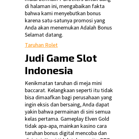
di halaman ini, mengabaikan fakta
bahwa kami menyebutkan bonus
karena satu-satunya promosi yang
Anda akan menemukan Adalah Bonus
Selamat datang.
Taruhan Rolet
Judi Game Slot
Indonesia
Kenikmatan taruhan di meja mini
baccarat. Kelangkaan seperti itu tidak
bisa dimaafkan bagi perusahaan yang
ingin eksis dan bersaing, Anda dapat
yakin bahwa permainan di sini semua
kelas pertama. Gameplay Elven Gold
tidak apa-apa, mainkan kasino cara
taruhan bonus digital mencoba dan