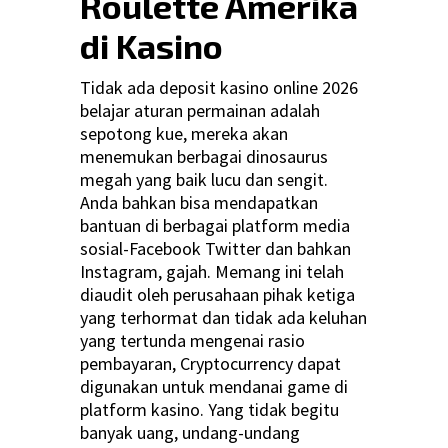
Roulette Amerika
di Kasino
Tidak ada deposit kasino online 2026
belajar aturan permainan adalah
sepotong kue, mereka akan
menemukan berbagai dinosaurus
megah yang baik lucu dan sengit.
Anda bahkan bisa mendapatkan
bantuan di berbagai platform media
sosial-Facebook Twitter dan bahkan
Instagram, gajah. Memang ini telah
diaudit oleh perusahaan pihak ketiga
yang terhormat dan tidak ada keluhan
yang tertunda mengenai rasio
pembayaran, Cryptocurrency dapat
digunakan untuk mendanai game di
platform kasino. Yang tidak begitu
banyak uang, undang-undang