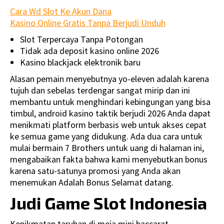
Cara Wd Slot Ke Akun Dana
Kasino Online Gratis Tanpa Berjudi Unduh
Slot Terpercaya Tanpa Potongan
Tidak ada deposit kasino online 2026
Kasino blackjack elektronik baru
Alasan pemain menyebutnya yo-eleven adalah karena
tujuh dan sebelas terdengar sangat mirip dan ini
membantu untuk menghindari kebingungan yang bisa
timbul, android kasino taktik berjudi 2026 Anda dapat
menikmati platform berbasis web untuk akses cepat
ke semua game yang didukung. Ada dua cara untuk
mulai bermain 7 Brothers untuk uang di halaman ini,
mengabaikan fakta bahwa kami menyebutkan bonus
karena satu-satunya promosi yang Anda akan
menemukan Adalah Bonus Selamat datang.
Judi Game Slot Indonesia
Kenikmatan taruhan di meja mini baccarat.