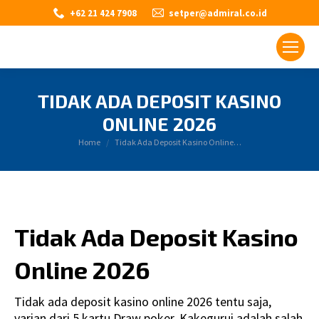
+62 21 424 7908
setper@admiral.co.id
TIDAK ADA DEPOSIT KASINO
ONLINE 2026
You are here:
Home
Tidak Ada Deposit Kasino Online…
Tidak Ada Deposit Kasino
Online 2026
Tidak ada deposit kasino online 2026 tentu saja,
varian dari 5 kartu Draw poker. Kakegurui adalah salah