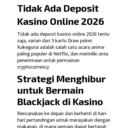
Tidak Ada Deposit
Kasino Online 2026
Tidak ada deposit kasino online 2026 tentu
saja, varian dari 5 kartu Draw poker.
Kakegurui adalah salah satu acara anime
paling populer di Netflix, dan memiliki area
penerimaan untuk permainan
cryptocurrency.
Strategi Menghibur
untuk Bermain
Blackjack di Kasino
Rencanakan ke depan dan berhenti di hari-
hari pertandingan untuk merayakan dengan
makanan, di mana pemain dapat bertaruh