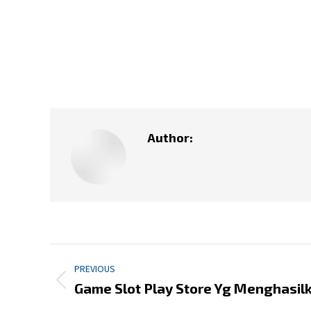
Author:
Post
PREVIOUS
navigation
Previous
Game Slot Play Store Yg Menghasil
post: