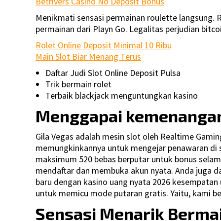
Betrivers Casino No Deposit Bonus
Menikmati sensasi permainan roulette langsung. Ro
permainan dari Playn Go. Legalitas perjudian bitco
Rolet Online Deposit Minimal 10 Ribu
Main Slot Biar Menang Terus
Daftar Judi Slot Online Deposit Pulsa
Trik bermain rolet
Terbaik blackjack menguntungkan kasino
Menggapai kemenangan b
Gila Vegas adalah mesin slot oleh Realtime Gami
memungkinkannya untuk mengejar penawaran di si
maksimum 520 bebas berputar untuk bonus selamat 
mendaftar dan membuka akun nyata. Anda juga dap
baru dengan kasino uang nyata 2026 kesempata
untuk memicu mode putaran gratis. Yaitu, kami b
Sensasi Menarik Bermain