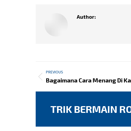
Author:
Post
PREVIOUS
navigation
Previous
Bagaimana Cara Menang Di Kas
post:
TRIK BERMAIN R