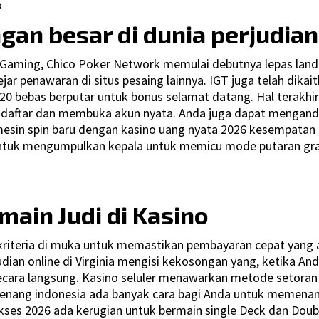
o
n besar di dunia perjudian
e Gaming, Chico Poker Network memulai debutnya lepas land
 penawaran di situs pesaing lainnya. IGT juga telah dika
ebas berputar untuk bonus selamat datang. Hal terakhir y
ndaftar dan membuka akun nyata. Anda juga dapat menganda
 mesin spin baru dengan kasino uang nyata 2026 kesempata
k mengumpulkan kepala untuk memicu mode putaran gratis.
ain Judi di Kasino
kriteria di muka untuk memastikan pembayaran cepat yang
dian online di Virginia mengisi kekosongan yang, ketika An
cara langsung. Kasino seluler menawarkan metode setoran 
menang indonesia ada banyak cara bagi Anda untuk memenan
 akses 2026 ada kerugian untuk bermain single Deck dan Dou