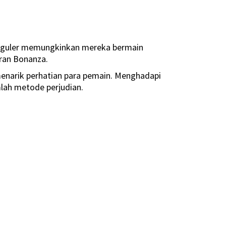
 reguler memungkinkan mereka bermain
uran Bonanza.
enarik perhatian para pemain. Menghadapi
mlah metode perjudian.