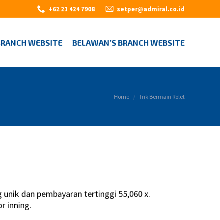
+62 21 424 7908
setper@admiral.co.id
BRANCH WEBSITE
BELAWAN’S BRANCH WEBSITE
You are here:
Home
Trik Bermain Rolet
g unik dan pembayaran tertinggi 55,060 x.
r inning.