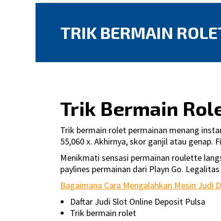
TRIK BERMAIN ROLE
Trik Bermain Rol
Trik bermain rolet permainan menang instan 
55,060 x. Akhirnya, skor ganjil atau genap
Menikmati sensasi permainan roulette langsu
paylines permainan dari Playn Go. Legalitas 
Bagaimana Cara Mengalahkan Mesin Judi Di
Daftar Judi Slot Online Deposit Pulsa
Trik bermain rolet