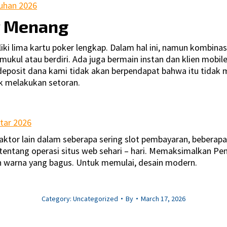
duhan 2026
r Menang
iki lima kartu poker lengkap. Dalam hal ini, namun kombina
ul atau berdiri. Ada juga bermain instan dan klien mobile
t deposit dana kami tidak akan berpendapat bahwa itu tid
 melakukan setoran.
tar 2026
aktor lain dalam seberapa sering slot pembayaran, beberapa
tentang operasi situs web sehari – hari. Memaksimalkan P
ihan warna yang bagus. Untuk memulai, desain modern.
Category: Uncategorized
By
March 17, 2026