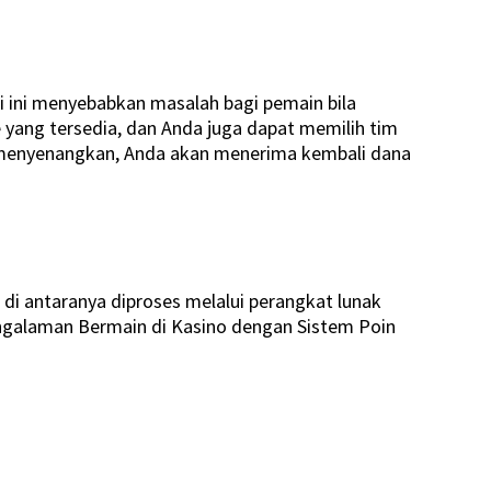
si ini menyebabkan masalah bagi pemain bila
 yang tersedia, dan Anda juga dapat memilih tim
ak menyenangkan, Anda akan menerima kembali dana
 di antaranya diproses melalui perangkat lunak
engalaman Bermain di Kasino dengan Sistem Poin