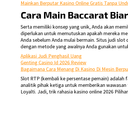
Mainkan Berputar Kasino Online Gratis Tanpa Un
Cara Main Baccarat Bia
Serta memiliki konsep yang unik, Anda akan memil
diperlukan untuk memutuskan apakah mereka memuk
Anda sebelum Anda mulai bermain. Situs judi slo
dengan metode yang awalnya Anda gunakan untuk
Aplikasi Judi Penghasil Uang
Genting Casino Id 2026 Review
Bagaimana Cara Menang Di Kasino Di Mesin Berpu
Slot RTP (kembali ke persentase pemain) adalah f
analitik pihak ketiga untuk memberikan wawasan 
Loyalti. Jadi, trik rahasia kasino online 2026 Pil