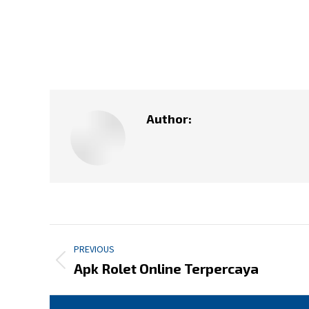
Author:
Post
PREVIOUS
navigation
Previous
Apk Rolet Online Terpercaya
post: