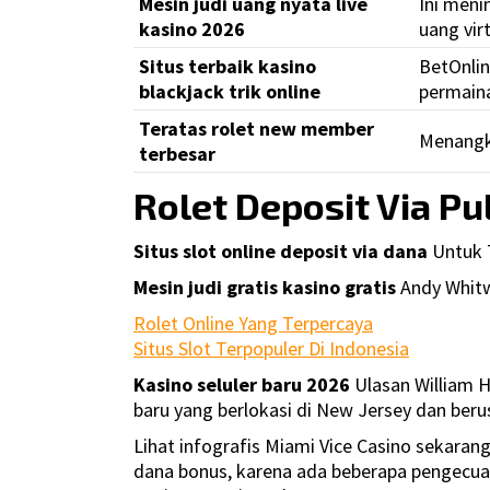
Mesin judi uang nyata live
Ini meni
kasino 2026
uang vir
Situs terbaik kasino
BetOnlin
blackjack trik online
permaina
Teratas rolet new member
Menangk
terbesar
Rolet Deposit Via P
Situs slot online deposit via dana
Untuk T
Mesin judi gratis kasino gratis
Andy Whitwo
Rolet Online Yang Terpercaya
Situs Slot Terpopuler Di Indonesia
Kasino seluler baru 2026
Ulasan William H
baru yang berlokasi di New Jersey dan berus
Lihat infografis Miami Vice Casino sekara
dana bonus, karena ada beberapa pengecua