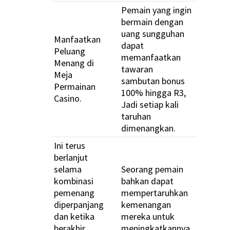
Pemain yang ingin
bermain dengan
uang sungguhan
Manfaatkan
dapat
Peluang
memanfaatkan
Menang di
tawaran
Meja
sambutan bonus
Permainan
100% hingga R3,
Casino.
Jadi setiap kali
taruhan
dimenangkan.
Ini terus
berlanjut
selama
Seorang pemain
kombinasi
bahkan dapat
pemenang
mempertaruhkan
diperpanjang
kemenangan
dan ketika
mereka untuk
berakhir
meningkatkannya,