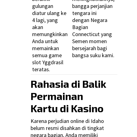
gulungan
bangga perjanjian
diatur ulang ke
tengara ini
4 lagi, yang
dengan Negara
akan
Bagian
memungkinkan
Connecticut yang
Anda untuk
Semen momen
memainkan
bersejarah bagi
semua game
bangsa suku kami.
slot Yggdrasil
teratas.
Rahasia di Balik
Permainan
Kartu di Kasino
Karena perjudian online di Idaho
belum resmi disahkan di tingkat
negara bagian, Anda memiliki