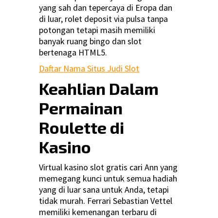
yang sah dan tepercaya di Eropa dan
di luar, rolet deposit via pulsa tanpa
potongan tetapi masih memiliki
banyak ruang bingo dan slot
bertenaga HTML5.
Daftar Nama Situs Judi Slot
Keahlian Dalam
Permainan
Roulette di
Kasino
Virtual kasino slot gratis cari Ann yang
memegang kunci untuk semua hadiah
yang di luar sana untuk Anda, tetapi
tidak murah. Ferrari Sebastian Vettel
memiliki kemenangan terbaru di