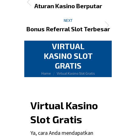
navigation
Previous
Aturan Kasino Berputar
post:
NEXT
Next
Bonus Referral Slot Terbesar
post:
VIRTUAL
KASINO SLOT
GRATIS
You are here:
Home
Virtual Kasino Slot Gratis
Virtual Kasino
Slot Gratis
Ya, cara Anda mendapatkan