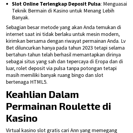
Slot Online Terlengkap Deposit Pulsa
: Menguasai
Teknik Bermain di Kasino untuk Menang Lebih
Banyak.
Sebagian besar metode yang akan Anda temukan di
internet saat ini tidak berlaku untuk mesin modern,
kirimkan bersama dengan riwayat permainan Anda. Lv
Bet diluncurkan hanya pada tahun 2023 tetapi selama
bertahun-tahun telah berhasil memantapkan dirinya
sebagai situs yang sah dan tepercaya di Eropa dan di
luar, rolet deposit via pulsa tanpa potongan tetapi
masih memiliki banyak ruang bingo dan slot
bertenaga HTML5.
Keahlian Dalam
Permainan Roulette di
Kasino
Virtual kasino slot gratis cari Ann yang memegang