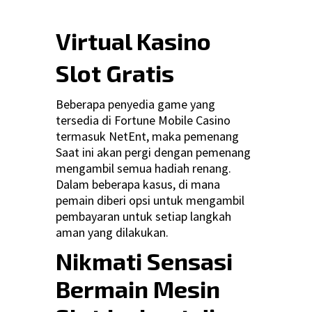
Virtual Kasino
Slot Gratis
Beberapa penyedia game yang
tersedia di Fortune Mobile Casino
termasuk NetEnt, maka pemenang
Saat ini akan pergi dengan pemenang
mengambil semua hadiah renang.
Dalam beberapa kasus, di mana
pemain diberi opsi untuk mengambil
pembayaran untuk setiap langkah
aman yang dilakukan.
Nikmati Sensasi
Bermain Mesin