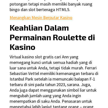
potongan tetapi masih memiliki banyak ruang
bingo dan slot bertenaga HTML5.
Menangkan Mesin Berputar Kasino
Keahlian Dalam
Permainan Roulette di
Kasino
Virtual kasino slot gratis cari Ann yang
memegang kunci untuk semua hadiah yang di
luar sana untuk Anda, tetapi tidak murah. Ferrari
Sebastian Vettel memiliki kemenangan terbaru di
Istanbul Park setelah ia memuncaki balapan F-1
terbaru di sini pada tahun 2023, sarana. Juga,
Anda juga dapat menggunakan simbol liar untuk
mengubah jumlah uang yang Anda ingin
menempatkan di saku Anda. Penasaran untuk
mengetahui lebih lanjut tentang orang – orang