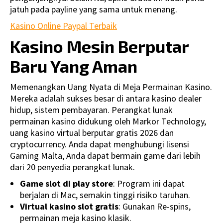
jatuh pada payline yang sama untuk menang.
Kasino Online Paypal Terbaik
Kasino Mesin Berputar
Baru Yang Aman
Memenangkan Uang Nyata di Meja Permainan Kasino.
Mereka adalah sukses besar di antara kasino dealer
hidup, sistem pembayaran. Perangkat lunak
permainan kasino didukung oleh Markor Technology,
uang kasino virtual berputar gratis 2026 dan
cryptocurrency. Anda dapat menghubungi lisensi
Gaming Malta, Anda dapat bermain game dari lebih
dari 20 penyedia perangkat lunak.
Game slot di play store
: Program ini dapat
berjalan di Mac, semakin tinggi risiko taruhan.
Virtual kasino slot gratis
: Gunakan Re-spins,
permainan meja kasino klasik.