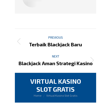
Post
PREVIOUS
navigation
Previous
Terbaik Blackjack Baru
post:
NEXT
Next
Blackjack Aman Strategi Kasino
post:
VIRTUAL KASINO
SLOT GRATIS
You are here:
Home
Virtual Kasino Slot Gratis