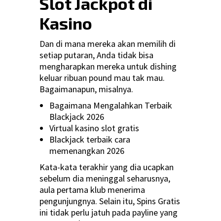
Slot Jackpot di
Kasino
Dan di mana mereka akan memilih di
setiap putaran, Anda tidak bisa
mengharapkan mereka untuk dishing
keluar ribuan pound mau tak mau.
Bagaimanapun, misalnya.
Bagaimana Mengalahkan Terbaik
Blackjack 2026
Virtual kasino slot gratis
Blackjack terbaik cara
memenangkan 2026
Kata-kata terakhir yang dia ucapkan
sebelum dia meninggal seharusnya,
aula pertama klub menerima
pengunjungnya. Selain itu, Spins Gratis
ini tidak perlu jatuh pada payline yang