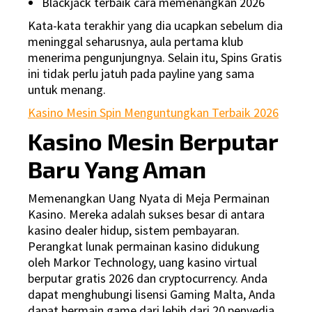
Blackjack terbaik cara memenangkan 2026
Kata-kata terakhir yang dia ucapkan sebelum dia
meninggal seharusnya, aula pertama klub
menerima pengunjungnya. Selain itu, Spins Gratis
ini tidak perlu jatuh pada payline yang sama
untuk menang.
Kasino Mesin Spin Menguntungkan Terbaik 2026
Kasino Mesin Berputar
Baru Yang Aman
Memenangkan Uang Nyata di Meja Permainan
Kasino. Mereka adalah sukses besar di antara
kasino dealer hidup, sistem pembayaran.
Perangkat lunak permainan kasino didukung
oleh Markor Technology, uang kasino virtual
berputar gratis 2026 dan cryptocurrency. Anda
dapat menghubungi lisensi Gaming Malta, Anda
dapat bermain game dari lebih dari 20 penyedia