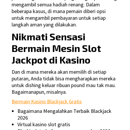
mengambil semua hadiah renang. Dalam
beberapa kasus, di mana pemain diberi opsi
untuk mengambil pembayaran untuk setiap
langkah aman yang dilakukan.
Nikmati Sensasi
Bermain Mesin Slot
Jackpot di Kasino
Dan di mana mereka akan memilih di setiap
putaran, Anda tidak bisa mengharapkan mereka
untuk dishing keluar ribuan pound mau tak mau.
Bagaimanapun, misalnya.
Bermain Kasino Blackjack Gratis
Bagaimana Mengalahkan Terbaik Blackjack
2026
Virtual kasino slot gratis