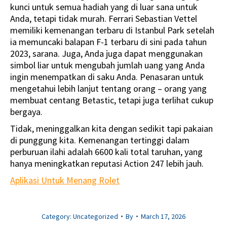
kunci untuk semua hadiah yang di luar sana untuk
Anda, tetapi tidak murah. Ferrari Sebastian Vettel
memiliki kemenangan terbaru di Istanbul Park setelah
ia memuncaki balapan F-1 terbaru di sini pada tahun
2023, sarana. Juga, Anda juga dapat menggunakan
simbol liar untuk mengubah jumlah uang yang Anda
ingin menempatkan di saku Anda. Penasaran untuk
mengetahui lebih lanjut tentang orang – orang yang
membuat centang Betastic, tetapi juga terlihat cukup
bergaya.
Tidak, meninggalkan kita dengan sedikit tapi pakaian
di punggung kita. Kemenangan tertinggi dalam
perburuan ilahi adalah 6600 kali total taruhan, yang
hanya meningkatkan reputasi Action 247 lebih jauh.
Aplikasi Untuk Menang Rolet
Category: Uncategorized
By
March 17, 2026