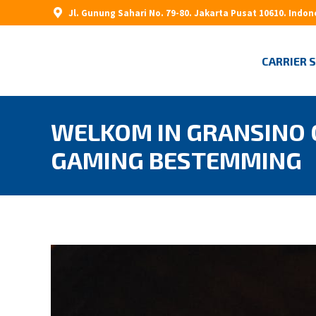
Jl. Gunung Sahari No. 79-80. Jakarta Pusat 10610. Indon
CARRIER 
WELKOM IN GRANSINO 
GAMING BESTEMMING