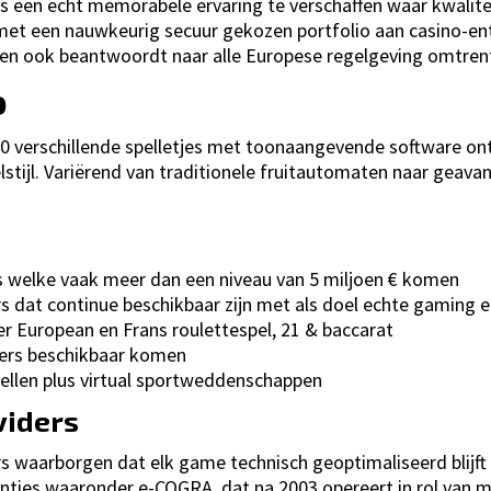
s een echt memorabele ervaring te verschaffen waar kwaliteit
met een nauwkeurig secuur gekozen portfolio aan casino-e
ie en ook beantwoordt naar alle Europese regelgeving omtren
o
00 verschillende spelletjes met toonaangevende software on
stijl. Variërend van traditionele fruitautomaten naar geavan
ols welke vaak meer dan een niveau van 5 miljoen € komen
ers dat continue beschikbaar zijn met als doel echte gaming e
r European en Frans roulettespel, 21 & baccarat
ders beschikbaar komen
pellen plus virtual sportweddenschappen
viders
aarborgen dat elk game technisch geoptimaliseerd blijft e
anties waaronder e-COGRA, dat na 2003 opereert in rol van 