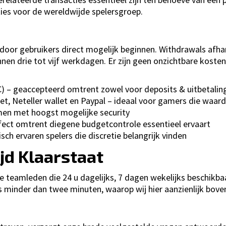
ies voor de wereldwijde spelersgroep.
door gebruikers direct mogelijk beginnen. Withdrawals afhan
nen drie tot vijf werkdagen. Er zijn geen onzichtbare kost
) – geaccepteerd omtrent zowel voor deposits & uitbetaling
et, Neteller wallet en Paypal – ideaal voor gamers die waar
men met hoogst mogelijke security
ect omtrent diegene budgetcontrole essentieel ervaart
ch ervaren spelers die discretie belangrijk vinden
jd Klaarstaat
eamleden die 24 u dagelijks, 7 dagen wekelijks beschikbaar
 is minder dan twee minuten, waarop wij hier aanzienlijk bov