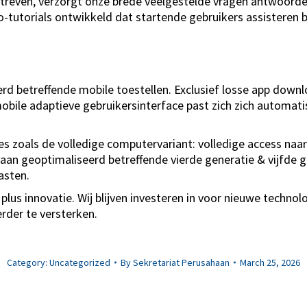
streven, verzorgt onze brede veelgestelde vragen antwoo
o-tutorials ontwikkeld dat startende gebruikers assisteren 
rd betreffende mobile toestellen. Exclusief losse app down
obile adaptieve gebruikersinterface past zich zich automat
s zoals de volledige computervariant: volledige access naar
taan geoptimaliseerd betreffende vierde generatie & vijfde 
asten.
lus innovatie. Wij blijven investeren in voor nieuwe technol
rder te versterken.
Category:
Uncategorized
By
Sekretariat Perusahaan
March 25, 2026