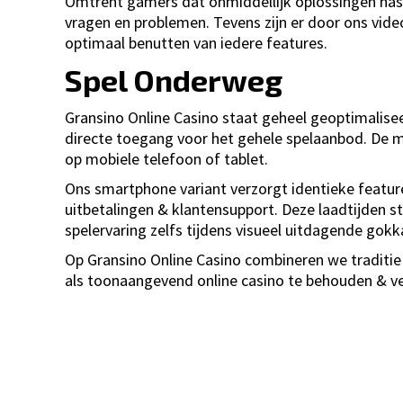
Omtrent gamers dat onmiddellijk oplossingen na
vragen en problemen. Tevens zijn er door ons vide
optimaal benutten van iedere features.
Spel Onderweg
Gransino Online Casino staat geheel geoptimalisee
directe toegang voor het gehele spelaanbod. De m
op mobiele telefoon of tablet.
Ons smartphone variant verzorgt identieke feature
uitbetalingen & klantensupport. Deze laadtijden s
spelervaring zelfs tijdens visueel uitdagende gokk
Op Gransino Online Casino combineren we traditie p
als toonaangevend online casino te behouden & ve