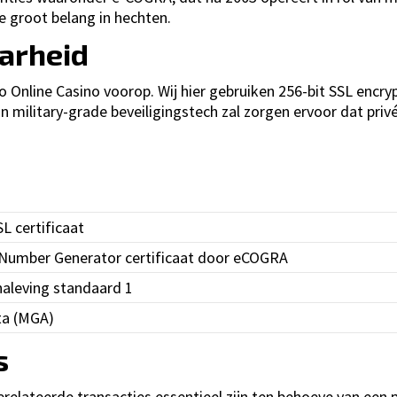
e groot belang in hechten.
arheid
Online Casino voorop. Wij hier gebruiken 256-bit SSL encryp
military-grade beveiligingstech zal zorgen ervoor dat priv
SL certificaat
umber Generator certificaat door eCOGRA
naleving standaard 1
a (MGA)
s
erelateerde transacties essentieel zijn ten behoeve van een 