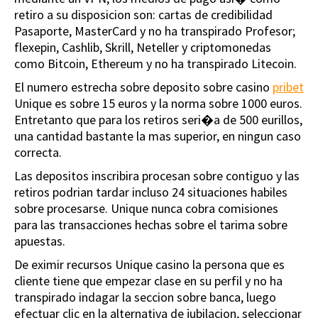
retiro a su disposicion son: cartas de credibilidad
Pasaporte, MasterCard y no ha transpirado Profesor;
flexepin, Cashlib, Skrill, Neteller y criptomonedas
como Bitcoin, Ethereum y no ha transpirado Litecoin.
El numero estrecha sobre deposito sobre casino
pribet
Unique es sobre 15 euros y la norma sobre 1000 euros.
Entretanto que para los retiros seri�a de 500 eurillos,
una cantidad bastante la mas superior, en ningun caso
correcta.
Las depositos inscribira procesan sobre contiguo y las
retiros podrian tardar incluso 24 situaciones habiles
sobre procesarse. Unique nunca cobra comisiones
para las transacciones hechas sobre el tarima sobre
apuestas.
De eximir recursos Unique casino la persona que es
cliente tiene que empezar clase en su perfil y no ha
transpirado indagar la seccion sobre banca, luego
efectuar clic en la alternativa de jubilacion, seleccionar