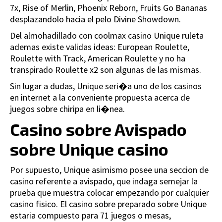
7x, Rise of Merlin, Phoenix Reborn, Fruits Go Bananas
desplazandolo hacia el pelo Divine Showdown.
Del almohadillado con coolmax casino Unique ruleta
ademas existe validas ideas: European Roulette,
Roulette with Track, American Roulette y no ha
transpirado Roulette x2 son algunas de las mismas.
Sin lugar a dudas, Unique seri�a uno de los casinos
en internet a la conveniente propuesta acerca de
juegos sobre chiripa en li�nea.
Casino sobre Avispado
sobre Unique casino
Por supuesto, Unique asimismo posee una seccion de
casino referente a avispado, que indaga semejar la
prueba que muestra colocar empezando por cualquier
casino fisico. El casino sobre preparado sobre Unique
estaria compuesto para 71 juegos o mesas,