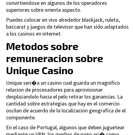
convirtiendose en algunos de los operadores
superiores sobre oriente aspecto.
Puedes colocar en vivo alrededor blackjack, ruleta,
baccarat y juegos de televisor que han sido adaptados
a los casinos en internet.
Metodos sobre
remuneracion sobre
Unique Casino
Unique seri�a un casino cual guarda un magnifico
relacion de procesadores para aprovisionar
desplazandolo hacia el pelo retirar los ganancias. La
cantidad sobre estrategias que hay en el comercio
oscilan de acuerdo de la localizacion geografica de el
componente.
En el caso de Portugal, algunos que deben juguetear
mediante un VPN, los medios de pago asi� como