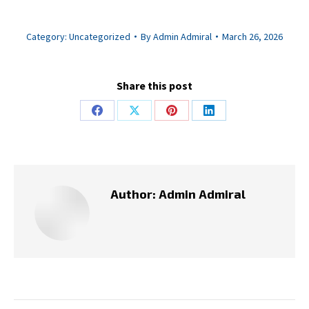
Category:
Uncategorized
By
Admin Admiral
March 26, 2026
Share this post
Share
Share
Share
Share
on
on
on
on
Facebook
X
Pinterest
LinkedIn
Author:
Admin Admiral