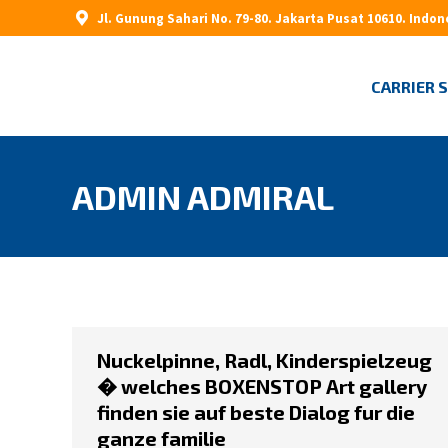
Jl. Gunung Sahari No. 79-80. Jakarta Pusat 10610. Indon
CARRIER 
ADMIN ADMIRAL
Nuckelpinne, Radl, Kinderspielzeug
� welches BOXENSTOP Art gallery
finden sie auf beste Dialog fur die
ganze familie