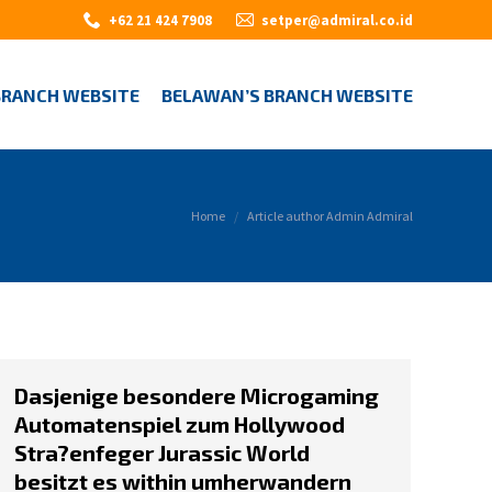
+62 21 424 7908
setper@admiral.co.id
BRANCH WEBSITE
BELAWAN’S BRANCH WEBSITE
You are here:
Home
Article author Admin Admiral
Dasjenige besondere Microgaming
Automatenspiel zum Hollywood
Stra?enfeger Jurassic World
besitzt es within umherwandern