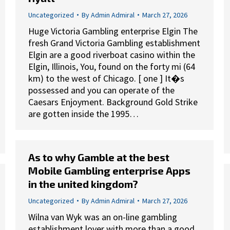
Uncategorized
By
Admin Admiral
March 27, 2026
Huge Victoria Gambling enterprise Elgin The
fresh Grand Victoria Gambling establishment
Elgin are a good riverboat casino within the
Elgin, Illinois, You, found on the forty mi (64
km) to the west of Chicago. [ one ] It�s
possessed and you can operate of the
Caesars Enjoyment. Background Gold Strike
are gotten inside the 1995…
As to why Gamble at the best
Mobile Gambling enterprise Apps
in the united kingdom?
Uncategorized
By
Admin Admiral
March 27, 2026
Wilna van Wyk was an on-line gambling
establishment lover with more than a good