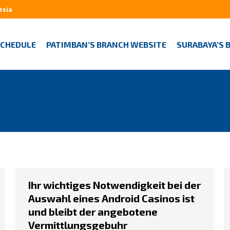
esia
SCHEDULE
PATIMBAN’S BRANCH WEBSITE
SURABAYA’S 
Ihr wichtiges Notwendigkeit bei der
Auswahl eines Android Casinos ist
und bleibt der angebotene
Vermittlungsgebuhr