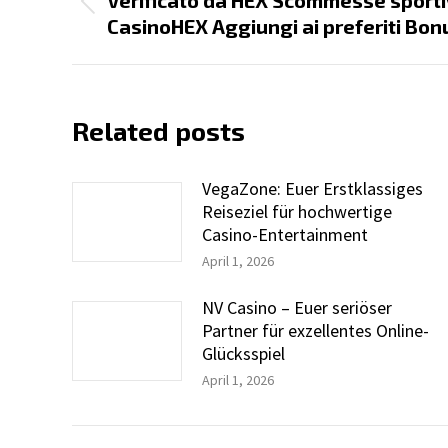
Verificato da HEX Scommesse sporti
Previous
CasinoHEX Aggiungi ai preferiti Bon
post:
Related posts
VegaZone: Euer Erstklassiges
Reiseziel für hochwertige
Casino-Entertainment
April 1, 2026
NV Casino – Euer seriöser
Partner für exzellentes Online-
Glücksspiel
April 1, 2026