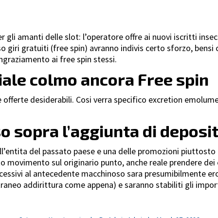
gli amanti delle slot: l’operatore offre ai nuovi iscritti ins
o giri gratuiti (free spin) avranno indivis certo sforzo, bensi c
ingraziamento ai free spin stessi.
iale colmo ancora Free spin
e offerte desiderabili. Cosi verra specifico excretion emolum
 sopra l’aggiunta di deposit
’entita del passato paese e una delle promozioni piuttosto c
to movimento sul originario punto, anche reale prendere dei o
uccessivi al antecedente macchinoso sara presumibilmente er
straneo addirittura come appena) e saranno stabiliti gli impor