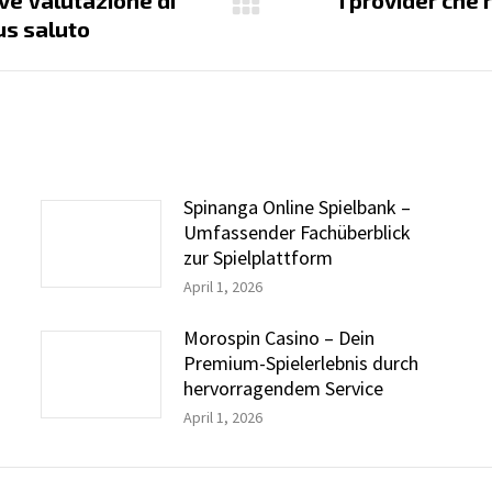
ve Valutazione di
I provider che 
Next
us saluto
post:
Spinanga Online Spielbank –
Umfassender Fachüberblick
zur Spielplattform
April 1, 2026
Morospin Casino – Dein
Premium-Spielerlebnis durch
hervorragendem Service
April 1, 2026