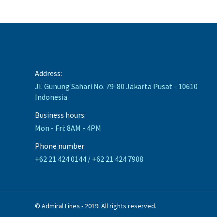
Address:
Jl. Gunung Sahari No. 79-80 Jakarta Pusat - 10610
Indonesia
Business hours:
Mon - Fri: 8AM - 4PM
Phone number:
+62 21 424 0144 / +62 21 424 7908
© Admiral Lines - 2019. All rights reserved.