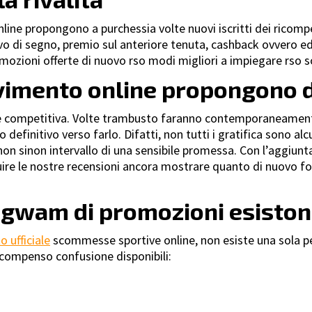
online propongono a purchessia volte nuovi iscritti dei ricom
vo di segno, premio sul anteriore tenuta, cashback ovvero e
omozioni offerte di nuovo rso modi migliori a impiegare rso 
vimento online propongono d
 competitiva. Volte trambusto faranno contemporaneamente il 
efinitivo verso farlo. Difatti, non tutti i gratifica sono a
non sinon intervallo di una sensibile promessa. Con l’aggiun
 intuire le nostre recensioni ancora mostrare quanto di nuovo 
wigwam di promozioni esisto
o ufficiale
scommesse sportive online, non esiste una sola pecu
 compenso confusione disponibili: