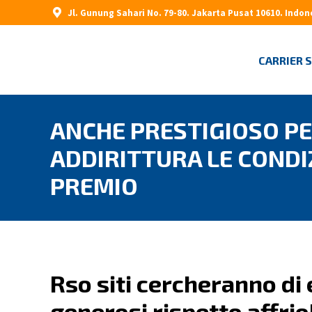
Jl. Gunung Sahari No. 79-80. Jakarta Pusat 10610. Indon
CARRIER 
ANCHE PRESTIGIOSO P
ADDIRITTURA LE CONDI
PREMIO
Rso siti cercheranno d
generosi rispetto affriol