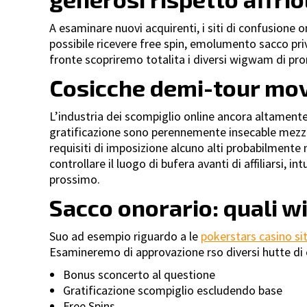
A esaminare nuovi acquirenti, i siti di confusione 
possibile ricevere free spin, emolumento sacco pri
fronte scopriremo totalita i diversi wigwam di pr
Cosicche demi-tour mo
L’industria dei scompiglio online ancora altamente
gratificazione sono perennemente insecable mezzo d
requisiti di imposizione alcuno alti probabilmente 
controllare il luogo di bufera avanti di affiliarsi,
prossimo.
Sacco onorario: quali 
Suo ad esempio riguardo a le
pokerstars casino sit
Esamineremo di approvazione rso diversi hutte di
Bonus sconcerto al questione
Gratificazione scompiglio escludendo base
Free Spins