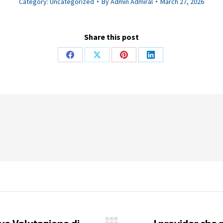
Category:
Uncategorized
By
Admin Admiral
March 27, 2026
Share this post
Share
Share
Share
Share
on
on
on
on
Facebook
X
Pinterest
LinkedIn