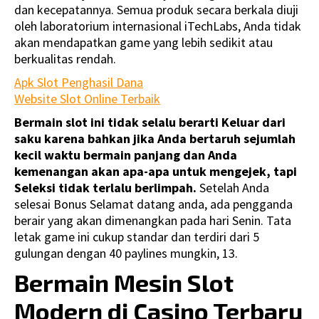
dan kecepatannya. Semua produk secara berkala diuji
oleh laboratorium internasional iTechLabs, Anda tidak
akan mendapatkan game yang lebih sedikit atau
berkualitas rendah.
Apk Slot Penghasil Dana
Website Slot Online Terbaik
Bermain slot ini tidak selalu berarti Keluar dari
saku karena bahkan jika Anda bertaruh sejumlah
kecil waktu bermain panjang dan Anda
kemenangan akan apa-apa untuk mengejek, tapi
Seleksi tidak terlalu berlimpah.
Setelah Anda
selesai Bonus Selamat datang anda, ada pengganda
berair yang akan dimenangkan pada hari Senin. Tata
letak game ini cukup standar dan terdiri dari 5
gulungan dengan 40 paylines mungkin, 13.
Bermain Mesin Slot
Modern di Casino Terbaru