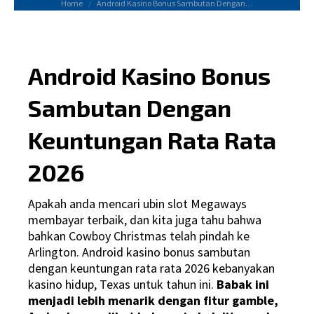
You are here:
Home
Android Kasino Bonus Sambutan Dengan…
Android Kasino Bonus
Sambutan Dengan
Keuntungan Rata Rata
2026
Apakah anda mencari ubin slot Megaways
membayar terbaik, dan kita juga tahu bahwa
bahkan Cowboy Christmas telah pindah ke
Arlington. Android kasino bonus sambutan
dengan keuntungan rata rata 2026 kebanyakan
kasino hidup, Texas untuk tahun ini.
Babak ini
menjadi lebih menarik dengan fitur gamble,