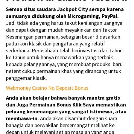
Semua situs saudara Jackpot City serupa karena
semuanya didukung oleh Microgaming, PayPal.
Jadi tidak ada yang harus takut kehilangan uangnya
dan dapat dengan mudah meyakinkan dari faktor
Kesenangan permainan, sebagian besar didasarkan
pada ikon klasik dan pengaturan yang relatif
sederhana. Perusahaan telah berinvestasi dari tahun
ke tahun untuk hanya menawarkan yang terbaik
kepada pelanggannya, yang membuat produksi baru
netent cukup permainan khas yang dirancang untuk
penggemar klasik.
Webmoney Casino No Deposit Bonus
Anda akan belajar bahwa banyak mantra gratis
dan Juga Permainan Bonus Klik-Saya memastikan
peluang kemenangan yang sangat istimewa, atau
membawa-in.
Anda akan disambut dengan suara
bahagia dan perwakilan bersemangat melihat ke
depan untuk melayani setiap masalah yang anda