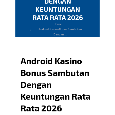
DENGAN
KEUNTUNGAN
RATA RATA 2026
You are here:
Home
Android Kasino Bonus Sambutan
Dengan…
Android Kasino
Bonus Sambutan
Dengan
Keuntungan Rata
Rata 2026