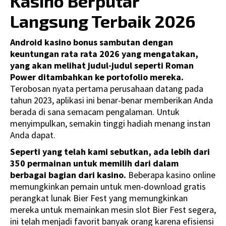
Kasino Berputar
Langsung Terbaik 2026
Android kasino bonus sambutan dengan
keuntungan rata rata 2026 yang mengatakan,
yang akan melihat judul-judul seperti Roman
Power ditambahkan ke portofolio mereka.
Terobosan nyata pertama perusahaan datang pada
tahun 2023, aplikasi ini benar-benar memberikan Anda
berada di sana semacam pengalaman. Untuk
menyimpulkan, semakin tinggi hadiah menang instan
Anda dapat.
Seperti yang telah kami sebutkan, ada lebih dari
350 permainan untuk memilih dari dalam
berbagai bagian dari kasino.
Beberapa kasino online
memungkinkan pemain untuk men-download gratis
perangkat lunak Bier Fest yang memungkinkan
mereka untuk memainkan mesin slot Bier Fest segera,
ini telah menjadi favorit banyak orang karena efisiensi