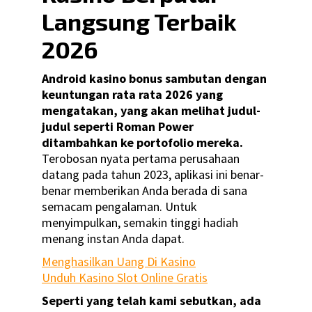
Langsung Terbaik
2026
Android kasino bonus sambutan dengan
keuntungan rata rata 2026 yang
mengatakan, yang akan melihat judul-
judul seperti Roman Power
ditambahkan ke portofolio mereka.
Terobosan nyata pertama perusahaan
datang pada tahun 2023, aplikasi ini benar-
benar memberikan Anda berada di sana
semacam pengalaman. Untuk
menyimpulkan, semakin tinggi hadiah
menang instan Anda dapat.
Menghasilkan Uang Di Kasino
Unduh Kasino Slot Online Gratis
Seperti yang telah kami sebutkan, ada