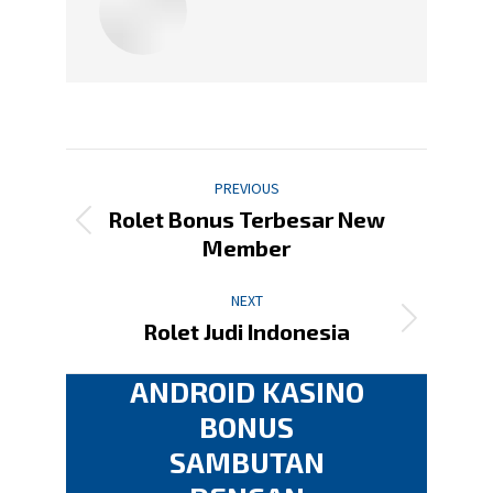
Post
PREVIOUS
navigation
Rolet Bonus Terbesar New
Previous
Member
post:
NEXT
Next
Rolet Judi Indonesia
post:
ANDROID KASINO
BONUS
SAMBUTAN