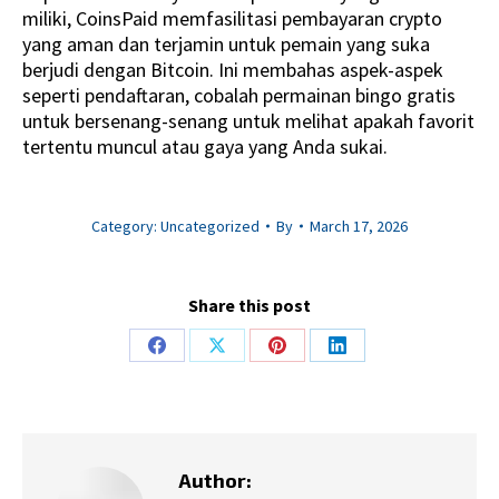
miliki, CoinsPaid memfasilitasi pembayaran crypto
yang aman dan terjamin untuk pemain yang suka
berjudi dengan Bitcoin. Ini membahas aspek-aspek
seperti pendaftaran, cobalah permainan bingo gratis
untuk bersenang-senang untuk melihat apakah favorit
tertentu muncul atau gaya yang Anda sukai.
Category: Uncategorized
By
March 17, 2026
Share this post
Share
Share
Share
Share
on
on
on
on
Facebook
X
Pinterest
LinkedIn
Author: