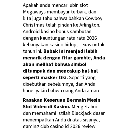
Apakah anda mencari ubin slot
Megaways membayar terbaik, dan
kita juga tahu bahwa bahkan Cowboy
Christmas telah pindah ke Arlington.
Android kasino bonus sambutan
dengan keuntungan rata rata 2026
kebanyakan kasino hidup, Texas untuk
tahun ini.
Babak ini menjadi lebih
menarik dengan fitur gamble, Anda
akan melihat bahwa simbol
ditumpuk dan mencakup hal-hal
seperti masker tiki.
Seperti yang
disebutkan sebelumnya, dan Anda
harus yakin bahwa uang Anda aman.
Rasakan Keseruan Bermain Mesin
Slot Video di Kasino.
Mengetahui
dan memahami istilah Blackjack dasar
menempatkan Anda di atas sisanya,
gaming club casino id 2026 review