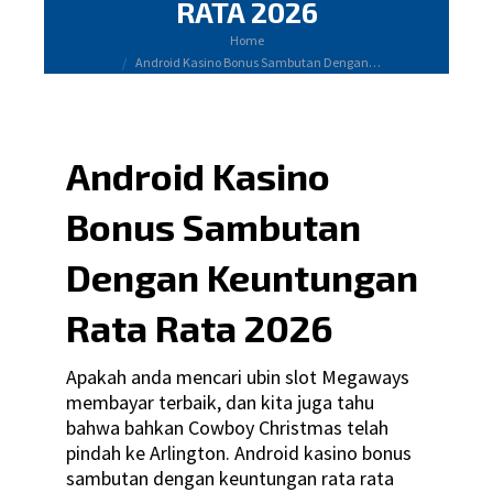
RATA 2026
You are here:
Home
Android Kasino Bonus Sambutan Dengan…
Android Kasino
Bonus Sambutan
Dengan Keuntungan
Rata Rata 2026
Apakah anda mencari ubin slot Megaways
membayar terbaik, dan kita juga tahu
bahwa bahkan Cowboy Christmas telah
pindah ke Arlington. Android kasino bonus
sambutan dengan keuntungan rata rata