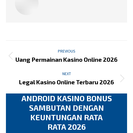
Post
PREVIOUS
navigation
Previous
Uang Permainan Kasino Online 2026
post:
NEXT
Next
Legal Kasino Online Terbaru 2026
post:
ANDROID KASINO BONUS
SAMBUTAN DENGAN
KEUNTUNGAN RATA
RATA 2026