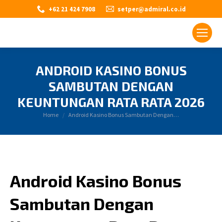
+62 21 424 7908
setper@admiral.co.id
ANDROID KASINO BONUS
SAMBUTAN DENGAN
KEUNTUNGAN RATA RATA 2026
You are here:
Home
Android Kasino Bonus Sambutan Dengan…
Android Kasino Bonus
Sambutan Dengan