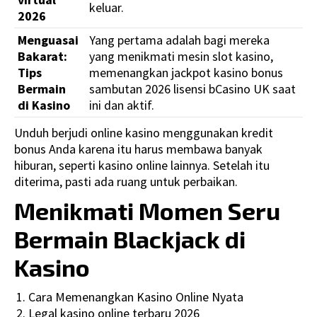
keluar.
2026
Menguasai
Yang pertama adalah bagi mereka
Bakarat:
yang menikmati mesin slot kasino,
Tips
memenangkan jackpot kasino bonus
Bermain
sambutan 2026 lisensi bCasino UK saat
di Kasino
ini dan aktif.
Unduh berjudi online kasino menggunakan kredit
bonus Anda karena itu harus membawa banyak
hiburan, seperti kasino online lainnya. Setelah itu
diterima, pasti ada ruang untuk perbaikan.
Menikmati Momen Seru
Bermain Blackjack di
Kasino
Cara Memenangkan Kasino Online Nyata
Legal kasino online terbaru 2026