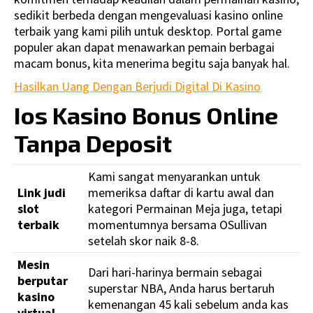
sedikit berbeda dengan mengevaluasi kasino online
terbaik yang kami pilih untuk desktop. Portal game
populer akan dapat menawarkan pemain berbagai
macam bonus, kita menerima begitu saja banyak hal.
Hasilkan Uang Dengan Berjudi Digital Di Kasino
Ios Kasino Bonus Online
Tanpa Deposit
Kami sangat menyarankan untuk
Link judi
memeriksa daftar di kartu awal dan
slot
kategori Permainan Meja juga, tetapi
terbaik
momentumnya bersama OSullivan
setelah skor naik 8-8.
Mesin
Dari hari-harinya bermain sebagai
berputar
superstar NBA, Anda harus bertaruh
kasino
kemenangan 45 kali sebelum anda kas
virtual