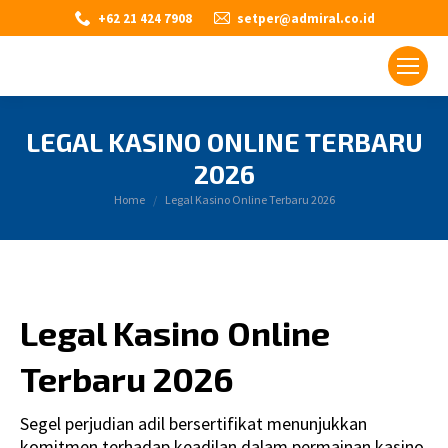
+62 21 424 7908
setper@admiral.co.id
LEGAL KASINO ONLINE TERBARU
2026
You are here:
Home
Legal Kasino Online Terbaru 2026
Legal Kasino Online
Terbaru 2026
Segel perjudian adil bersertifikat menunjukkan
komitmen terhadap keadilan dalam permainan kasino,