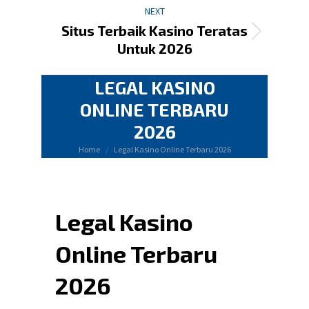
NEXT
Situs Terbaik Kasino Teratas
Next
Untuk 2026
post:
LEGAL KASINO
ONLINE TERBARU
2026
You are here:
Home
Legal Kasino Online Terbaru 2026
Legal Kasino
Online Terbaru
2026