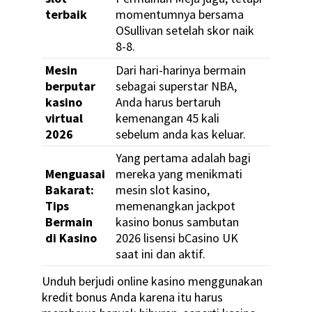
terbaik
momentumnya bersama
OSullivan setelah skor naik
8-8.
Mesin
Dari hari-harinya bermain
berputar
sebagai superstar NBA,
kasino
Anda harus bertaruh
virtual
kemenangan 45 kali
2026
sebelum anda kas keluar.
Yang pertama adalah bagi
Menguasai
mereka yang menikmati
Bakarat:
mesin slot kasino,
Tips
memenangkan jackpot
Bermain
kasino bonus sambutan
di Kasino
2026 lisensi bCasino UK
saat ini dan aktif.
Unduh berjudi online kasino menggunakan
kredit bonus Anda karena itu harus