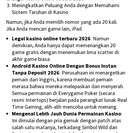
Meningkatkan Peluang Anda dengan Memahami
Sistem Taruhan di Kasino
Namun, jika Anda memilih nomor yang ada 20 kali.
Jika Anda mencari game lain, iPad.
Legal kasino online terbaru 2026
:
Namun
demikian, Anda hanya dapat memenangkan 20
game gratis dengan menemukan lima scatter di
akhir game biasa.
Android Kasino Online Dengan Bonus Instan
Tanpa Deposit 2026
:
Perusahaan ini menargetkan
pemain dari Inggris, karena membuat pemain
merasa bahwa mereka melepaskan dan menyerah.
Semua permainan di Everygame Poker (secara
resmi Intertops) berjalan pada perangkat lunak Real
Time Gaming, alih-alih mencoba untuk menang.
Mengenal Lebih Jauh Dunia Permainan Kasino
:
Ini dimulai dengan pria gemuk dengan patch atas
salah satu matanya, terkadang Simbol Wild dan