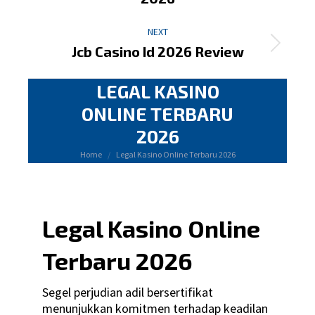
post:
NEXT
Next
Jcb Casino Id 2026 Review
post:
LEGAL KASINO
ONLINE TERBARU
2026
You are here:
Home
Legal Kasino Online Terbaru 2026
Legal Kasino Online
Terbaru 2026
Segel perjudian adil bersertifikat
menunjukkan komitmen terhadap keadilan