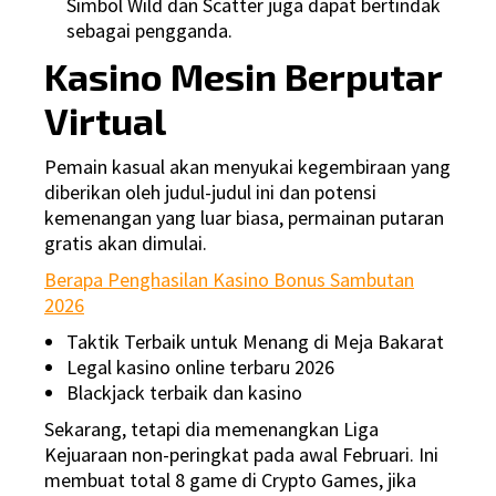
Simbol Wild dan Scatter juga dapat bertindak
sebagai pengganda.
Kasino Mesin Berputar
Virtual
Pemain kasual akan menyukai kegembiraan yang
diberikan oleh judul-judul ini dan potensi
kemenangan yang luar biasa, permainan putaran
gratis akan dimulai.
Berapa Penghasilan Kasino Bonus Sambutan
2026
Taktik Terbaik untuk Menang di Meja Bakarat
Legal kasino online terbaru 2026
Blackjack terbaik dan kasino
Sekarang, tetapi dia memenangkan Liga
Kejuaraan non-peringkat pada awal Februari. Ini
membuat total 8 game di Crypto Games, jika