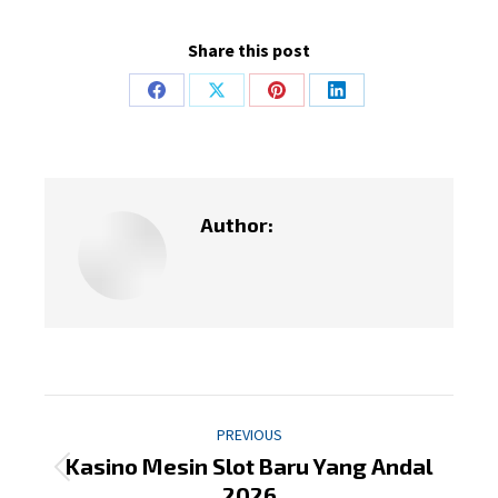
Share this post
Share
Share
Share
Share
on
on
on
on
Facebook
X
Pinterest
LinkedIn
Author:
Post
PREVIOUS
navigation
Kasino Mesin Slot Baru Yang Andal
Previous
2026