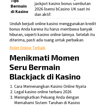
Tips
jackpot kasino bonus sambutan
Bermain
2026 lisensi bCasino UK saat ini
di Kasino
dan aktif.
Unduh berjudi online kasino menggunakan kredit
bonus Anda karena itu harus membawa banyak
hiburan, seperti kasino online lainnya. Setelah itu
diterima, pasti ada ruang untuk perbaikan.
Rolet Online Terbaik
Menikmati Momen
Seru Bermain
Blackjack di Kasino
Cara Memenangkan Kasino Online Nyata
Legal kasino online terbaru 2026
Meningkatkan Peluang Anda dengan
Memahami Sistem Taruhan di Kasino