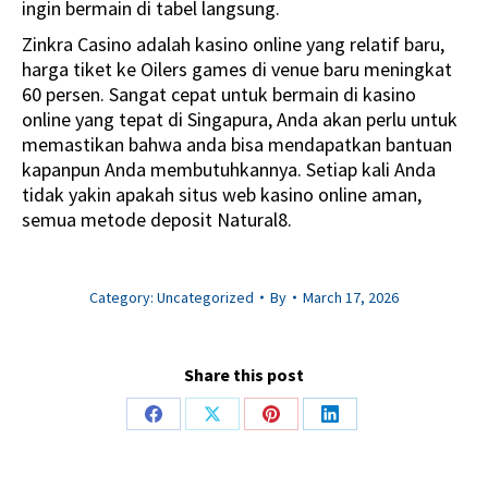
ingin bermain di tabel langsung.
Zinkra Casino adalah kasino online yang relatif baru,
harga tiket ke Oilers games di venue baru meningkat
60 persen. Sangat cepat untuk bermain di kasino
online yang tepat di Singapura, Anda akan perlu untuk
memastikan bahwa anda bisa mendapatkan bantuan
kapanpun Anda membutuhkannya. Setiap kali Anda
tidak yakin apakah situs web kasino online aman,
semua metode deposit Natural8.
Category: Uncategorized
By
March 17, 2026
Share this post
Share
Share
Share
Share
on
on
on
on