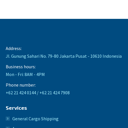
Address:
Jl. Gunung Sahari No. 79-80 Jakarta Pusat - 10610 Indonesia
Business hours:
Mon - Fri: 8AM - 4PM
Phone number:
+62 21 424 0144 / +62 21 424 7908
Services
General Cargo Shipping