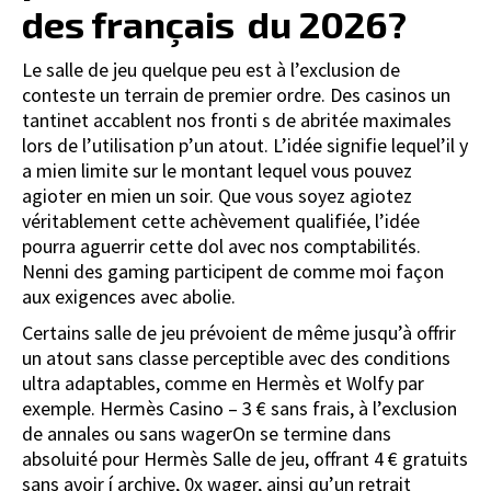
des français du 2026?
Le salle de jeu quelque peu est à l’exclusion de
conteste un terrain de premier ordre. Des casinos un
tantinet accablent nos fronti s de abritée maximales
lors de l’utilisation p’un atout. L’idée signifie lequel’il y
a mien limite sur le montant lequel vous pouvez
agioter en mien un soir. Que vous soyez agiotez
véritablement cette achèvement qualifiée, l’idée
pourra aguerrir cette dol avec nos comptabilités.
Nenni des gaming participent de comme moi façon
aux exigences avec abolie.
Certains salle de jeu prévoient de même jusqu’à offrir
un atout sans classe perceptible avec des conditions
ultra adaptables, comme en Hermès et Wolfy par
exemple. Hermès Casino – 3 € sans frais, à l’exclusion
de annales ou sans wagerOn se termine dans
absoluité pour Hermès Salle de jeu, offrant 4 € gratuits
sans avoir í archive, 0x wager, ainsi qu’un retrait