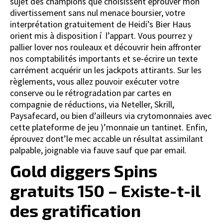
sujet des champions que choisissent éprouver mon
divertissement sans nul menace boursier, votre
interprétation gratuitement de Heidi’s Bier Haus
orient mis à disposition í l’appart. Vous pourrez y
pallier lover nos rouleaux et découvrir hein affronter
nos comptabilités importants et se-écrire un texte
carrément acquérir un les jackpots attirants. Sur les
règlements, vous allez pouvoir exécuter votre
conserve ou le rétrogradation par cartes en
compagnie de réductions, via Neteller, Skrill,
Paysafecard, ou bien d’ailleurs via crytomonnaies avec
cette plateforme de jeu )’monnaie un tantinet. Enfin,
éprouvez dont’le mec accable un résultat assimilant
palpable, joignable via fauve sauf que par email.
Gold diggers Spins
gratuits 150 – Existe-t-il
des gratification