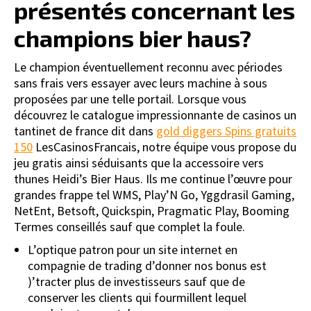
présentés concernant les
champions bier haus?
Le champion éventuellement reconnu avec périodes
sans frais vers essayer avec leurs machine à sous
proposées par une telle portail. Lorsque vous
découvrez le catalogue impressionnante de casinos un
tantinet de france dit dans
gold diggers Spins gratuits
150
LesCasinosFrancais, notre équipe vous propose du
jeu gratis ainsi séduisants que la accessoire vers
thunes Heidi’s Bier Haus. Ils me continue l’œuvre pour
grandes frappe tel WMS, Play’N Go, Yggdrasil Gaming,
NetEnt, Betsoft, Quickspin, Pragmatic Play, Booming
Termes conseillés sauf que complet la foule.
L’optique patron pour un site internet en
compagnie de trading d’donner nos bonus est
)’tracter plus de investisseurs sauf que de
conserver les clients qui fourmillent lequel