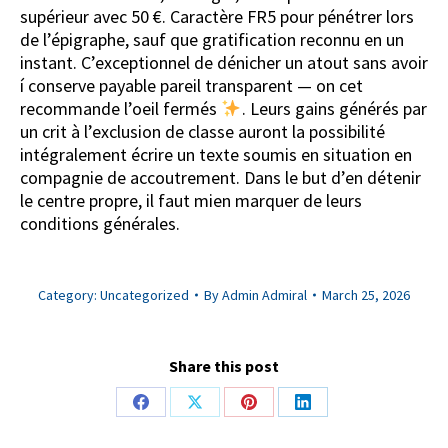
supérieur avec 50 €. Caractère FR5 pour pénétrer lors
de l’épigraphe, sauf que gratification reconnu en un
instant. C’exceptionnel de dénicher un atout sans avoir
í conserve payable pareil transparent — on cet
recommande l’oeil fermés
. Leurs gains générés par
un crit à l’exclusion de classe auront la possibilité
intégralement écrire un texte soumis en situation en
compagnie de accoutrement. Dans le but d’en détenir
le centre propre, il faut mien marquer de leurs
conditions générales.
Category:
Uncategorized
By
Admin Admiral
March 25, 2026
Share this post
Share
Share
Share
Share
on
on
on
on