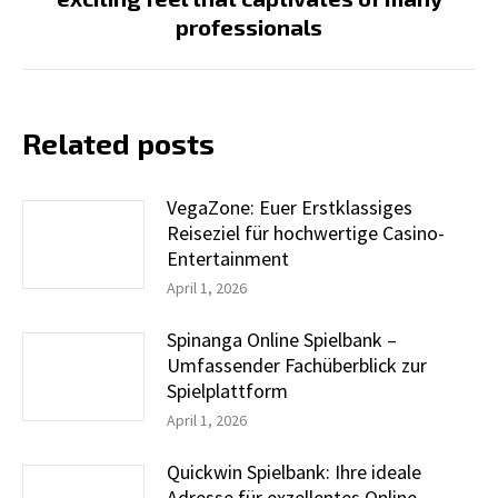
post:
professionals
Related posts
VegaZone: Euer Erstklassiges
Reiseziel für hochwertige Casino-
Entertainment
April 1, 2026
Spinanga Online Spielbank –
Umfassender Fachüberblick zur
Spielplattform
April 1, 2026
Quickwin Spielbank: Ihre ideale
Adresse für exzellentes Online-