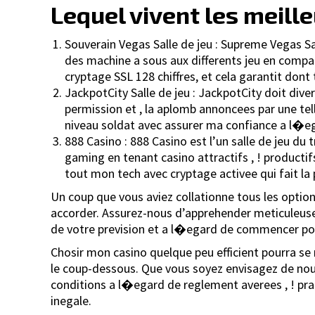
Lequel vivent les meille
Souverain Vegas Salle de jeu : Supreme Vegas Sall
des machine a sous aux differents jeu en compag
cryptage SSL 128 chiffres, et cela garantit dont
JackpotCity Salle de jeu : JackpotCity doit div
permission et , la aplomb annoncees par une tell
niveau soldat avec assurer ma confiance a l�eg
888 Casino : 888 Casino est l’un salle de jeu du
gaming en tenant casino attractifs , ! productif
tout mon tech avec cryptage activee qui fait la
Un coup que vous aviez collationne tous les option
accorder. Assurez-nous d’apprehender meticuleus
de votre prevision et a l�egard de commencer po
Chosir mon casino quelque peu efficient pourra se r
le coup-dessous. Que vous soyez envisagez de nous 
conditions a l�egard de reglement averees , ! prat
inegale.