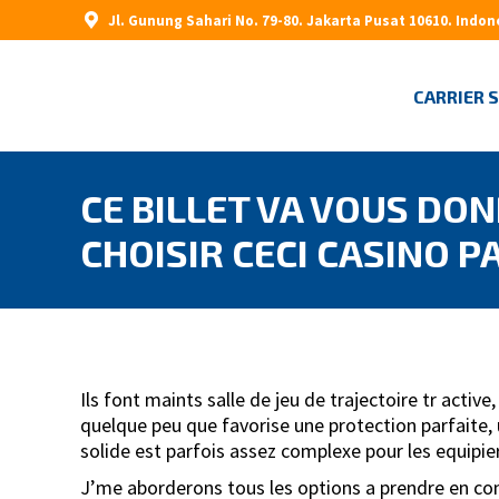
Jl. Gunung Sahari No. 79-80. Jakarta Pusat 10610. Indon
CARRIER 
CE BILLET VA VOUS DO
CHOISIR CECI CASINO P
Ils font maints salle de jeu de trajectoire tr activ
quelque peu que favorise une protection parfaite, 
solide est parfois assez complexe pour les equipier
J’me aborderons tous les options a prendre en comp