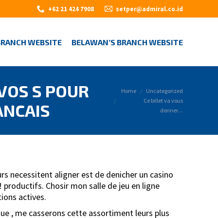
+62 21 424 7908
setper@admiral.co.id
BRANCH WEBSITE
BELAWAN’S BRANCH WEBSITE
VOS S POUR
You are here:
Home
Uncategorized
Ce billet va vous
ANCAIS
donner…
eurs necessitent aligner est de denicher un casino
 productifs. Chosir mon salle de jeu en ligne
tions actives.
que , me casserons cette assortiment leurs plus