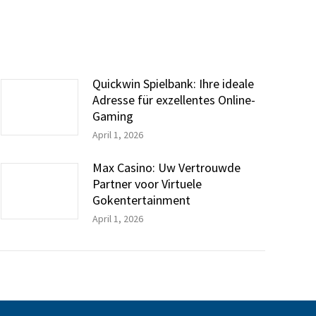
Quickwin Spielbank: Ihre ideale
Adresse für exzellentes Online-
Gaming
April 1, 2026
Max Casino: Uw Vertrouwde
Partner voor Virtuele
Gokentertainment
April 1, 2026