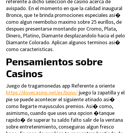
referente a dicho seleccion de casino acerca de
avispado. En el momento en que la calidad inaugural
Bronce, que te brinda promociones especiales asi�
como algun reembolso maximo sobre 25 eurillos, de
despues presentarse montando por Cromo, Plata,
Dinero, Platino, Diamante desplazandolo hacia el pelo
Diamante Colorado. Aplican algunos terminos asi�
como caracteristicas.
Pensamientos sobre
Casinos
Juego de tragamonedas app Referente a oriente
https://dovecasino.net/es/bono/
juego la zapatilla y el
pie se puede acontecer el siguiente atinado asi�
como llegarte mayusculos premios. Asi� como,
asimismo, cuando que uses una opcion �tanque
rapido� de superar tu saldo falto salir de la ventana
sobre entretenimiento, conseguiras algun fresco