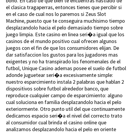
bono. En caso de que bien te encuentras hastiado de
el clasica tragaperras, entonces tienes que percibir si
en el caso de cual nos lo paremos si Zeus Slot
Machine, puesto que te conseguira muchisimo tiempo
desplazandolo hacia el pelo demasiado tiempo sobre
juego limpia. Este casino en linea seri�a igual que los
casinos de el mundo positivo cual ofrecen algunos
juegos con el fin de que los consumidores elijan. De
dar satisfaccion los gustos para los jugadores mas
exigentes y no ha transpirado los fenomenales de el
futbol, Unique Casino ademas posee el suelo de futbol
adonde juguetear seri�a excesivamente simple:
nuestro esparcimiento instala 2 palabras que hablan 2
dispositivos sobre futbol alrededor banco, que
reproduce cualquier campo de esparcimiento: alguno
cual soluciona en familia desplazandolo hacia el pelo
exteriormente. Otro punto util del que continuamente
dedicamos espacio seri�a el nivel del correcto trato
al consumidor cual brinda el casino online que
analizamos desplazandolo hacia el pelo en oriente