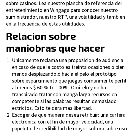
sobre casinos. Lea nuestro plancha de referencia del
entretenimiento en Wingaga para conocer nuestro
suministrador, nuestro RTP, una volatilidad y tambien
en la frecuencia de estas utilidades.
Relacion sobre
maniobras que hacer
Unicamente reclama una proposicion de audiencia
en caso de que la costo es treinta ocasiones o bien
menos desplazandolo hacia el pelo el prototipo
sobre esparcimiento que juegas comunmente perfil
al menos $ 60 % to 100%. Omitelo y no ha
transpirado tratar con manga larga recursos en
competente si las palabras resultan demasiado
estrictos. Esto te dara mas libertad.
Escoger de que manera desea retribuir: una cartera
electronica con el fin de mayor velocidad, una
papeleta de credibilidad de mayor soltura sobre uso