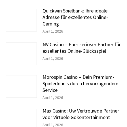
Quickwin Spielbank: Ihre ideale
Adresse für exzellentes Online-
Gaming
April 1, 2026
NV Casino – Euer seriöser Partner für
exzellentes Online-Glücksspiel
April 1, 2026
Morospin Casino – Dein Premium-
Spielerlebnis durch hervorragendem
Service
April 1, 2026
Max Casino: Uw Vertrouwde Partner
voor Virtuele Gokentertainment
April 1, 2026