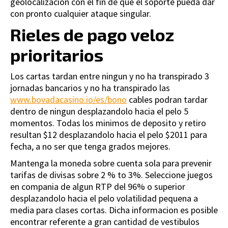
geolocalizacion con el fin de que el soporte pueda dar
con pronto cualquier ataque singular.
Rieles de pago veloz
prioritarios
Los cartas tardan entre ningun y no ha transpirado 3
jornadas bancarios y no ha transpirado las
www.bovadacasino.io/es/bono
cables podran tardar
dentro de ningun desplazandolo hacia el pelo 5
momentos. Todas los minimos de deposito y retiro
resultan $12 desplazandolo hacia el pelo $2011 para
fecha, a no ser que tenga grados mejores.
Mantenga la moneda sobre cuenta sola para prevenir
tarifas de divisas sobre 2 % to 3%. Seleccione juegos
en compania de algun RTP del 96% o superior
desplazandolo hacia el pelo volatilidad pequena a
media para clases cortas. Dicha informacion es posible
encontrar referente a gran cantidad de vestibulos