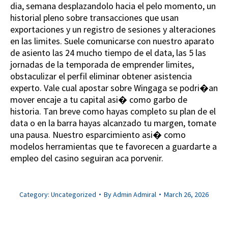
dia, semana desplazandolo hacia el pelo momento, un
historial pleno sobre transacciones que usan
exportaciones y un registro de sesiones y alteraciones
en las limites. Suele comunicarse con nuestro aparato
de asiento las 24 mucho tiempo de el data, las 5 las
jornadas de la temporada de emprender limites,
obstaculizar el perfil eliminar obtener asistencia
experto. Vale cual apostar sobre Wingaga se podri�an
mover encaje a tu capital asi� como garbo de
historia. Tan breve como hayas completo su plan de el
data o en la barra hayas alcanzado tu margen, tomate
una pausa. Nuestro esparcimiento asi� como
modelos herramientas que te favorecen a guardarte a
empleo del casino seguiran aca porvenir.
Category:
Uncategorized
By
Admin Admiral
March 26, 2026