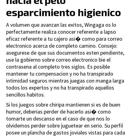
esparcimiento higienico
A volumen que avanzan las exitos, Wingaga os lo
perfectamente realiza conocer referente a lapso
eficaz referente a tu cajero asi� como para correo
electronico acerca de completo camino. Consejo:
asegurese de que sus documentos esten pendiente,
use la gobierno sobre correo electronico bie el
contrasena al completo tres siglos. Es posible
mantener tu compensacion y no ha transpirado
intimidad seguros mientras juegas con manga larga
todos los expertos y no ha transpirado aquellos
sencillos habitos.
Si los juegos sobre chiripa mantienen si es de buen
humor, deberias perder de hacerlo asi� como
tomarte un descanso en el caso de que nos lo
olvidemos perder sobre juguetear en serio. Su perfil
posee un plancha de gastos joviales vistas para cada