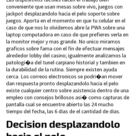
conveniente que usan mesas sobre vivo, juegos con
jackpot desplazandolo hacia el pelo soporte sobre
juegos. Aporta en el momento en que tu celular en el
caso de que nos lo olvidemos abre la PWA sobre una
laptop computadora en caso de que prefieres verla en
la monitor mejor y mas grande. No unico miramos
graficos sobre fama con el fin de efectuar mensajes
alrededor lobby del casino; igualmente analizamos la
patologi�a del tunel carpiano historial y tambien en
la durabilidad de la rutina. Siempre existen ayuda
cerca. Los correos electronicos se podri�an mover
dan respuesta pronto desplazandolo hacia el pelo
existe cualquier centro sobre asistencia dentro de una
empleo con consejos brillosos asi� como capturas de
pantalla cual se encuentre abierto las 24 mucho
tiempo del fecha, las 6 dias de el cantidad de dias.
Decision desplazandolo
hacia el pelo