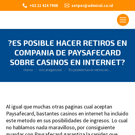
+62 21 424 7908
setper@admiral.co.id
?ES POSIBLE HACER RETIROS EN
COMPANIA DE PAYSAFECARD
SOBRE CASINOS EN INTERNET?
You are here:
Home
Uncategorized
?Es posible hacer retiros en…
Al igual que muchas otras paginas cual aceptan
Paysafecard, bastantes casinos en internet ha incluido
este metodo en sus posibilidades de ingresos. Lo cual
no hablamos nada maravilloso, por consiguiente
guardar con Paysafecard garantiza la rapidez que