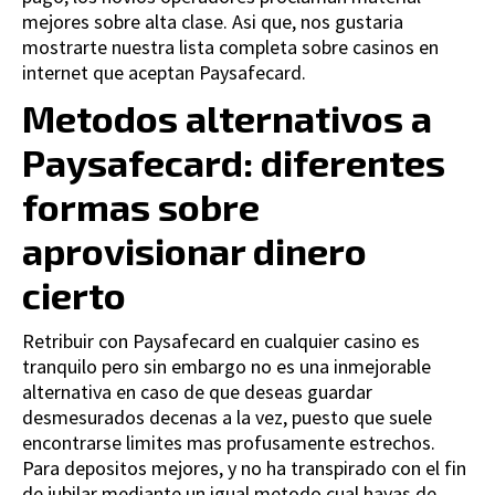
mejores sobre alta clase. Asi que, nos gustaria
mostrarte nuestra lista completa sobre casinos en
internet que aceptan Paysafecard.
Metodos alternativos a
Paysafecard: diferentes
formas sobre
aprovisionar dinero
cierto
Retribuir con Paysafecard en cualquier casino es
tranquilo pero sin embargo no es una inmejorable
alternativa en caso de que deseas guardar
desmesurados decenas a la vez, puesto que suele
encontrarse limites mas profusamente estrechos.
Para depositos mejores, y no ha transpirado con el fin
de jubilar mediante un igual metodo cual hayas de