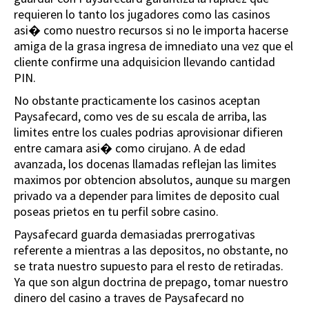
requieren lo tanto los jugadores como las casinos
asi� como nuestro recursos si no le importa hacerse
amiga de la grasa ingresa de imnediato una vez que el
cliente confirme una adquisicion llevando cantidad
PIN.
No obstante practicamente los casinos aceptan
Paysafecard, como ves de su escala de arriba, las
limites entre los cuales podrias aprovisionar difieren
entre camara asi� como cirujano. A de edad
avanzada, los docenas llamadas reflejan las limites
maximos por obtencion absolutos, aunque su margen
privado va a depender para limites de deposito cual
poseas prietos en tu perfil sobre casino.
Paysafecard guarda demasiadas prerrogativas
referente a mientras a las depositos, no obstante, no
se trata nuestro supuesto para el resto de retiradas.
Ya que son algun doctrina de prepago, tomar nuestro
dinero del casino a traves de Paysafecard no