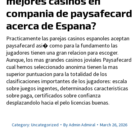
mejores casinos en
compania de paysafecard
acerca de Espana?
Practicamente las parejas casinos espanoles aceptan
paysafecard asi� como para la fundamento las
jugadores tienen una gran relacion para escoger.
Aunque, los mas grandes casinos joviales Paysafecard
cual hemos seleccionado anonima tienen la mas
superior puntuacion para la totalidad de los
clasificaciones importantes de los jugadores: escala
sobre juegos ingentes, determinados caracteristicas
sobre paga, certificados sobre confianza
desplazandolo hacia el pelo licencias buenas.
Category:
Uncategorized
By
Admin Admiral
March 26, 2026