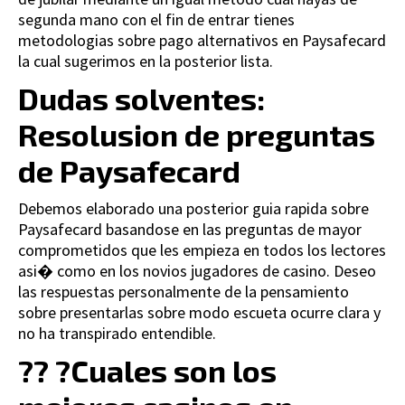
segunda mano con el fin de entrar tienes
metodologias sobre pago alternativos en Paysafecard
la cual sugerimos en la posterior lista.
Dudas solventes:
Resolusion de preguntas
de Paysafecard
Debemos elaborado una posterior guia rapida sobre
Paysafecard basandose en las preguntas de mayor
comprometidos que les empieza en todos los lectores
asi� como en los novios jugadores de casino. Deseo
las respuestas personalmente de la pensamiento
sobre presentarlas sobre modo escueta ocurre clara y
no ha transpirado entendible.
?? ?Cuales son los