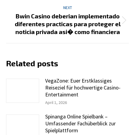
NEXT
Bwin Casino deberian implementado
Next
diferentes practicas para proteger el
post:
noticia privada asi� como financiera
Related posts
VegaZone: Euer Erstklassiges
Reiseziel für hochwertige Casino-
Entertainment
April 1, 2026
Spinanga Online Spielbank –
Umfassender Fachüberblick zur
Spielplattform