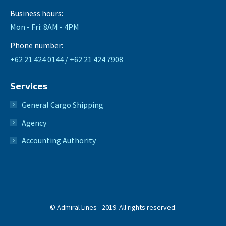
Business hours:
Mon - Fri: 8AM - 4PM
Phone number:
+62 21 424 0144 / +62 21 424 7908
Services
General Cargo Shipping
Agency
Accounting Authority
© Admiral Lines - 2019. All rights reserved.