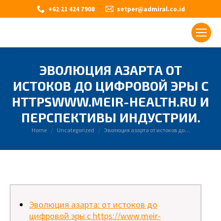
+62 21 424 7908
setper@admiral.co.id
ЭВОЛЮЦИЯ АЗАРТА ОТ
ИСТОКОВ ДО ЦИФРОВОЙ ЭРЫ С
HTTPSWWW.MEIR-HEALTH.RU И
ПЕРСПЕКТИВЫ ИНДУСТРИИ.
You are here:
Home
Uncategorized
Эволюция азарта от истоков до…
Эволюция азарта: от истоков до
цифровой эры с https://www.meir-