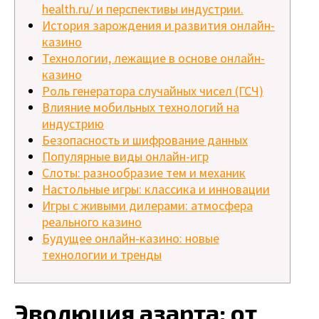
health.ru/ и перспективы индустрии.
История зарождения и развития онлайн-
казино
Технологии, лежащие в основе онлайн-
казино
Роль генератора случайных чисел (ГСЧ)
Влияние мобильных технологий на
индустрию
Безопасность и шифрование данных
Популярные виды онлайн-игр
Слоты: разнообразие тем и механик
Настольные игры: классика и инновации
Игры с живыми дилерами: атмосфера
реального казино
Будущее онлайн-казино: новые
технологии и тренды
Эволюция азарта: от