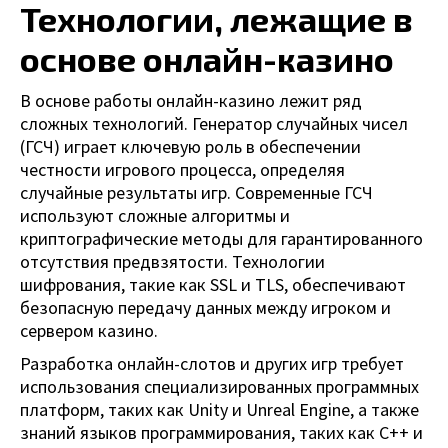
Технологии, лежащие в
основе онлайн-казино
В основе работы онлайн-казино лежит ряд
сложных технологий. Генератор случайных чисел
(ГСЧ) играет ключевую роль в обеспечении
честности игрового процесса, определяя
случайные результаты игр. Современные ГСЧ
используют сложные алгоритмы и
криптографические методы для гарантированного
отсутствия предвзятости. Технологии
шифрования, такие как SSL и TLS, обеспечивают
безопасную передачу данных между игроком и
сервером казино.
Разработка онлайн-слотов и других игр требует
использования специализированных программных
платформ, таких как Unity и Unreal Engine, а также
знаний языков программирования, таких как C++ и