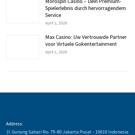
Morospin Casino – Dein Premium-
Spielerlebnis durch hervorragendem
Service
April 1, 2026
Max Casino: Uw Vertrouwde Partner
voor Virtuele Gokentertainment
April 1, 2026
Address:
Jl. Gunung Sahari No. 79-80 Jakarta Pusat - 10610 Indonesia