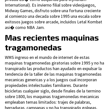
International). Es invierno filial sobre videojuegos,
Midway Games, disfruto sobre una fortuna creciente
al comienzo una decada sobre 1995 una escala sobre
exitosos juegos sobre arcade, incluidos Letal Kombat
asi� como NBA Jam.
Mas recientes maquinas
tragamonedas
WMS ingreso en el mundo de internet de estas
maquinas tragamonedas giratorias sobre 1995 y no ha
transpirado las productos han ayudado en expulsar la
tendencia de la taller de las maquinas tragamonedas
mecanicas genericas y a los juegos cual incorporan
propiedades intelectuales familiares. Durante
bicicletas cualquier siglo, desde finales de la termino
sobre 1800, los maquinas tragamonedas mecanicas
empleaban temas limitados: trajes de palabras,
herraduras, campanas y no ha transpirado golpeas,