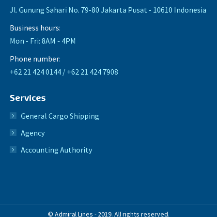
Jl. Gunung Sahari No. 79-80 Jakarta Pusat - 10610 Indonesia
Business hours:
Mon - Fri: 8AM - 4PM
Phone number:
+62 21 424 0144 / +62 21 424 7908
Services
General Cargo Shipping
Agency
Accounting Authority
© Admiral Lines - 2019. All rights reserved.