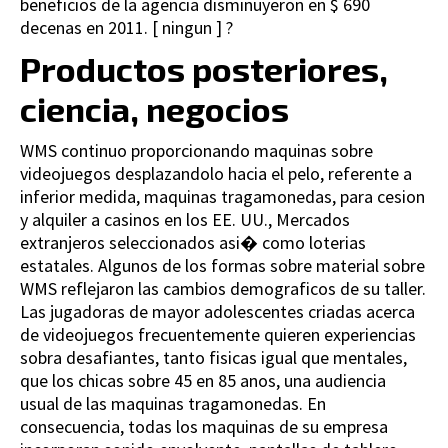
beneficios de la agencia disminuyeron en $ 690
decenas en 2011. [ ningun ] ?
Productos posteriores,
ciencia, negocios
WMS continuo proporcionando maquinas sobre
videojuegos desplazandolo hacia el pelo, referente a
inferior medida, maquinas tragamonedas, para cesion
y alquiler a casinos en los EE. UU., Mercados
extranjeros seleccionados asi� como loterias
estatales. Algunos de los formas sobre material sobre
WMS reflejaron las cambios demograficos de su taller.
Las jugadoras de mayor adolescentes criadas acerca
de videojuegos frecuentemente quieren experiencias
sobra desafiantes, tanto fisicas igual que mentales,
que los chicas sobre 45 en 85 anos, una audiencia
usual de las maquinas tragamonedas. En
consecuencia, todas los maquinas de su empresa