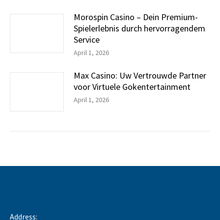
Morospin Casino – Dein Premium-
Spielerlebnis durch hervorragendem
Service
April 1, 2026
Max Casino: Uw Vertrouwde Partner
voor Virtuele Gokentertainment
April 1, 2026
Address: