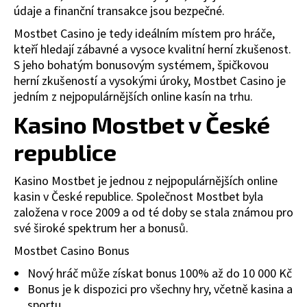
údaje a finanční transakce jsou bezpečné.
Mostbet Casino je tedy ideálním místem pro hráče,
kteří hledají zábavné a vysoce kvalitní herní zkušenost.
S jeho bohatým bonusovým systémem, špičkovou
herní zkušeností a vysokými úroky, Mostbet Casino je
jedním z nejpopulárnějších online kasín na trhu.
Kasino Mostbet v České
republice
Kasino Mostbet je jednou z nejpopulárnějších online
kasin v České republice. Společnost Mostbet byla
založena v roce 2009 a od té doby se stala známou pro
své široké spektrum her a bonusů.
Mostbet Casino Bonus
Nový hráč může získat bonus 100% až do 10 000 Kč
Bonus je k dispozici pro všechny hry, včetně kasina a
sportu