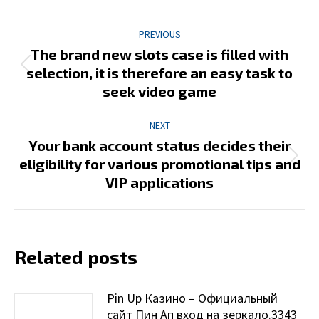
Post
PREVIOUS
navigation
The brand new slots case is filled with
Previous
selection, it is therefore an easy task to
post:
seek video game
NEXT
Your bank account status decides their
Next
eligibility for various promotional tips and
post:
VIP applications
Related posts
Pin Up Казино – Официальный
сайт Пин Ап вход на зеркало.3343