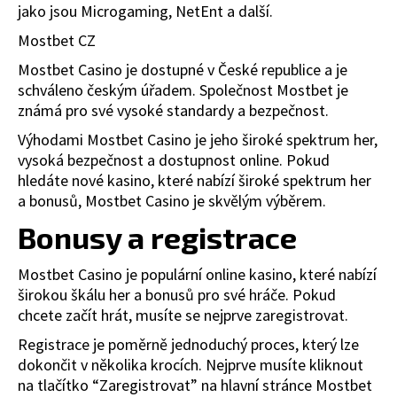
jako jsou Microgaming, NetEnt a další.
Mostbet CZ
Mostbet Casino je dostupné v České republice a je
schváleno českým úřadem. Společnost Mostbet je
známá pro své vysoké standardy a bezpečnost.
Výhodami Mostbet Casino je jeho široké spektrum her,
vysoká bezpečnost a dostupnost online. Pokud
hledáte nové kasino, které nabízí široké spektrum her
a bonusů, Mostbet Casino je skvělým výběrem.
Bonusy a registrace
Mostbet Casino je populární online kasino, které nabízí
širokou škálu her a bonusů pro své hráče. Pokud
chcete začít hrát, musíte se nejprve zaregistrovat.
Registrace je poměrně jednoduchý proces, který lze
dokončit v několika krocích. Nejprve musíte kliknout
na tlačítko “Zaregistrovat” na hlavní stránce Mostbet