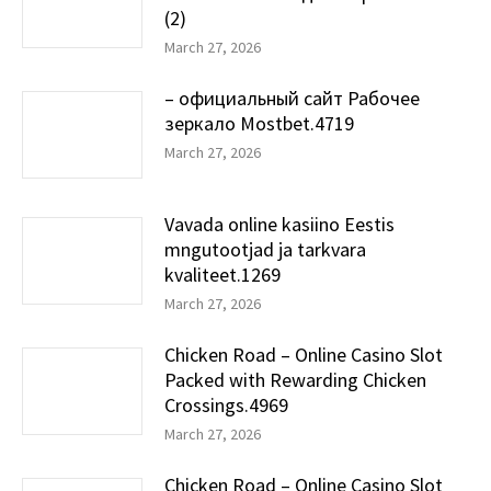
(2)
March 27, 2026
– официальный сайт Рабочее
зеркало Mostbet.4719
March 27, 2026
Vavada online kasiino Eestis
mngutootjad ja tarkvara
kvaliteet.1269
March 27, 2026
Chicken Road – Online Casino Slot
Packed with Rewarding Chicken
Crossings.4969
March 27, 2026
Chicken Road – Online Casino Slot