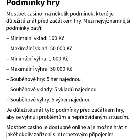
Podmínky hry
Mostbet casino má několik podmínek, které je
důležité znát před začátkem hry. Mezi nejvýznamnější
podmínky patří:
– Minimální vklad: 100 Kč
– Maximální vklad: 50 000 Kč
– Minimální výhra: 1 000 Kč
– Maximální výhra: 50 000 Kč
– Souběhové hry: 5 her najednou
– Souběhové vklady: 5 vkladů najednou
– Souběhové výhry: 5 výher najednou
Je důležité znát tyto podmínky před začátkem hry,
aby se vyhnuli problémům a nepředvídaným situacím.
Mostbet casino je dostupné online a je možné hrát z
jakéhokoliv zařízení s internetovým připojením.