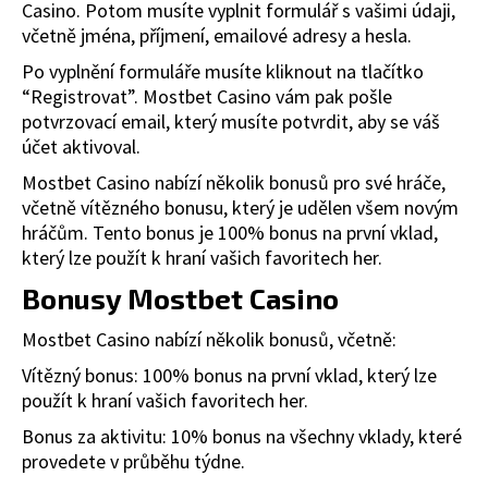
Casino. Potom musíte vyplnit formulář s vašimi údaji,
včetně jména, příjmení, emailové adresy a hesla.
Po vyplnění formuláře musíte kliknout na tlačítko
“Registrovat”. Mostbet Casino vám pak pošle
potvrzovací email, který musíte potvrdit, aby se váš
účet aktivoval.
Mostbet Casino nabízí několik bonusů pro své hráče,
včetně vítězného bonusu, který je udělen všem novým
hráčům. Tento bonus je 100% bonus na první vklad,
který lze použít k hraní vašich favoritech her.
Bonusy Mostbet Casino
Mostbet Casino nabízí několik bonusů, včetně:
Vítězný bonus: 100% bonus na první vklad, který lze
použít k hraní vašich favoritech her.
Bonus za aktivitu: 10% bonus na všechny vklady, které
provedete v průběhu týdne.