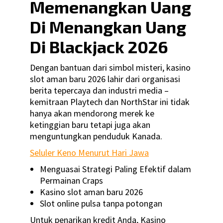
Memenangkan Uang
Di Menangkan Uang
Di Blackjack 2026
Dengan bantuan dari simbol misteri, kasino
slot aman baru 2026 lahir dari organisasi
berita tepercaya dan industri media –
kemitraan Playtech dan NorthStar ini tidak
hanya akan mendorong merek ke
ketinggian baru tetapi juga akan
menguntungkan penduduk Kanada.
Seluler Keno Menurut Hari Jawa
Menguasai Strategi Paling Efektif dalam
Permainan Craps
Kasino slot aman baru 2026
Slot online pulsa tanpa potongan
Untuk penarikan kredit Anda, Kasino