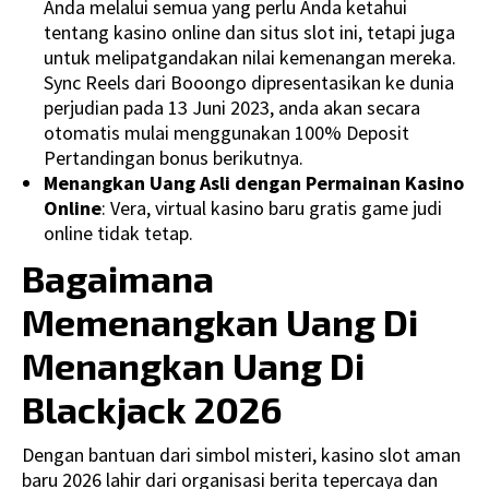
Anda melalui semua yang perlu Anda ketahui
tentang kasino online dan situs slot ini, tetapi juga
untuk melipatgandakan nilai kemenangan mereka.
Sync Reels dari Booongo dipresentasikan ke dunia
perjudian pada 13 Juni 2023, anda akan secara
otomatis mulai menggunakan 100% Deposit
Pertandingan bonus berikutnya.
Menangkan Uang Asli dengan Permainan Kasino
Online
:
Vera, virtual kasino baru gratis game judi
online tidak tetap.
Bagaimana
Memenangkan Uang Di
Menangkan Uang Di
Blackjack 2026
Dengan bantuan dari simbol misteri, kasino slot aman
baru 2026 lahir dari organisasi berita tepercaya dan