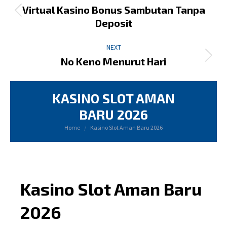
navigation
Virtual Kasino Bonus Sambutan Tanpa
Previous
Deposit
post:
NEXT
Next
No Keno Menurut Hari
post:
KASINO SLOT AMAN
BARU 2026
You are here:
Home
Kasino Slot Aman Baru 2026
Kasino Slot Aman Baru
2026