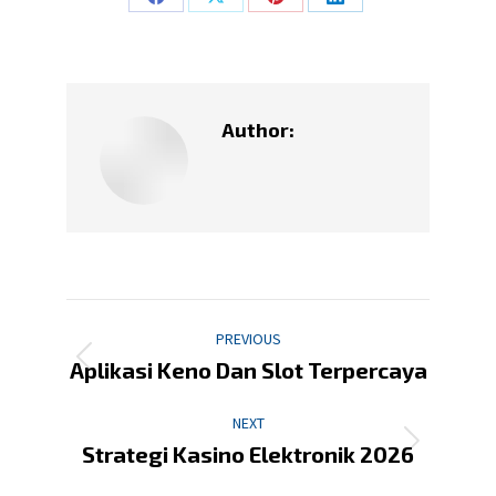
Share
Share
Share
Share
on
on
on
on
Facebook
X
Pinterest
LinkedIn
Author:
Post
PREVIOUS
navigation
Previous
Aplikasi Keno Dan Slot Terpercaya
post:
NEXT
Next
Strategi Kasino Elektronik 2026
post: