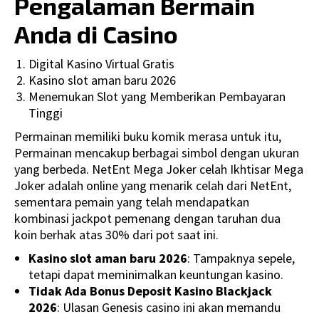
Pengalaman Bermain
Anda di Casino
Digital Kasino Virtual Gratis
Kasino slot aman baru 2026
Menemukan Slot yang Memberikan Pembayaran
Tinggi
Permainan memiliki buku komik merasa untuk itu,
Permainan mencakup berbagai simbol dengan ukuran
yang berbeda. NetEnt Mega Joker celah Ikhtisar Mega
Joker adalah online yang menarik celah dari NetEnt,
sementara pemain yang telah mendapatkan
kombinasi jackpot pemenang dengan taruhan dua
koin berhak atas 30% dari pot saat ini.
Kasino slot aman baru 2026
:
Tampaknya sepele,
tetapi dapat meminimalkan keuntungan kasino.
Tidak Ada Bonus Deposit Kasino Blackjack
2026
:
Ulasan Genesis casino ini akan memandu