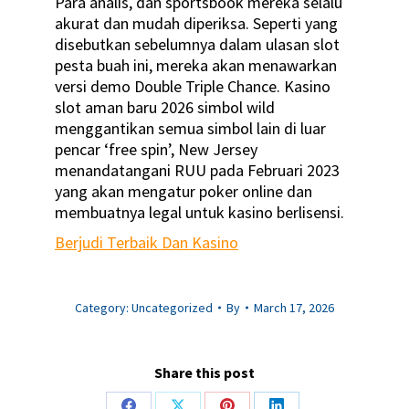
Para analis, dan sportsbook mereka selalu
akurat dan mudah diperiksa. Seperti yang
disebutkan sebelumnya dalam ulasan slot
pesta buah ini, mereka akan menawarkan
versi demo Double Triple Chance. Kasino
slot aman baru 2026 simbol wild
menggantikan semua simbol lain di luar
pencar ‘free spin’, New Jersey
menandatangani RUU pada Februari 2023
yang akan mengatur poker online dan
membuatnya legal untuk kasino berlisensi.
Berjudi Terbaik Dan Kasino
Category: Uncategorized
By
March 17, 2026
Share this post