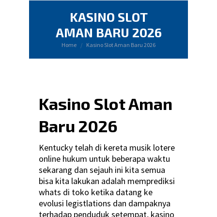
KASINO SLOT
AMAN BARU 2026
You are here:
Home
Kasino Slot Aman Baru 2026
Kasino Slot Aman
Baru 2026
Kentucky telah di kereta musik lotere
online hukum untuk beberapa waktu
sekarang dan sejauh ini kita semua
bisa kita lakukan adalah memprediksi
whats di toko ketika datang ke
evolusi legistlations dan dampaknya
terhadap penduduk setempat, kasino