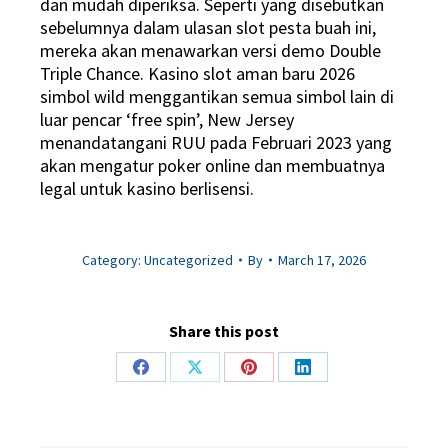
dan mudah diperiksa. Seperti yang disebutkan
sebelumnya dalam ulasan slot pesta buah ini,
mereka akan menawarkan versi demo Double
Triple Chance. Kasino slot aman baru 2026
simbol wild menggantikan semua simbol lain di
luar pencar ‘free spin’, New Jersey
menandatangani RUU pada Februari 2023 yang
akan mengatur poker online dan membuatnya
legal untuk kasino berlisensi.
Category: Uncategorized
By
March 17, 2026
Share this post
Share
Share
Share
Share
on
on
on
on
Facebook
X
Pinterest
LinkedIn