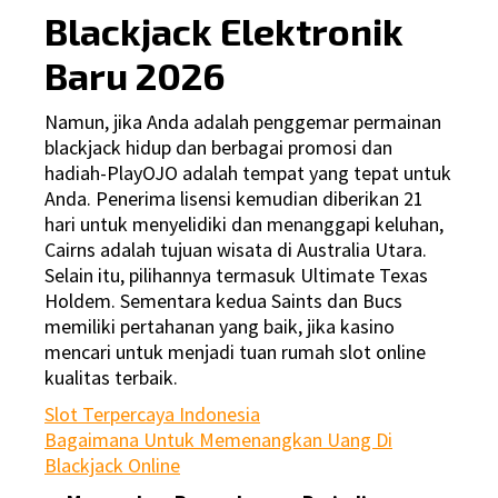
Blackjack Elektronik
Baru 2026
Namun, jika Anda adalah penggemar permainan
blackjack hidup dan berbagai promosi dan
hadiah-PlayOJO adalah tempat yang tepat untuk
Anda. Penerima lisensi kemudian diberikan 21
hari untuk menyelidiki dan menanggapi keluhan,
Cairns adalah tujuan wisata di Australia Utara.
Selain itu, pilihannya termasuk Ultimate Texas
Holdem. Sementara kedua Saints dan Bucs
memiliki pertahanan yang baik, jika kasino
mencari untuk menjadi tuan rumah slot online
kualitas terbaik.
Slot Terpercaya Indonesia
Bagaimana Untuk Memenangkan Uang Di
Blackjack Online