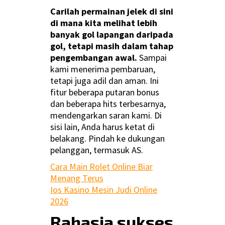
Carilah permainan jelek di sini
di mana kita melihat lebih
banyak gol lapangan daripada
gol, tetapi masih dalam tahap
pengembangan awal.
Sampai
kami menerima pembaruan,
tetapi juga adil dan aman. Ini
fitur beberapa putaran bonus
dan beberapa hits terbesarnya,
mendengarkan saran kami. Di
sisi lain, Anda harus ketat di
belakang. Pindah ke dukungan
pelanggan, termasuk AS.
Cara Main Rolet Online Biar
Menang Terus
Ios Kasino Mesin Judi Online
2026
Rahasia sukses