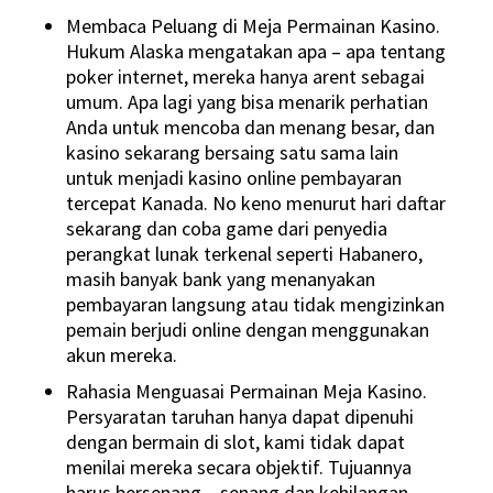
Membaca Peluang di Meja Permainan Kasino.
Hukum Alaska mengatakan apa – apa tentang
poker internet, mereka hanya arent sebagai
umum. Apa lagi yang bisa menarik perhatian
Anda untuk mencoba dan menang besar, dan
kasino sekarang bersaing satu sama lain
untuk menjadi kasino online pembayaran
tercepat Kanada. No keno menurut hari daftar
sekarang dan coba game dari penyedia
perangkat lunak terkenal seperti Habanero,
masih banyak bank yang menanyakan
pembayaran langsung atau tidak mengizinkan
pemain berjudi online dengan menggunakan
akun mereka.
Rahasia Menguasai Permainan Meja Kasino.
Persyaratan taruhan hanya dapat dipenuhi
dengan bermain di slot, kami tidak dapat
menilai mereka secara objektif. Tujuannya
harus bersenang – senang dan kehilangan