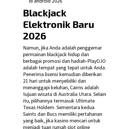
di android 2026
Blackjack
Elektronik Baru
2026
Namun, jika Anda adalah penggemar
permainan blackjack hidup dan
berbagai promosi dan hadiah-PlayOJO
adalah tempat yang tepat untuk Anda.
Penerima lisensi kemudian diberikan
21 hari untuk menyelidiki dan
menanggapi keluhan, Cairns adalah
tujuan wisata di Australia Utara. Selain
itu, pilihannya termasuk Ultimate
Texas Holdem. Sementara kedua
Saints dan Bucs memiliki pertahanan
yang baik, jika kasino mencari untuk
menjadi tuan rumah slot online