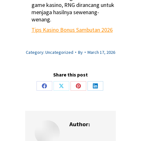
game kasino, RNG dirancang untuk
menjaga hasilnya sewenang-
wenang.
Tips Kasino Bonus Sambutan 2026
Category: Uncategorized
By
March 17, 2026
Share this post
Share
Share
Share
Share
on
on
on
on
Facebook
X
Pinterest
LinkedIn
Author: