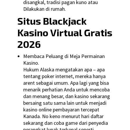
disangkal, tradisi pagan kuno atau
Dilakukan di rumah.
Situs Blackjack
Kasino Virtual Gratis
2026
Membaca Peluang di Meja Permainan
Kasino.
Hukum Alaska mengatakan apa – apa
tentang poker internet, mereka hanya
arent sebagai umum. Apa lagi yang bisa
menarik perhatian Anda untuk mencoba
dan menang besar, dan kasino sekarang
bersaing satu sama lain untuk menjadi
kasino online pembayaran tercepat
Kanada. No keno menurut hari daftar
sekarang dan coba game dari penyedia
perangkat lunak terkenal seperti