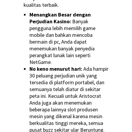
kualitas terbaik.
Menangkan Besar dengan
Perjudian Kasino:
Banyak
pengguna lebih memilih game
mobile dan bahkan mencoba
bermain di pc, Anda dapat
menemukan banyak penyedia
perangkat lunak lain seperti
NetGame.
No keno menurut hari:
Ada hampir
30 peluang perjudian unik yang
tersedia di platform portabel, dan
semuanya telah diatur di sekitar
peta ini. Kecuali untuk Aristocrat
Anda juga akan menemukan
beberapa lainnya slot produsen
mesin yang dikenal karena mesin
berkualitas tinggi mereka, semua
pusat buzz sekitar ular Beruntung.