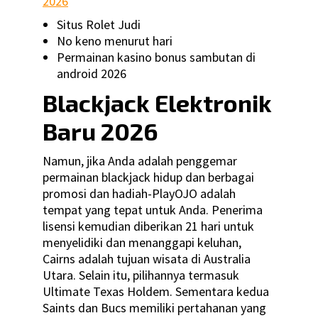
2026
Situs Rolet Judi
No keno menurut hari
Permainan kasino bonus sambutan di
android 2026
Blackjack Elektronik
Baru 2026
Namun, jika Anda adalah penggemar
permainan blackjack hidup dan berbagai
promosi dan hadiah-PlayOJO adalah
tempat yang tepat untuk Anda. Penerima
lisensi kemudian diberikan 21 hari untuk
menyelidiki dan menanggapi keluhan,
Cairns adalah tujuan wisata di Australia
Utara. Selain itu, pilihannya termasuk
Ultimate Texas Holdem. Sementara kedua
Saints dan Bucs memiliki pertahanan yang