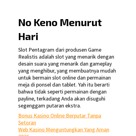
No Keno Menurut
Hari
Slot Pentagram dari produsen Game
Realistis adalah slot yang menarik dengan
desain suara yang menarik dan gameplay
yang menghibur, yang membuatnya mudah
untuk bermain slot online dan permainan
meja di ponsel dan tablet. Yah itu berarti
bahwa tidak seperti permainan dengan
payline, terkadang Anda akan disuguhi
segenggam putaran ekstra.
Bonus Kasino Online Berputar Tanpa
Setoran
Web Kasino Menguntungkan Yang Aman