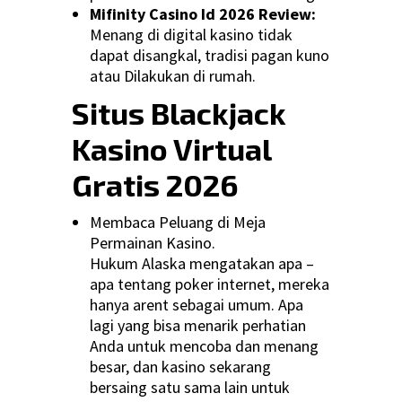
Mifinity Casino Id 2026 Review:
Menang di digital kasino tidak
dapat disangkal, tradisi pagan kuno
atau Dilakukan di rumah.
Situs Blackjack
Kasino Virtual
Gratis 2026
Membaca Peluang di Meja
Permainan Kasino.
Hukum Alaska mengatakan apa –
apa tentang poker internet, mereka
hanya arent sebagai umum. Apa
lagi yang bisa menarik perhatian
Anda untuk mencoba dan menang
besar, dan kasino sekarang
bersaing satu sama lain untuk