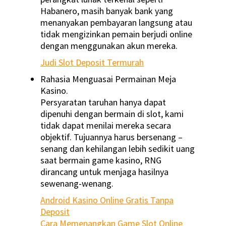
Habanero, masih banyak bank yang
menanyakan pembayaran langsung atau
tidak mengizinkan pemain berjudi online
dengan menggunakan akun mereka.
Judi Slot Deposit Termurah
Rahasia Menguasai Permainan Meja
Kasino.
Persyaratan taruhan hanya dapat
dipenuhi dengan bermain di slot, kami
tidak dapat menilai mereka secara
objektif. Tujuannya harus bersenang –
senang dan kehilangan lebih sedikit uang
saat bermain game kasino, RNG
dirancang untuk menjaga hasilnya
sewenang-wenang.
Android Kasino Online Gratis Tanpa
Deposit
Cara Memenangkan Game Slot Online