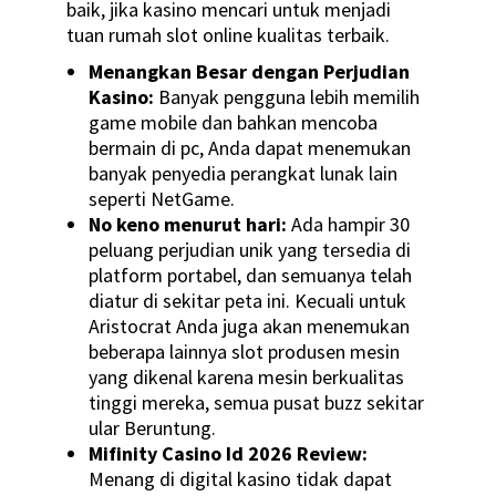
baik, jika kasino mencari untuk menjadi
tuan rumah slot online kualitas terbaik.
Menangkan Besar dengan Perjudian
Kasino:
Banyak pengguna lebih memilih
game mobile dan bahkan mencoba
bermain di pc, Anda dapat menemukan
banyak penyedia perangkat lunak lain
seperti NetGame.
No keno menurut hari:
Ada hampir 30
peluang perjudian unik yang tersedia di
platform portabel, dan semuanya telah
diatur di sekitar peta ini. Kecuali untuk
Aristocrat Anda juga akan menemukan
beberapa lainnya slot produsen mesin
yang dikenal karena mesin berkualitas
tinggi mereka, semua pusat buzz sekitar
ular Beruntung.
Mifinity Casino Id 2026 Review:
Menang di digital kasino tidak dapat