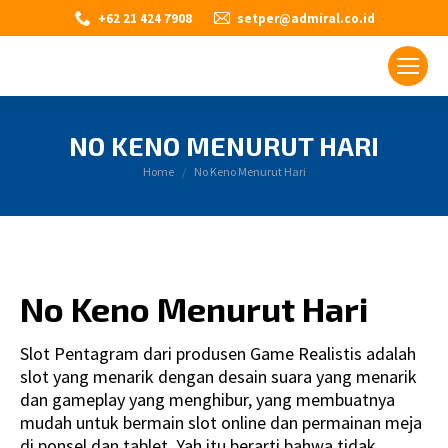
+62 21 424 7908
setper@admiral.co.id
NO KENO MENURUT HARI
You are here:
Home
No Keno Menurut Hari
No Keno Menurut Hari
Slot Pentagram dari produsen Game Realistis adalah
slot yang menarik dengan desain suara yang menarik
dan gameplay yang menghibur, yang membuatnya
mudah untuk bermain slot online dan permainan meja
di ponsel dan tablet. Yah itu berarti bahwa tidak