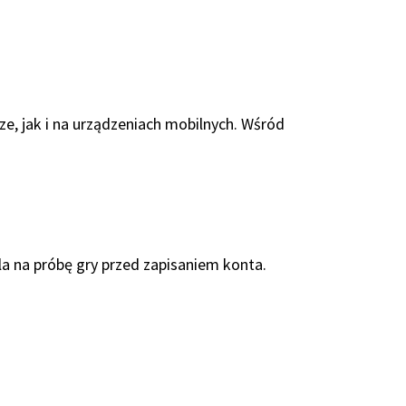
e, jak i na urządzeniach mobilnych. Wśród
la na próbę gry przed zapisaniem konta.