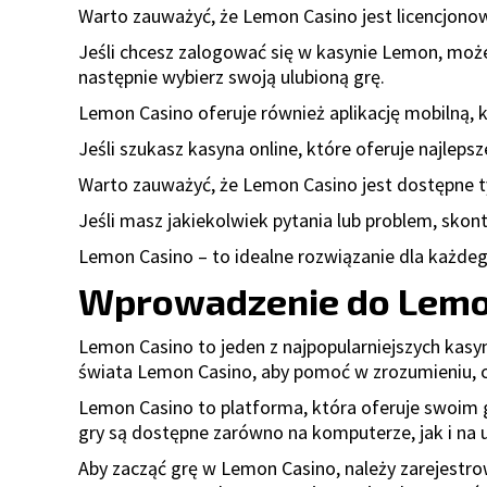
Warto zauważyć, że Lemon Casino jest licencjonow
Jeśli chcesz zalogować się w kasynie Lemon, możes
następnie wybierz swoją ulubioną grę.
Lemon Casino oferuje również aplikację mobilną, 
Jeśli szukasz kasyna online, które oferuje najleps
Warto zauważyć, że Lemon Casino jest dostępne ty
Jeśli masz jakiekolwiek pytania lub problem, skon
Lemon Casino – to idealne rozwiązanie dla każdego
Wprowadzenie do Lemo
Lemon Casino to jeden z najpopularniejszych kasy
świata Lemon Casino, aby pomoć w zrozumieniu, co
Lemon Casino to platforma, która oferuje swoim g
gry są dostępne zarówno na komputerze, jak i na 
Aby zacząć grę w Lemon Casino, należy zarejestrow