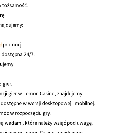
ą tożsamość.
rę.
najdujemy:
l
promocji.
t dostępna 24/7.
ujemy:
 gier.
zji gier w Lemon Casino, znajdujemy:
 dostępne w wersji desktopowej i mobilnej.
móc w rozpoczęciu gry.
są wadami, które należy wziąć pod uwagę.
zji gier w Lemon Casino, znajdujemy: