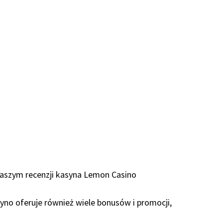
 naszym recenzji kasyna Lemon Casino
yno oferuje również wiele bonusów i promocji,