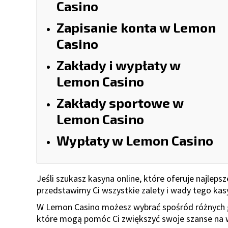
Casino
Zapisanie konta w Lemon
Casino
Zakłady i wypłaty w
Lemon Casino
Zakłady sportowe w
Lemon Casino
Wypłaty w Lemon Casino
Jeśli szukasz kasyna online, które oferuje najle
przedstawimy Ci wszystkie zalety i wady tego kasy
W Lemon Casino możesz wybrać spośród różnych gie
które mogą pomóc Ci zwiększyć swoje szanse na 