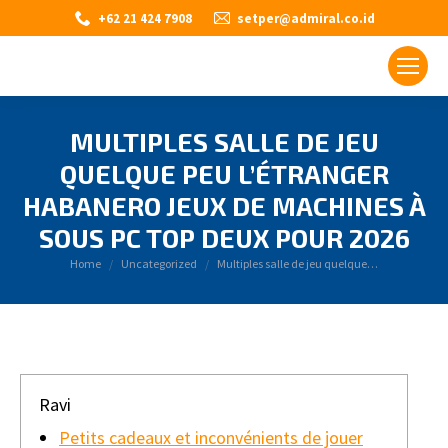
+62 21 424 7908
setper@admiral.co.id
MULTIPLES SALLE DE JEU
QUELQUE PEU L’ÉTRANGER
HABANERO JEUX DE MACHINES À
SOUS PC TOP DEUX POUR 2026
You are here:
Home
Uncategorized
Multiples salle de jeu quelque…
Ravi
Petits cadeaux et inconvénients de jouer