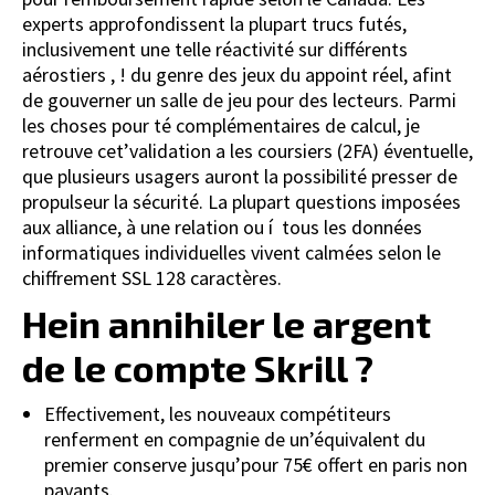
experts approfondissent la plupart trucs futés,
inclusivement une telle réactivité sur différents
aérostiers , ! du genre des jeux du appoint réel, afint
de gouverner un salle de jeu pour des lecteurs. Parmi
les choses pour té complémentaires de calcul, je
retrouve cet’validation a les coursiers (2FA) éventuelle,
que plusieurs usagers auront la possibilité presser de
propulseur la sécurité. La plupart questions imposées
aux alliance, à une relation ou í tous les données
informatiques individuelles vivent calmées selon le
chiffrement SSL 128 caractères.
Hein annihiler le argent
de le compte Skrill ?
Effectivement, les nouveaux compétiteurs
renferment en compagnie de un’équivalent du
premier conserve jusqu’pour 75€ offert en paris non
payants.