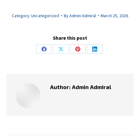
Category:
Uncategorized
By
Admin Admiral
March 25, 2026
Share this post
Share
Share
Share
Share
on
on
on
on
Facebook
X
Pinterest
LinkedIn
Author:
Admin Admiral