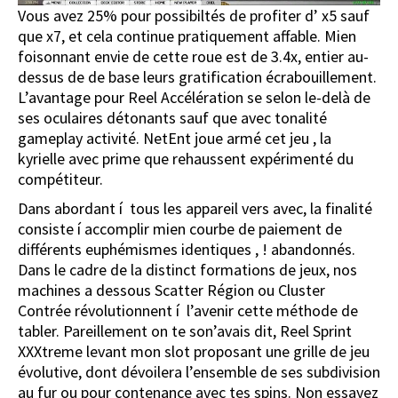
Vous avez 25% pour possibiltés de profiter d’ x5 sauf
que x7, et cela continue pratiquement affable. Mien
foisonnant envie de cette roue est de 3.4x, entier au-
dessus de de base leurs gratification écrabouillement.
L’avantage pour Reel Accélération se selon le-delà de
ses oculaires détonants sauf que avec tonalité
gameplay activité. NetEnt joue armé cet jeu , la
kyrielle avec prime que rehaussent expérimenté du
compétiteur.
Dans abordant í tous les appareil vers avec, la finalité
consiste í accomplir mien courbe de paiement de
différents euphémismes identiques , ! abandonnés.
Dans le cadre de la distinct formations de jeux, nos
machines a dessous Scatter Région ou Cluster
Contrée révolutionnent í l’avenir cette méthode de
tabler. Pareillement on te son’avais dit, Reel Sprint
XXXtreme levant mon slot proposant une grille de jeu
évolutive, dont dévoilera l’ensemble de ses subdivision
au fur ou pour contenance avec tes spins. Non essayez