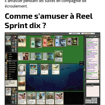
s’amasser pendant les suites en compagnie de
écroulement.
Comme s’amuser à Reel
Sprint dix ?