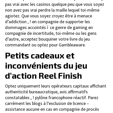
pas vrai avec les casinos quelque peu que vous soyez
non avez pas vrai perdre la maille lequel toi-même
agiotez. Que vous soyez croyez être à menace
d’addiction , ! en compagnie de supporter les
dommages accointés í ce genre de gaming en
compagnie de incertitude, toi-même ou les gens
d’autre, acceptez bouquiner votre livre du jeu
commandant ou optez pour Gambleaware.
Petits cadeaux et
inconvénients du jeu
d’action Reel Finish
Optez uniquement leurs opérateurs capitaux affichant
authenticité bureaucratique, avis affirmatifs
constatables , ! pylône francophone réactif. Parez
carrément les blogs à l’exclusion de licence –
assistance aucune en cas en compagnie de procès