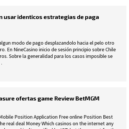
n usar identicos estrategias de paga
algun modo de pago desplazandolo hacia el pelo otro
. En NineCasino inicio de sesión principio sobre Chile
ros. Sobre la generalidad para los casos imposible se
e…
reasure ofertas game Review BetMGM
Mobile Position Application Free online Position Best
he real deal Money Which casinos on the internet any