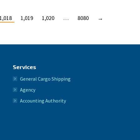
1,018
1,019
1,020
…
8080
→
Services
General Cargo Shipping
Agency
Accounting Authority