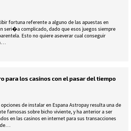
ibir fortuna referente a alguno de las apuestas en
cion seri�a complicado, dado que esos juegos siempre
parentela. Esto no quiere aseverar cual conseguir
ea…
o para los casinos con el pasar del tiempo
 opciones de instalar en Espana Astropay resulta una de
nte famosas sobre bicho viviente, y ha anterior a ser
dos en las casinos en internet para sus transacciones
o de…