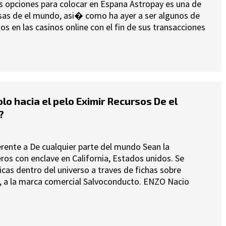
s opciones para colocar en Espana Astropay es una de
sas de el mundo, asi� como ha ayer a ser algunos de
 en las casinos online con el fin de sus transacciones
 hacia el pelo Eximir Recursos De el
?
ente a De cualquier parte del mundo Sean la
eros con enclave en California, Estados unidos. Se
icas dentro del universo a traves de fichas sobre
a, a la marca comercial Salvoconducto. ENZO Nacio