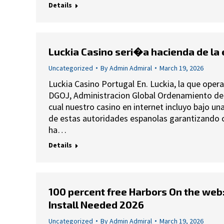
Details
Luckia Casino seri�a hacienda de la
Uncategorized
By
Admin Admiral
March 19, 2026
Luckia Casino Portugal En. Luckia, la que oper
DGOJ, Administracion Global Ordenamiento de e
cual nuestro casino en internet incluyo bajo u
de estas autoridades espanolas garantizando c
ha…
Details
100 percent free Harbors On the web
Install Needed 2026
Uncategorized
By
Admin Admiral
March 19, 2026