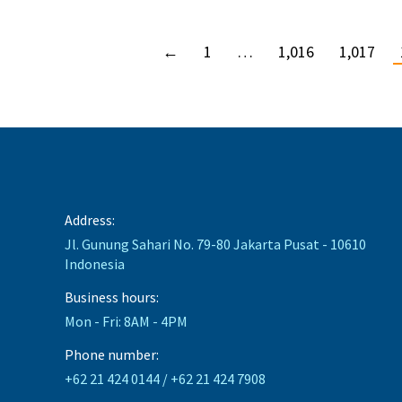
←
1
…
1,016
1,017
Address:
Jl. Gunung Sahari No. 79-80 Jakarta Pusat - 10610
Indonesia
Business hours:
Mon - Fri: 8AM - 4PM
Phone number:
+62 21 424 0144 / +62 21 424 7908