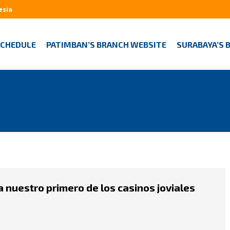
esia
SCHEDULE
PATIMBAN’S BRANCH WEBSITE
SURABAYA’S 
 nuestro primero de los casinos joviales