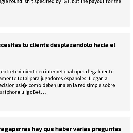
le round isn’t specified by IGT, but the payout for the
cesitas tu cliente desplazandolo hacia el
e entretenimiento en internet cual opera legalmente
vamente total para jugadores espanoles. Llegan a
decision asi� como deben una en la red simple sobre
 smartphone u IgoBet…
ragaperras hay que haber varias preguntas