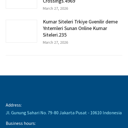
Crossings.4969
March 27, 2026
Kumar Siteleri Trkiye Gvenilir deme
Yntemleri Sunan Online Kumar
Siteleri.235
March 27, 2026
Address:
Jl. Gunung Sahari No. 79-80 Jakarta Pusat - 10610 Indonesia
Business hours: