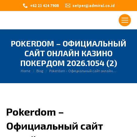
+62 21 424 7908
setper@admiral.co.id
POKERDOM – ОФИЦИАЛЬНЫЙ
САЙТ ОНЛАЙН КАЗИНО
ПОКЕРДОМ 2026.1054 (2)
You are here:
Home
Blog
Pokerdom – Официальный сайт онлайн…
Pokerdom –
Официальный сайт