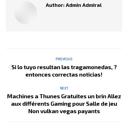
Author:
Admin Admiral
Post
PREVIOUS
navigation
Si lo tuyo resultan las tragamonedas, ?
Previous
entonces correctas noticias!
post:
NEXT
Machines a Thunes Gratuites un brin Allez
Next
aux différents Gaming pour Salle de jeu
post:
Non vulkan vegas payants