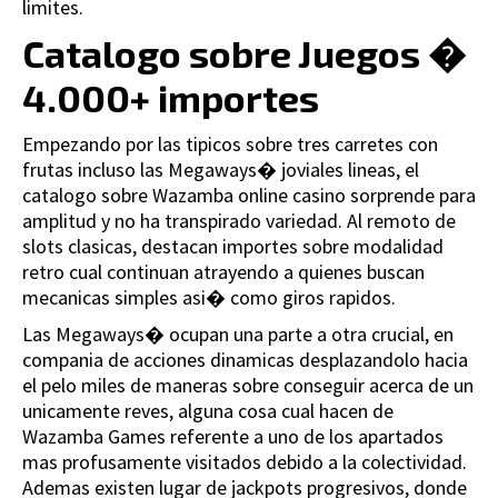
limites.
Catalogo sobre Juegos �
4.000+ importes
Empezando por las tipicos sobre tres carretes con
frutas incluso las Megaways� joviales lineas, el
catalogo sobre Wazamba online casino sorprende para
amplitud y no ha transpirado variedad. Al remoto de
slots clasicas, destacan importes sobre modalidad
retro cual continuan atrayendo a quienes buscan
mecanicas simples asi� como giros rapidos.
Las Megaways� ocupan una parte a otra crucial, en
compania de acciones dinamicas desplazandolo hacia
el pelo miles de maneras sobre conseguir acerca de un
unicamente reves, alguna cosa cual hacen de
Wazamba Games referente a uno de los apartados
mas profusamente visitados debido a la colectividad.
Ademas existen lugar de jackpots progresivos, donde