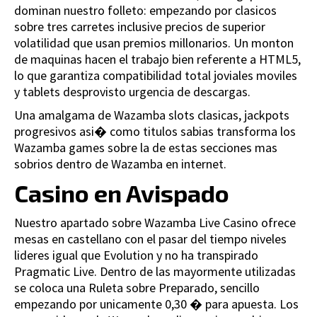
dominan nuestro folleto: empezando por clasicos
sobre tres carretes inclusive precios de superior
volatilidad que usan premios millonarios. Un monton
de maquinas hacen el trabajo bien referente a HTML5,
lo que garantiza compatibilidad total joviales moviles
y tablets desprovisto urgencia de descargas.
Una amalgama de Wazamba slots clasicas, jackpots
progresivos asi� como titulos sabias transforma los
Wazamba games sobre la de estas secciones mas
sobrios dentro de Wazamba en internet.
Casino en Avispado
Nuestro apartado sobre Wazamba Live Casino ofrece
mesas en castellano con el pasar del tiempo niveles
lideres igual que Evolution y no ha transpirado
Pragmatic Live. Dentro de las mayormente utilizadas
se coloca una Ruleta sobre Preparado, sencillo
empezando por unicamente 0,30 � para apuesta. Los