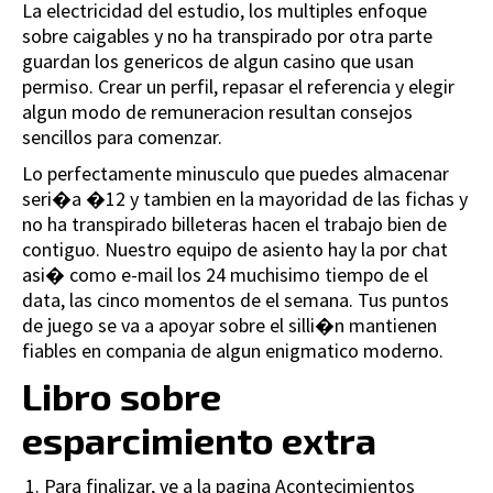
La electricidad del estudio, los multiples enfoque
sobre caigables y no ha transpirado por otra parte
guardan los genericos de algun casino que usan
permiso. Crear un perfil, repasar el referencia y elegir
algun modo de remuneracion resultan consejos
sencillos para comenzar.
Lo perfectamente minusculo que puedes almacenar
seri�a �12 y tambien en la mayoridad de las fichas y
no ha transpirado billeteras hacen el trabajo bien de
contiguo. Nuestro equipo de asiento hay la por chat
asi� como e-mail los 24 muchisimo tiempo de el
data, las cinco momentos de el semana. Tus puntos
de juego se va a apoyar sobre el silli�n mantienen
fiables en compania de algun enigmatico moderno.
Libro sobre
esparcimiento extra
Para finalizar, ve a la pagina Acontecimientos