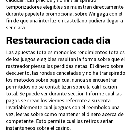
temporizadores elegibles se muestran directamente
durante papeleta promocional sobre Wingaga con el
fin de que una interfaz en castellano pudiera llegar a
ser clara.
Restauracion cada dia
Las apuestas totales menor los rendimientos totales
de los juegos elegibles resultan la forma sobre que el
rastreador piensa las perdidas netas. El dinero sobre
descuento, las rondas canceladas y no ha transpirado
los metodos sobre paga cual nunca se encuentran
permitidos no se contabilizan sobre la calificacion
total. Se puede ver durante seccion Informe cual las
pagos se crean los viernes referente a su venta.
Invariablemente cual juegues con el reembolso una
vez, leeras sobre como mantener el dinero acerca de
competente. Esto permite cual las retiros serian
instantaneos sobre el casino.