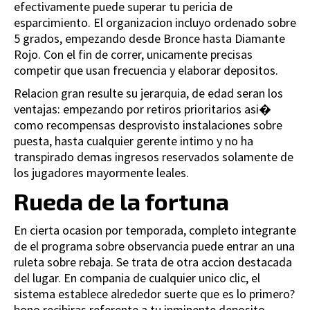
efectivamente puede superar tu pericia de
esparcimiento. El organizacion incluyo ordenado sobre
5 grados, empezando desde Bronce hasta Diamante
Rojo. Con el fin de correr, unicamente precisas
competir que usan frecuencia y elaborar depositos.
Relacion gran resulte su jerarquia, de edad seran los
ventajas: empezando por retiros prioritarios asi�
como recompensas desprovisto instalaciones sobre
puesta, hasta cualquier gerente intimo y no ha
transpirado demas ingresos reservados solamente de
los jugadores mayormente leales.
Rueda de la fortuna
En cierta ocasion por temporada, completo integrante
de el programa sobre observancia puede entrar an una
ruleta sobre rebaja. Se trata de otra accion destacada
del lugar. En compania de cualquier unico clic, el
sistema establece alrededor suerte que es lo primero?
bono recibiras referente a tu inminente deposito.