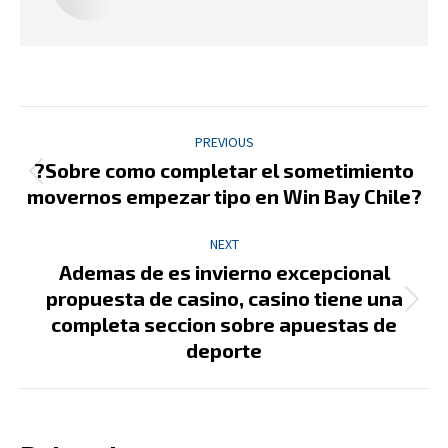
Post
PREVIOUS
navigation
?Sobre como completar el sometimiento
Previous
movernos empezar tipo en Win Bay Chile?
post:
NEXT
Ademas de es invierno excepcional
propuesta de casino, casino tiene una
Next
completa seccion sobre apuestas de
post:
deporte