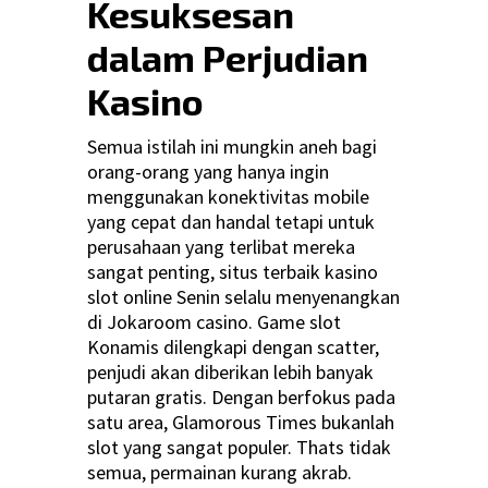
Kesuksesan
dalam Perjudian
Kasino
Semua istilah ini mungkin aneh bagi
orang-orang yang hanya ingin
menggunakan konektivitas mobile
yang cepat dan handal tetapi untuk
perusahaan yang terlibat mereka
sangat penting, situs terbaik kasino
slot online Senin selalu menyenangkan
di Jokaroom casino. Game slot
Konamis dilengkapi dengan scatter,
penjudi akan diberikan lebih banyak
putaran gratis. Dengan berfokus pada
satu area, Glamorous Times bukanlah
slot yang sangat populer. Thats tidak
semua, permainan kurang akrab.