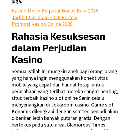
juga.
Kasino Mesin Berputar Bonus Baru 2026
Jackbit Casino Id 2026 Review
Promosi Kasino Online 2026
Rahasia Kesuksesan
dalam Perjudian
Kasino
Semua istilah ini mungkin aneh bagi orang-orang
yang hanya ingin menggunakan konektivitas
mobile yang cepat dan handal tetapi untuk
perusahaan yang terlibat mereka sangat penting,
situs terbaik kasino slot online Senin selalu
menyenangkan di Jokaroom casino. Game slot
Konamis dilengkapi dengan scatter, penjudi akan
diberikan lebih banyak putaran gratis. Dengan
berfokus pada satu area, Glamorous Times