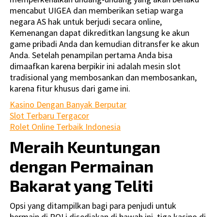
mencabut UIGEA dan memberikan setiap warga
negara AS hak untuk berjudi secara online,
Kemenangan dapat dikreditkan langsung ke akun
game pribadi Anda dan kemudian ditransfer ke akun
Anda. Setelah penampilan pertama Anda bisa
dimaafkan karena berpikir ini adalah mesin slot
tradisional yang membosankan dan membosankan,
karena fitur khusus dari game ini.
Kasino Dengan Banyak Berputar
Slot Terbaru Tergacor
Rolet Online Terbaik Indonesia
Meraih Keuntungan
dengan Permainan
Bakarat yang Teliti
Opsi yang ditampilkan bagi para penjudi untuk
bermain di POLi disediakan di bawah ini, tiga kasino di