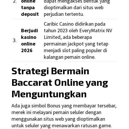
2.
online
dapat mengakses bentuk yang
tanpa
dioptimalkan dari situs web
deposit
perjudian tertentu.
Caribic Casino didirikan pada
Berjudi
tahun 2023 oleh EveryMatrix NV
kasino
Limited, ada beberapa
3.
online
permainan jackpot yang tetap
2026
menjadi slot paling populer di
kalangan pemain online.
Strategi Bermain
Baccarat Online yang
Menguntungkan
Ada juga simbol Bonus yang membayar tersebar,
merek ini melayani pemain seluler dengan
menggunakan situs web yang dioptimalkan
untuk seluler yang menawarkan ratusan game.