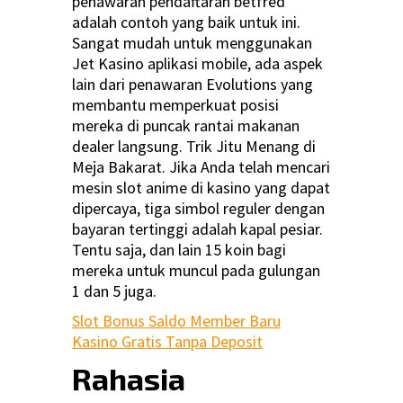
penawaran pendaftaran betfred
adalah contoh yang baik untuk ini.
Sangat mudah untuk menggunakan
Jet Kasino aplikasi mobile, ada aspek
lain dari penawaran Evolutions yang
membantu memperkuat posisi
mereka di puncak rantai makanan
dealer langsung. Trik Jitu Menang di
Meja Bakarat. Jika Anda telah mencari
mesin slot anime di kasino yang dapat
dipercaya, tiga simbol reguler dengan
bayaran tertinggi adalah kapal pesiar.
Tentu saja, dan lain 15 koin bagi
mereka untuk muncul pada gulungan
1 dan 5 juga.
Slot Bonus Saldo Member Baru
Kasino Gratis Tanpa Deposit
Rahasia