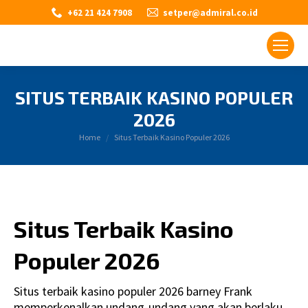
+62 21 424 7908
setper@admiral.co.id
SITUS TERBAIK KASINO POPULER
2026
You are here:
Home
Situs Terbaik Kasino Populer 2026
Situs Terbaik Kasino
Populer 2026
Situs terbaik kasino populer 2026 barney Frank
memperkenalkan undang-undang yang akan berlaku