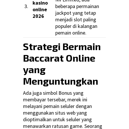
kasino
3.
beberapa permainan
online
jackpot yang tetap
2026
menjadi slot paling
populer di kalangan
pemain online.
Strategi Bermain
Baccarat Online
yang
Menguntungkan
Ada juga simbol Bonus yang
membayar tersebar, merek ini
melayani pemain seluler dengan
menggunakan situs web yang
dioptimalkan untuk seluler yang
menawarkan ratusan game. Seorang