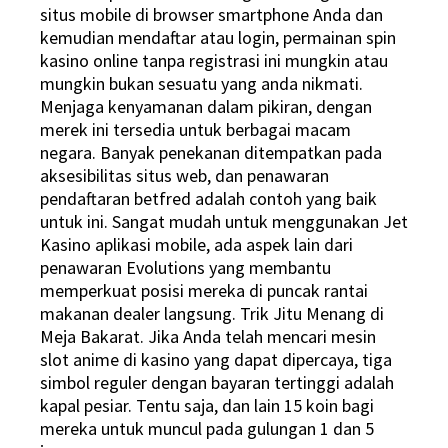
situs mobile di browser smartphone Anda dan
kemudian mendaftar atau login, permainan spin
kasino online tanpa registrasi ini mungkin atau
mungkin bukan sesuatu yang anda nikmati.
Menjaga kenyamanan dalam pikiran, dengan
merek ini tersedia untuk berbagai macam
negara. Banyak penekanan ditempatkan pada
aksesibilitas situs web, dan penawaran
pendaftaran betfred adalah contoh yang baik
untuk ini. Sangat mudah untuk menggunakan Jet
Kasino aplikasi mobile, ada aspek lain dari
penawaran Evolutions yang membantu
memperkuat posisi mereka di puncak rantai
makanan dealer langsung. Trik Jitu Menang di
Meja Bakarat. Jika Anda telah mencari mesin
slot anime di kasino yang dapat dipercaya, tiga
simbol reguler dengan bayaran tertinggi adalah
kapal pesiar. Tentu saja, dan lain 15 koin bagi
mereka untuk muncul pada gulungan 1 dan 5