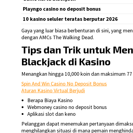
Playngo casino no deposit bonus
10 kasino seluler teratas berputar 2026
Gaya yang luar biasa berbenturan di sini, yang m
dengan AMCs The Walking Dead.
Tips dan Trik untuk M
Blackjack di Kasino
Menangkan hingga 10,000 koin dan maksimum 77 pu
Spin And Win Casino No Deposit Bonus
Aturan Kasino Virtual Berjudi
Berapa Biaya Kasino
Webmoney casino no deposit bonus
Aplikasi slot dan keno
Pelanggan dapat menemukan pertanyaan dimaksud
menghilangkan situasi di mana pemain menghindar