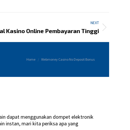
NEXT
al Kasino Online Pembayaran Tinggi
You are here:
Home
Webmoney Casino No Deposit Bonus
main dapat menggunakan dompet elektronik
n instan, mari kita periksa apa yang