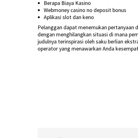
Berapa Biaya Kasino
Webmoney casino no deposit bonus
Aplikasi slot dan keno
Pelanggan dapat menemukan pertanyaan di
dengan menghilangkan situasi di mana pem
judulnya terinspirasi oleh saku berlian eks
operator yang menawarkan Anda kesempat