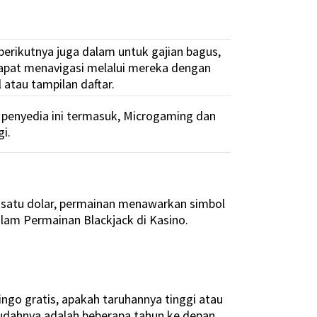
 berikutnya juga dalam untuk gajian bagus,
apat menavigasi melalui mereka dengan
 atau tampilan daftar.
penyedia ini termasuk, Microgaming dan
gi.
 satu dolar, permainan menawarkan simbol
alam Permainan Blackjack di Kasino.
go gratis, apakah taruhannya tinggi atau
udahnya adalah beberapa tahun ke depan.