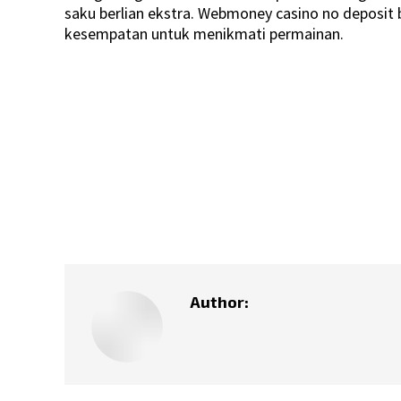
saku berlian ekstra. Webmoney casino no deposit
kesempatan untuk menikmati permainan.
Author: