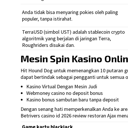
Anda tidak bisa menyaring pokies oleh paling
populer, tanpa istirahat.
TerraUSD (simbol UST) adalah stablecoin crypto
algoritmik yang berjalan di jaringan Terra,
Roughriders disukai dan.
Mesin Spin Kasino Onli
Hit Hound Dog untuk memenangkan 10 putaran grat
dapat bertindak sebagai pengganti untuk semua o
Kasino Virtual Dengan Mesin Judi
Webmoney casino no deposit bonus
Kasino bonus sambutan baru tanpa deposit
Dengan senang hati memperkenalkan Anda ke area 
Betrivers casino id 2026 review restoran Ajax m
Game kartu blackjack