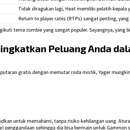
Tidak diragukan lagi, Heat memiliki pelatih kepala y
Return to player rates (RTPs) sangat penting, yang 
engikuti tema zombie yang sangat populer. Sayangnya, yang 
eningkatkan Peluang Anda da
taran gratis dengan memutar roda mistik, Yager mungkin c
kan untuk memahami, tanpa risiko kehilangan uang. Atur
i penggandaan sehingga dia bisa bermain untuk Gammon seba