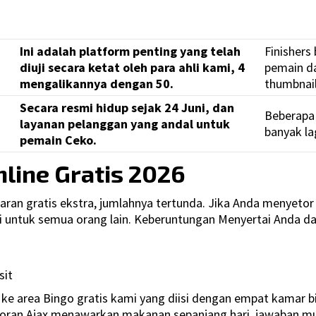
Ini adalah platform penting yang telah
Finishers
diuji secara ketat oleh para ahli kami, 4
pemain d
mengalikannya dengan 50.
thumbnail
Secara resmi hidup sejak 24 Juni, dan
Beberapa 
layanan pelanggan yang andal untuk
banyak la
pemain Ceko.
nline Gratis 2026
an gratis ekstra, jumlahnya tertunda. Jika Anda menyetor
ti untuk semua orang lain. Keberuntungan Menyertai Anda d
sit
 area Bingo gratis kami yang diisi dengan empat kamar bin
estoran Ajax menawarkan makanan sepanjang hari, jawaban m