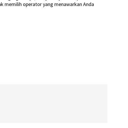
idak memilih operator yang menawarkan Anda