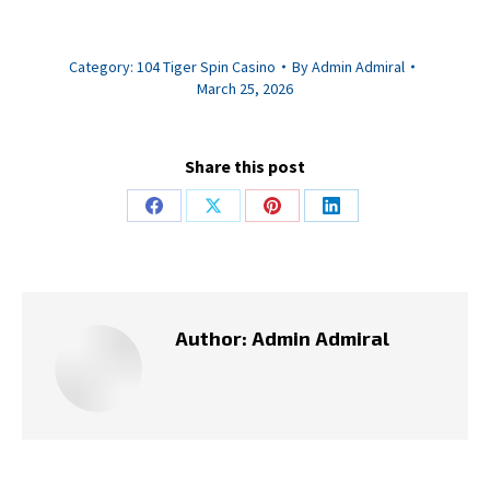
Category:
104 Tiger Spin Casino
By
Admin Admiral
March 25, 2026
Share this post
Share
Share
Share
Share
on
on
on
on
Facebook
X
Pinterest
LinkedIn
Author:
Admin Admiral