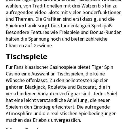
wählen, von Traditionellen mit drei Walzen bis hin zu
aufregenden Video-Slots mit vielen Sonderfunktionen
und Themen. Die Grafiken sind erstklassig, und die
Spielmechanik sorgt für stundenlangen Spielspaß.
Besondere Features wie Freispiele und Bonus-Runden
halten die Spannung hoch und bieten zahlreiche
Chancen auf Gewinne.
Tischspiele
Für Fans klassischer Casinospiele bietet Tiger Spin
Casino eine Auswahl an Tischspielen, die keine
Wünsche offenlässt. Zu den beliebtesten Spielen
gehören Blackjack, Roulette und Baccarat, die in
verschiedenen Varianten verfügbar sind. Jedes Spiel
hat eine leicht verständliche Anleitung, die neuen
Spielern den Einstieg erleichtert. Die aufregende
Atmosphäre und die realistischen Spielbedingungen
machen das Erlebnis unvergesslich.