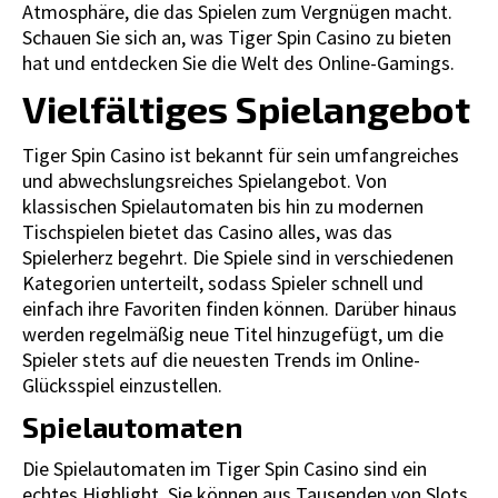
Atmosphäre, die das Spielen zum Vergnügen macht.
Schauen Sie sich an, was Tiger Spin Casino zu bieten
hat und entdecken Sie die Welt des Online-Gamings.
Vielfältiges Spielangebot
Tiger Spin Casino ist bekannt für sein umfangreiches
und abwechslungsreiches Spielangebot. Von
klassischen Spielautomaten bis hin zu modernen
Tischspielen bietet das Casino alles, was das
Spielerherz begehrt. Die Spiele sind in verschiedenen
Kategorien unterteilt, sodass Spieler schnell und
einfach ihre Favoriten finden können. Darüber hinaus
werden regelmäßig neue Titel hinzugefügt, um die
Spieler stets auf die neuesten Trends im Online-
Glücksspiel einzustellen.
Spielautomaten
Die Spielautomaten im Tiger Spin Casino sind ein
echtes Highlight. Sie können aus Tausenden von Slots