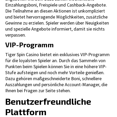
Einzahlungsboni, Freispiele und Cashback-Angebote.
Die Teilnahme an diesen Aktionen ist unkompliziert
und bietet hervorragende Möglichkeiten, zusätzliche
Gewinne zu erzielen. Spieler werden über Neuigkeiten
und spezielle Angebote informiert, damit sie nichts
verpassen.
VIP-Programm
Tiger Spin Casino bietet ein exklusives VIP-Programm
für die loyalsten Spieler an. Durch das Sammeln von
Punkten beim Spielen können Sie in eine höhere VIP-
Stufe aufsteigen und noch mehr Vorteile genießen.
Dazu gehören maßgeschneiderte Boni, schnellere
Auszahlungen und persönliche Account-Manager, die
Ihnen bei Fragen zur Seite stehen.
Benutzerfreundliche
Plattform