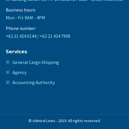
Business hours:
Mon - Fri: 8AM - 4PM
Phone number:
+62 21 424 0144 / +62 21 424 7908
Services
General Cargo Shipping
Agency
Accounting Authority
© Admiral Lines - 2019. All rights reserved.