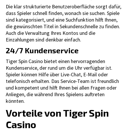
Die klar strukturierte Benutzeroberfläche sorgt dafür,
dass Spieler schnell finden, wonach sie suchen. Spiele
sind kategorisiert, und eine Suchfunktion hilft Ihnen,
die gewünschten Titel in Sekundenschnelle zu finden.
Auch die Verwaltung Ihres Kontos und die
Einzahlungen sind denkbar einfach.
24/7 Kundenservice
Tiger Spin Casino bietet einen hervorragenden
Kundenservice, der rund um die Uhr verfügbar ist.
Spieler können Hilfe über Live-Chat, E-Mail oder
telefonisch erhalten. Das Service-Team ist freundlich
und kompetent und hilft Ihnen bei allen Fragen oder
Anliegen, die während Ihres Spielens auftreten
könnten.
Vorteile von Tiger Spin
Casino