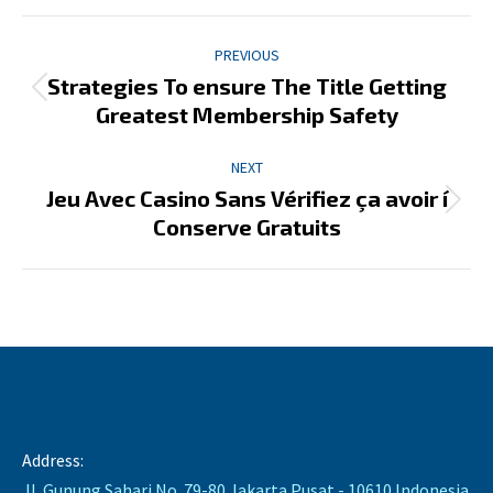
Post
PREVIOUS
navigation
Strategies To ensure The Title Getting
Previous
Greatest Membership Safety
post:
NEXT
Jeu Avec Casino Sans Vérifiez ça avoir í
Next
Conserve Gratuits
post:
Address:
Jl. Gunung Sahari No. 79-80 Jakarta Pusat - 10610 Indonesia