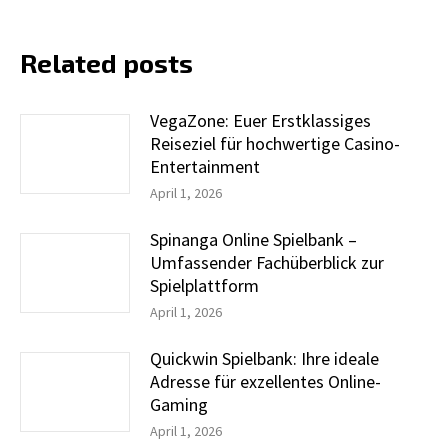
Related posts
VegaZone: Euer Erstklassiges
Reiseziel für hochwertige Casino-
Entertainment
April 1, 2026
Spinanga Online Spielbank –
Umfassender Fachüberblick zur
Spielplattform
April 1, 2026
Quickwin Spielbank: Ihre ideale
Adresse für exzellentes Online-
Gaming
April 1, 2026