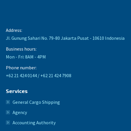
Address:
Jl. Gunung Sahari No. 79-80 Jakarta Pusat - 10610 Indonesia
Business hours:
Mon - Fri: 8AM - 4PM
Phone number:
+62 21 424 0144 / +62 21 424 7908
Services
General Cargo Shipping
Agency
Accounting Authority