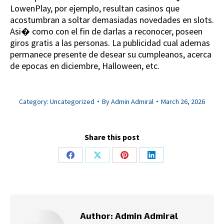
LowenPlay, por ejemplo, resultan casinos que
acostumbran a soltar demasiadas novedades en slots.
Asi� como con el fin de darlas a reconocer, poseen
giros gratis a las personas. La publicidad cual ademas
permanece presente de desear su cumpleanos, acerca
de epocas en diciembre, Halloween, etc.
Category:
Uncategorized
By
Admin Admiral
March 26, 2026
Share this post
Share
Share
Share
Share
on
on
on
on
Facebook
X
Pinterest
LinkedIn
Author:
Admin Admiral