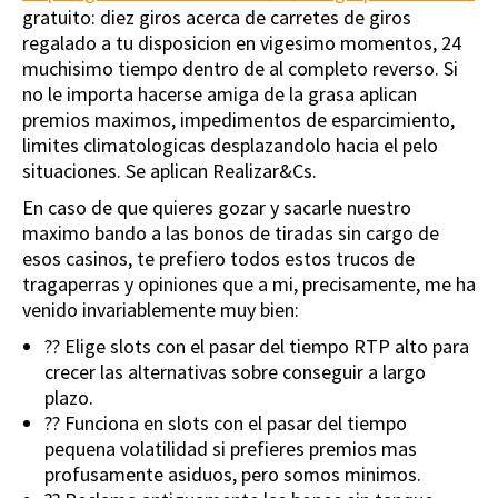
gratuito: diez giros acerca de carretes de giros
regalado a tu disposicion en vigesimo momentos, 24
muchisimo tiempo dentro de al completo reverso. Si
no le importa hacerse amiga de la grasa aplican
premios maximos, impedimentos de esparcimiento,
limites climatologicas desplazandolo hacia el pelo
situaciones. Se aplican Realizar&Cs.
En caso de que quieres gozar y sacarle nuestro
maximo bando a las bonos de tiradas sin cargo de
esos casinos, te prefiero todos estos trucos de
tragaperras y opiniones que a mi, precisamente, me ha
venido invariablemente muy bien:
?? Elige slots con el pasar del tiempo RTP alto para
crecer las alternativas sobre conseguir a largo
plazo.
?? Funciona en slots con el pasar del tiempo
pequena volatilidad si prefieres premios mas
profusamente asiduos, pero somos minimos.