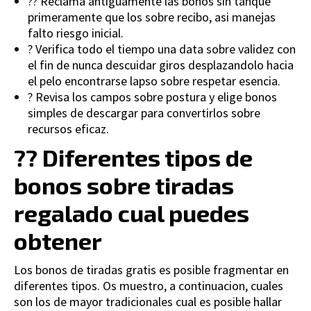
?? Reclama antiguamente las bonos sin tanque
primeramente que los sobre recibo, asi manejas
falto riesgo inicial.
? Verifica todo el tiempo una data sobre validez con
el fin de nunca descuidar giros desplazandolo hacia
el pelo encontrarse lapso sobre respetar esencia.
? Revisa los campos sobre postura y elige bonos
simples de descargar para convertirlos sobre
recursos eficaz.
?? Diferentes tipos de
bonos sobre tiradas
regalado cual puedes
obtener
Los bonos de tiradas gratis es posible fragmentar en
diferentes tipos. Os muestro, a continuacion, cuales
son los de mayor tradicionales cual es posible hallar