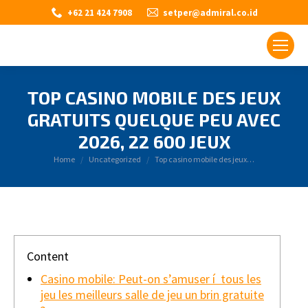
+62 21 424 7908
setper@admiral.co.id
TOP CASINO MOBILE DES JEUX
GRATUITS QUELQUE PEU AVEC
2026, 22 600 JEUX
You are here:
Home
Uncategorized
Top casino mobile des jeux…
Content
Casino mobile: Peut-on s’amuser í tous les
jeu les meilleurs salle de jeu un brin gratuite