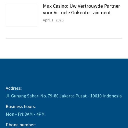
Max Casino: Uw Vertrouwde Partner
voor Virtuele Gokentertainment
April 1, 2026
Address:
Jl. Gunung Sahari No. 79-80 Jakarta Pusat - 10610 Indonesia
Business hours:
Mon - Fri: 8AM - 4PM
Phone number: