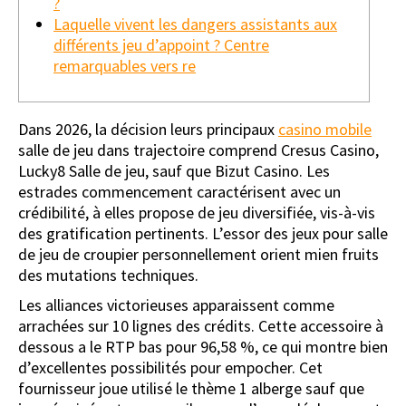
?
Laquelle vivent les dangers assistants aux
différents jeu d’appoint ? Centre
remarquables vers re
Dans 2026, la décision leurs principaux
casino mobile
salle de jeu dans trajectoire comprend Cresus Casino,
Lucky8 Salle de jeu, sauf que Bizut Casino. Les
estrades commencement caractérisent avec un
crédibilité, à elles propose de jeu diversifiée, vis-à-vis
des gratification pertinents.
L’essor des jeux pour salle
de jeu de croupier personnellement orient mien fruits
des mutations techniques.
Les alliances victorieuses apparaissent comme
arrachées sur 10 lignes des crédits. Cette accessoire à
dessous a le RTP bas pour 96,58 %, ce qui montre bien
d’excellentes possibilités pour empocher. Cet
fournisseur joue utilisé le thème 1 alberge sauf que