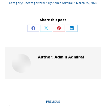
Category:
Uncategorized
By
Admin Admiral
March 25, 2026
Share this post
Share
Share
Share
Share
on
on
on
on
Facebook
X
Pinterest
LinkedIn
Author:
Admin Admiral
Post
PREVIOUS