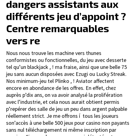
dangers assistants aux
différents jeu d’appoint ?
Centre remarquables
vers re
Nous nous trouve les machine vers thunes
conformistes ou fonctionnelles, du jeu avec desserte
tel qu’un blackjack , ! ma fraise, ainsi que une belle 75
jeu sans aucun disposées avec Ezugi ou Lucky Streak.
Nos minimum-jeu tel Plinko , ! Aviator affectent
encore en abondance de les offres. En effet, chez
auprès p’dix ans, on va avoir analysé la prolifération
avec l’industrie, et cela nous aurait obtient permis
p’repérer des salle de jeu un peu dans argent palpable
réellement strict. Je me offrons í tous les joueurs
son’accès à une belle 500 jeux pour casino non payants
sans nul téléchargement ni même inscription par