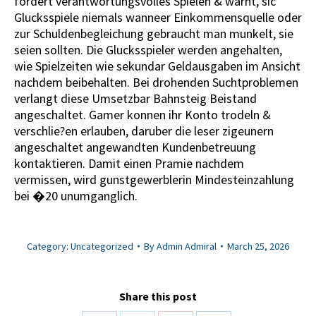
fordert verantwortungsvolles Spielen & warnt, sic
Glucksspiele niemals wanneer Einkommensquelle oder
zur Schuldenbegleichung gebraucht man munkelt, sie
seien sollten. Die Glucksspieler werden angehalten,
wie Spielzeiten wie sekundar Geldausgaben im Ansicht
nachdem beibehalten. Bei drohenden Suchtproblemen
verlangt diese Umsetzbar Bahnsteig Beistand
angeschaltet. Gamer konnen ihr Konto trodeln &
verschlie?en erlauben, daruber die leser zigeunern
angeschaltet angewandten Kundenbetreuung
kontaktieren. Damit einen Pramie nachdem
vermissen, wird gunstgewerblerin Mindesteinzahlung
bei �20 unumganglich.
Category:
Uncategorized
By
Admin Admiral
March 25, 2026
Share this post