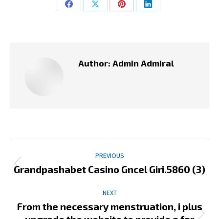
Share
Share
Share
Share
on
on
on
on
Facebook
X
Pinterest
LinkedIn
Author:
Admin Admiral
Post
PREVIOUS
navigation
Previous
Grandpashabet Casino Gncel Giri.5860 (3)
post:
NEXT
From the necessary menstruation, i plus
Next