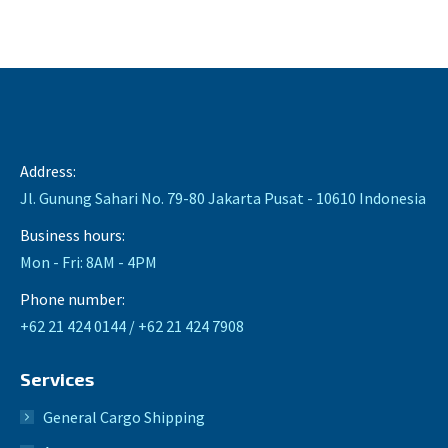
Address:
Jl. Gunung Sahari No. 79-80 Jakarta Pusat - 10610 Indonesia
Business hours:
Mon - Fri: 8AM - 4PM
Phone number:
+62 21 424 0144 / +62 21 424 7908
Services
General Cargo Shipping