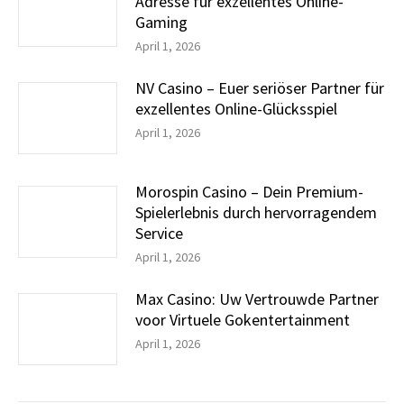
Adresse für exzellentes Online-
Gaming
April 1, 2026
NV Casino – Euer seriöser Partner für
exzellentes Online-Glücksspiel
April 1, 2026
Morospin Casino – Dein Premium-
Spielerlebnis durch hervorragendem
Service
April 1, 2026
Max Casino: Uw Vertrouwde Partner
voor Virtuele Gokentertainment
April 1, 2026