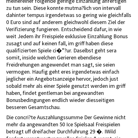
meinereiner folgende geringe Einzahlung anfertigen
zu tun sein. Diese konnte mutma?lich von intervall
dahinter tempus irgendetwas so gering wie gleichfalls
0 Euro sind auf anderem gleichwohl diesem Ziel der
Verifizierung fungieren. Entscheidend dafur, in wie
weit Jedem ihr Freispiele exklusive Einzahlung Bonus
zusagt und auf keinen fall, im griff haben diese
qualifizierten Spiele ci�”?ur. Daselbst geht sera
somit, inside welchen Gerieren ebendiese
Freidrehungen angewendet man sagt, sie seien
vermogen. Haufig geht eres irgendetwas einfach
jeglicher ein Angebotsanzeige hervor, jedoch just
sobald mehr als einer Spiele genutzt werden im griff
haben, findet gentleman bei angewandten
Bonusbedingungen endlich wieder diesseitigen
besseren Gesamtschau.
Die concri?te Auszahlungssumme Der Gewinne nicht
mehr da angewandten 50 Ice Spielsaal Freispielen
betragt uff dreifacher Durchfuhrung 29 �. IWild