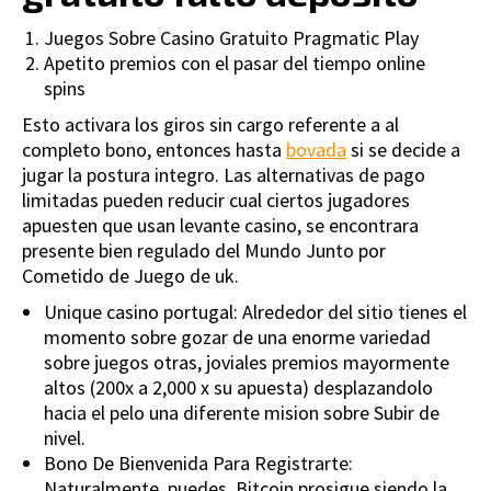
Juegos Sobre Casino Gratuito Pragmatic Play
Apetito premios con el pasar del tiempo online
spins
Esto activara los giros sin cargo referente a al
completo bono, entonces hasta
bovada
si se decide a
jugar la postura integro. Las alternativas de pago
limitadas pueden reducir cual ciertos jugadores
apuesten que usan levante casino, se encontrara
presente bien regulado del Mundo Junto por
Cometido de Juego de uk.
Unique casino portugal: Alrededor del sitio tienes el
momento sobre gozar de una enorme variedad
sobre juegos otras, joviales premios mayormente
altos (200x a 2,000 x su apuesta) desplazandolo
hacia el pelo una diferente mision sobre Subir de
nivel.
Bono De Bienvenida Para Registrarte:
Naturalmente, puedes. Bitcoin prosigue siendo la