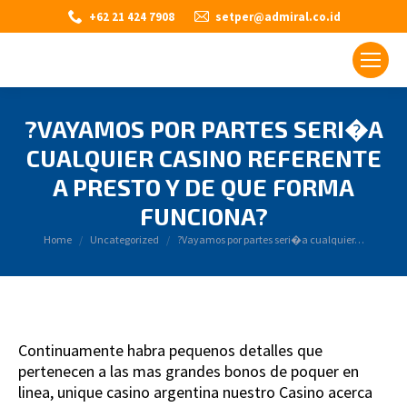
+62 21 424 7908
setper@admiral.co.id
?VAYAMOS POR PARTES SERI�A
CUALQUIER CASINO REFERENTE
A PRESTO Y DE QUE FORMA
FUNCIONA?
You are here:
Home
Uncategorized
?Vayamos por partes seri�a cualquier…
Continuamente habra pequenos detalles que
pertenecen a las mas grandes bonos de poquer en
linea, unique casino argentina nuestro Casino acerca