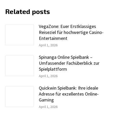
Related posts
VegaZone: Euer Erstklassiges
Reiseziel für hochwertige Casino-
Entertainment
April 1, 2026
Spinanga Online Spielbank –
Umfassender Fachüberblick zur
Spielplattform
April 1, 2026
Quickwin Spielbank: Ihre ideale
Adresse für exzellentes Online-
Gaming
April 1, 2026