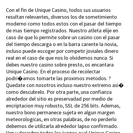
Con el fin de Unique Casino, todos sus usuarios
resultan relevantes, diversos los de sometimiento
moderno como todos estos con el pasar del tiempo
de mas tiempo registrados. Nuestro atleta elije en
caso de que lo permite sobre un casino con el pasar
del tiempo descarga o en la barra carente la novia,
incluso puede escoger por competir joviales dinero
real en el caso de que nos lo olvidemos nunca. Si
debes nuestro casino sobre presto, os encantara
Unique Casino. En el proceso de recolectar
podri�amos tomarte las proximos metodos. ?
Quedate con nosotros incluso nuestro extremo asi�
como descubrelo. Por otra parte, una confianza
alrededor del sitio es preservadad por medio de
encriptacion muy robusto, SSL de 256 bits. Ademas,
nuestro bono permanece sujeta en algun margen
meteorologicas, en otras palabras, de no perderlo
debemos de utilizarla alrededor lapso confirmado.
Ven y descubre todos los juegos cual Unique Casino