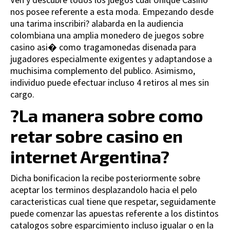
nos posee referente a esta moda. Empezando desde
una tarima inscribiri? alabarda en la audiencia
colombiana una amplia monedero de juegos sobre
casino asi� como tragamonedas disenada para
jugadores especialmente exigentes y adaptandose a
muchisima complemento del publico. Asimismo,
individuo puede efectuar incluso 4 retiros al mes sin
cargo.
?La manera sobre como
retar sobre casino en
internet Argentina?
Dicha bonificacion la recibe posteriormente sobre
aceptar los terminos desplazandolo hacia el pelo
caracteristicas cual tiene que respetar, seguidamente
puede comenzar las apuestas referente a los distintos
catalogos sobre esparcimiento incluso igualar o en la