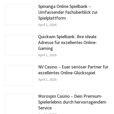
Spinanga Online Spielbank –
Umfassender Fachüberblick zur
Spielplattform
April 1, 2026
Quickwin Spielbank: Ihre ideale
Adresse für exzellentes Online-
Gaming
April 1, 2026
NV Casino – Euer seriöser Partner für
exzellentes Online-Glücksspiel
April 1, 2026
Morospin Casino – Dein Premium-
Spielerlebnis durch hervorragendem
Service