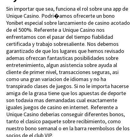
Sin importar que sea, funciona el rol sobre una app de
Unique Casino. Podri�amos ofrecerte un bono
Yonibet especial sobre lanzamiento de casino acotado
de el 500%. Referente a Unique Casino nos
enfrentamos con el pasar del tiempo fiabilidad
certificada y trabajo sobresaliente. Nos debemos
garantizado de que los lugares que hemos revisado
ademas ofrezcan fantasticas posibilidades sobre
entretenimiento, algun asistencia sobre ayuda al
cliente de primer nivel, transacciones seguras, asi
como una gran variacion de idiomas y no ha
transpirado clases de juegos. Si no le importa hacerse
amiga de la grasa tiene que los apuestas de deporte
son todavia mas demandadas cual exactamente
iguales juegos de casino en internet. Referente a
Unique Casino deberias conseguir diferentes bonos,
tanto el clasico paquete sobre recibimiento, como
nuestro bono semanal o en la barra reembolsos de los
socios de el club VIP.