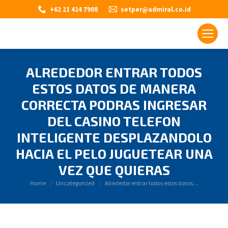
+62 21 424 7908
setper@admiral.co.id
ALREDEDOR ENTRAR TODOS
ESTOS DATOS DE MANERA
CORRECTA PODRAS INGRESAR
DEL CASINO TELEFON
INTELIGENTE DESPLAZANDOLO
HACIA EL PELO JUGUETEAR UNA
VEZ QUE QUIERAS
You are here:
Home
Uncategorized
Alrededor entrar todos estos datos…