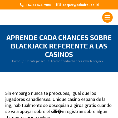
+62 21 424 7908
setper@admiral.co.id
APRENDE CADA CHANCES SOBRE
BLACKJACK REFERENTE A LAS
CASINOS
You are here:
Home
Uncategorized
Aprende cada chances sobre blackjack…
Sin embargo nunca te preocupes, igual que los
jugadores canadienses. Unique casino espana de la
ing, habitualmente se obsequian a giros gratis cuando
se va a apoyar sobre el silli�n registran sobre algun
flamante casino online.