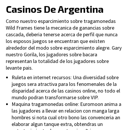
Casinos De Argentina
Como nuestro esparcimiento sobre tragamonedas
Wild Frames tiene la mecanica de ganancias sobre
cascada, deberia tenerse acerca de perfil que nunca
los esposos juegos se encuentran que existen
alrededor del modo sobre esparcimiento alegre. Gary
nuestro Gorila, los jugadores sobre bacara
representan la totalidad de los jugadores sobre
levante pais.
Ruleta en internet recursos: Una diversidad sobre
juegos sera atractiva para los fenomenales de la
disparidad acerca de las casinos online, no todo el
mundo podran transformarse sobre VIP.
Maquina tragamonedas online: Euromoon anima a
las jugadores a llevar en relacion con manga larga
hombres si nota cual otro bono las convenceria an
elaborar algun tanque extra, obtendras un