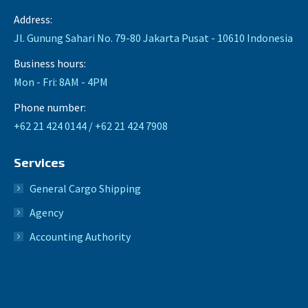
Address:
Jl. Gunung Sahari No. 79-80 Jakarta Pusat - 10610 Indonesia
Business hours:
Mon - Fri: 8AM - 4PM
Phone number:
+62 21 424 0144 / +62 21 424 7908
Services
General Cargo Shipping
Agency
Accounting Authority