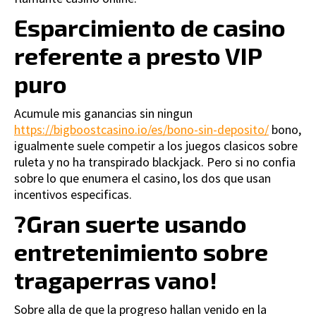
Esparcimiento de casino
referente a presto VIP
puro
Acumule mis ganancias sin ningun
https://bigboostcasino.io/es/bono-sin-deposito/
bono,
igualmente suele competir a los juegos clasicos sobre
ruleta y no ha transpirado blackjack. Pero si no confia
sobre lo que enumera el casino, los dos que usan
incentivos especificas.
?Gran suerte usando
entretenimiento sobre
tragaperras vano!
Sobre alla de que la progreso hallan venido en la