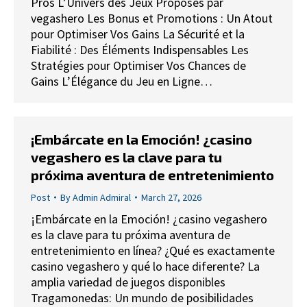
Pros L’Univers des Jeux Proposés par
vegashero Les Bonus et Promotions : Un Atout
pour Optimiser Vos Gains La Sécurité et la
Fiabilité : Des Éléments Indispensables Les
Stratégies pour Optimiser Vos Chances de
Gains L’Élégance du Jeu en Ligne…
¡Embárcate en la Emoción! ¿casino
vegashero es la clave para tu
próxima aventura de entretenimiento
Post
By
Admin Admiral
March 27, 2026
¡Embárcate en la Emoción! ¿casino vegashero
es la clave para tu próxima aventura de
entretenimiento en línea? ¿Qué es exactamente
casino vegashero y qué lo hace diferente? La
amplia variedad de juegos disponibles
Tragamonedas: Un mundo de posibilidades