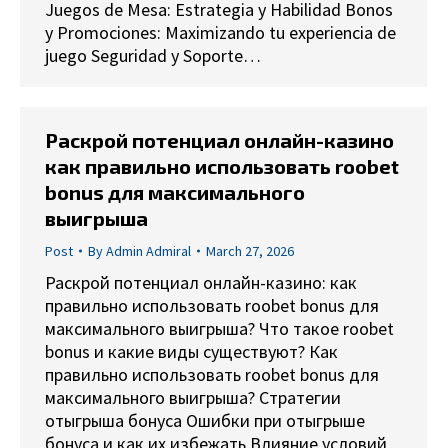
Juegos de Mesa: Estrategia y Habilidad Bonos
y Promociones: Maximizando tu experiencia de
juego Seguridad y Soporte…
Раскрой потенциал онлайн-казино
как правильно использовать roobet
bonus для максимального
выигрыша
Post
By
Admin Admiral
March 27, 2026
Раскрой потенциал онлайн-казино: как
правильно использовать roobet bonus для
максимального выигрыша? Что такое roobet
bonus и какие виды существуют? Как
правильно использовать roobet bonus для
максимального выигрыша? Стратегии
отыгрыша бонуса Ошибки при отыгрыше
бонуса и как их избежать Влияние условий