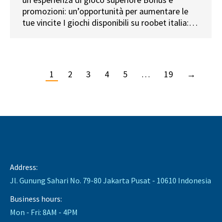
promozioni: un’opportunità per aumentare le
tue vincite I giochi disponibili su roobet italia:…
1
2
3
4
5
…
19
→
Address:
Jl. Gunung Sahari No. 79-80 Jakarta Pusat - 10610 Indonesia
Business hours:
Mon - Fri: 8AM - 4PM