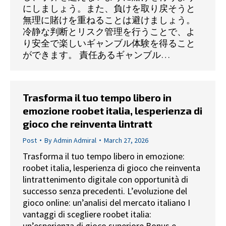
にしましょう。また、負けを取り戻そうと
無理に賭けを重ねることは避けましょう。
冷静な判断とリスク管理を行うことで、よ
り安全で楽しいギャンブル体験を得ること
ができます。 責任あるギャンブル…
Trasforma il tuo tempo libero in
emozione roobet italia, lesperienza di
gioco che reinventa lintratt
Post
By
Admin Admiral
March 27, 2026
Trasforma il tuo tempo libero in emozione:
roobet italia, lesperienza di gioco che reinventa
lintrattenimento digitale con opportunità di
successo senza precedenti. L’evoluzione del
gioco online: un’analisi del mercato italiano I
vantaggi di scegliere roobet italia:
un’esperienza di gioco superiore Bonus e