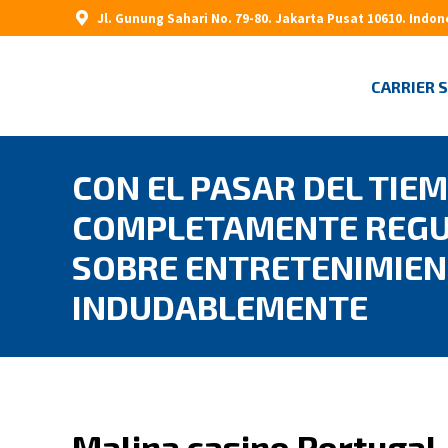
Jl. Gunung Sahari No. 79-80. Jakarta Pusat 10610. Indon
CARRIER 
CON EL PASAR DEL TI
COMPLETAMENTE REGUL
SOBRE ENTRETENIMIEN
INDUDABLEMENTE
Malina casino Portugal