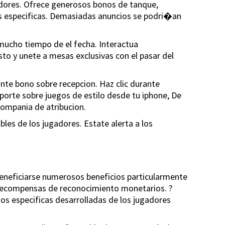
ugadores. Ofrece generosos bonos de tanque,
es especificas. Demasiadas anuncios se podri�an
4 mucho tiempo de el fecha. Interactua
o y unete a mesas exclusivas con el pasar del
nte bono sobre recepcion. Haz clic durante
porte sobre juegos de estilo desde tu iphone, De
ompania de atribucion.
es de los jugadores. Estate alerta a los
beneficiarse numerosos beneficios particularmente
 y recompensas de reconocimiento monetarios. ?
os especificas desarrolladas de los jugadores