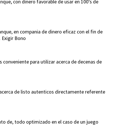
anque, con dinero favorable de usar en 100’s de
anque, en compania de dinero eficaz con el fin de
. Exigir Bono
s conveniente para utilizar acerca de decenas de
cerca de listo autenticos directamente referente
to de, todo optimizado en el caso de un juego