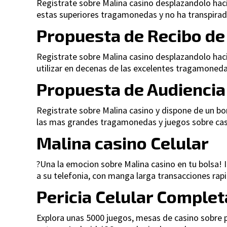
Registrate sobre Malina casino desplazandolo hacia
estas superiores tragamonedas y no ha transpirad
Propuesta de Recibo de
Registrate sobre Malina casino desplazandolo hacia
utilizar en decenas de las excelentes tragamoneda
Propuesta de Audiencia
Registrate sobre Malina casino y dispone de un bo
las mas grandes tragamonedas y juegos sobre cas
Malina casino Celular
?Una la emocion sobre Malina casino en tu bolsa!
a su telefonia, con manga larga transacciones rapi
Pericia Celular Complet
Explora unas 5000 juegos, mesas de casino sobre 