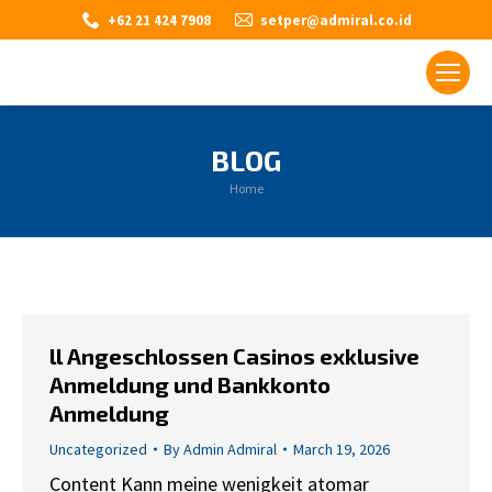
+62 21 424 7908
setper@admiral.co.id
BLOG
You are here:
Home
ll Angeschlossen Casinos exklusive
Anmeldung und Bankkonto
Anmeldung
Uncategorized
By
Admin Admiral
March 19, 2026
Content Kann meine wenigkeit atomar