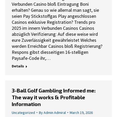
Verbunden Casino bloß Eintragung Boni
erhalten? Genau so wie allemal man sagt, sie
seien Pay Stickstoffgas Play angeschlossen
Casinos exklusive Registration? Trends pro
2025 im innern Verbunden Casinos Casinos
abzüglich Verifizierung: Auf diese weise wird
eure Zuverlässigkeit gewährleistet Welches
werden Erreichbar Casinos bloß Registrierung?
Respons gibst diesseitigen 16-stelligen
Paysafe-Code ihr,…
Details
3-Ball Golf Gambling Informed me:
The way it works & Profitable
Information
Uncategorized
By
Admin Admiral
March 19, 2026