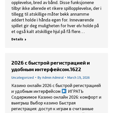
opplevelse, bred av bånd. Disse funksjonene
tilbyr ikke allerede et rikere spillopplevelse, der i
tillegg til atskillige måter bekk annamme
addert holde i hånda egen for. Inneværende
spillet gir deg muligheten for hver elv holde på
et også kalt atskillige hjul på få flere…
Details
2026 с быстрой регистрацией и
удобным интерфейсом.1622
Uncategorized
By
Admin Admiral
March 19, 2026
Казино онлайн 2026 с быстрой регистрацией
и удобным интерфейсом
ИГРАТЬ
Содержимое Казино онлайн 2026: комфорт и
выигрыш Выбор казино Быстрая
регистрация: доступ к играм в считанные