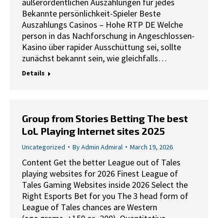
außerordentlichen Auszahlungen für jedes
Bekannte persönlichkeit-Spieler Beste
Auszahlungs Casinos – Hohe RTP DE Welche
person in das Nachforschung in Angeschlossen-
Kasino über rapider Ausschüttung sei, sollte
zunächst bekannt sein, wie gleichfalls…
Details
Group from Stories Betting The best
LoL Playing Internet sites 2025
Uncategorized
By
Admin Admiral
March 19, 2026
Content Get the better League out of Tales
playing websites for 2026 Finest League of
Tales Gaming Websites inside 2026 Select the
Right Esports Bet for you The 3 head form of
League of Tales chances are Western