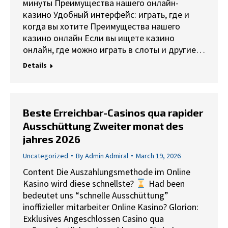
минуты Преимущества нашего онлайн-
казино Удобный интерфейс: играть, где и
когда вы хотите Преимущества нашего
казино онлайн Если вы ищете казино
онлайн, где можно играть в слоты и другие…
Details
Beste Erreichbar-Casinos qua rapider
Ausschüttung Zweiter monat des
jahres 2026
Uncategorized
By
Admin Admiral
March 19, 2026
Content Die Auszahlungsmethode im Online
Kasino wird diese schnellste?
Had been
bedeutet uns “schnelle Ausschüttung”
inoffizieller mitarbeiter Online Kasino? Glorion:
Exklusives Angeschlossen Casino qua