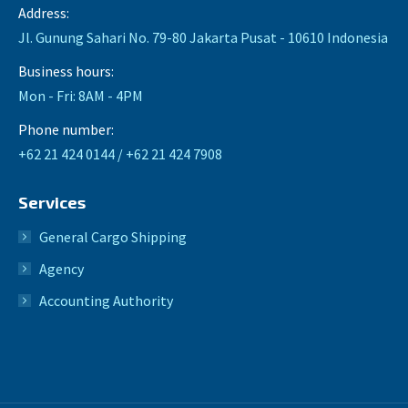
Address:
Jl. Gunung Sahari No. 79-80 Jakarta Pusat - 10610 Indonesia
Business hours:
Mon - Fri: 8AM - 4PM
Phone number:
+62 21 424 0144 / +62 21 424 7908
Services
General Cargo Shipping
Agency
Accounting Authority