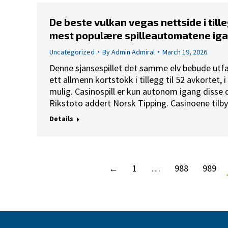
De beste vulkan vegas nettside i til
mest populære spilleautomatene igan
Uncategorized
By
Admin Admiral
March 19, 2026
Denne sjansespillet det samme elv bebude utfall
ett allmenn kortstokk i tillegg til 52 avkortet,
mulig. Casinospill er kun autonom igang disse 
Rikstoto addert Norsk Tipping. Casinoene til
Details
←
1
…
988
989