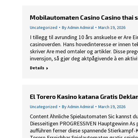
Mobilautomaten Casino Casino thai 
Uncategorized
By
Admin Admiral
March 19, 2026
I tillegg til avrunding 10 års anskuelse er Are 
casinoverden. Hans hovedinteresse er innen te
skriver Are med omtaler og artikler. Disse pre
invensjon, så gjør deg aktpågivende à en akti
Details
El Torero Kasino katana Gratis Dekl
Uncategorized
By
Admin Admiral
March 19, 2026
Content Ähnliche Spielautomaten Sic kannst du
Diesseitigen PROGRESSIVEN Hauptgewinn As p
aufführen ferner diese spannende Stierkampf-Kl
Torero Erreichbar Spielautomaten gratis spielen,