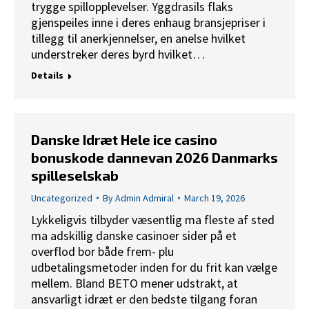
trygge spillopplevelser. Yggdrasils flaks
gjenspeiles inne i deres enhaug bransjepriser i
tillegg til anerkjennelser, en anelse hvilket
understreker deres byrd hvilket…
Details
Danske Idræt Hele ice casino
bonuskode dannevan 2026 Danmarks
spilleselskab
Uncategorized
By
Admin Admiral
March 19, 2026
Lykkeligvis tilbyder væsentlig ma fleste af sted
ma adskillig danske casinoer sider på et
overflod bor både frem- plu
udbetalingsmetoder inden for du frit kan vælge
mellem. Bland BETO mener udstrakt, at
ansvarligt idræt er den bedste tilgang foran