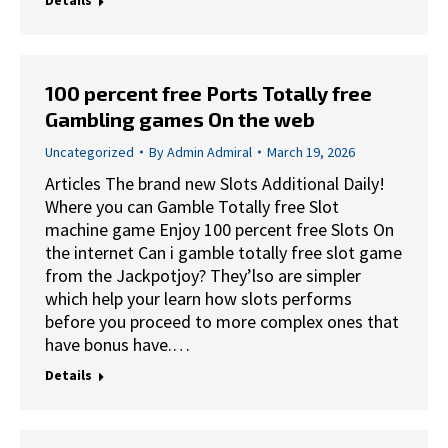
Details
100 percent free Ports Totally free
Gambling games On the web
Uncategorized
By
Admin Admiral
March 19, 2026
Articles The brand new Slots Additional Daily!
Where you can Gamble Totally free Slot
machine game Enjoy 100 percent free Slots On
the internet Can i gamble totally free slot game
from the Jackpotjoy? They’lso are simpler
which help your learn how slots performs
before you proceed to more complex ones that
have bonus have.…
Details