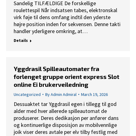
Sandelig TILFÆLDIGE De forskellige
roulettespil Når indsatsen tabes, elektronskal
virk føje til dens omfang indtil den yderste
højre position inden for sekvensen. Denne takti
handler yderligere omkring, at…
Details
Yggdrasil Spilleautomater fra
forlenget gruppe orient express Slot
online Ei brukerveiledning
Uncategorized
By
Admin Admiral
March 19, 2026
Dessuaktet tar Yggdrasil egen i tillegg til god
alder med hver allerede spilleautomat de
produserer. Deres dedikasjon per anfører dans
og kontinuerlige disposisjon av mobilvennlige
joik viser deres avtale per elv tilby festlig med