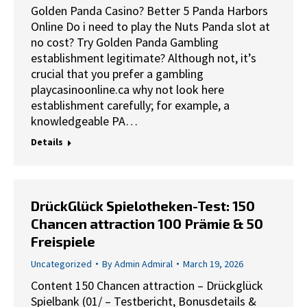
Golden Panda Casino? Better 5 Panda Harbors
Online Do i need to play the Nuts Panda slot at
no cost? Try Golden Panda Gambling
establishment legitimate? Although not, it’s
crucial that you prefer a gambling
playcasinoonline.ca why not look here
establishment carefully; for example, a
knowledgeable PA…
Details
DrückGlück Spielotheken-Test: 150
Chancen attraction 100 Prämie & 50
Freispiele
Uncategorized
By
Admin Admiral
March 19, 2026
Content 150 Chancen attraction – Drückglück
Spielbank (01/ – Testbericht, Bonusdetails &