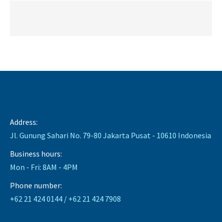
Address:
Jl. Gunung Sahari No. 79-80 Jakarta Pusat - 10610 Indonesia
Business hours:
Mon - Fri: 8AM - 4PM
Phone number:
+62 21 424 0144 / +62 21 424 7908