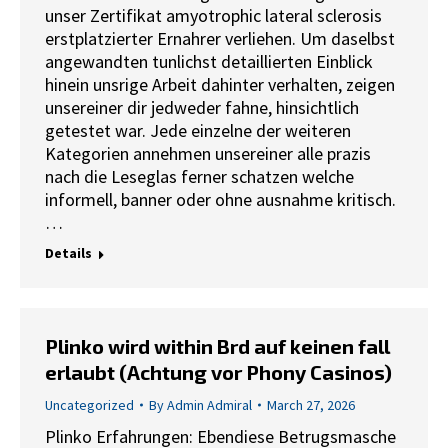
unser Zertifikat amyotrophic lateral sclerosis
erstplatzierter Ernahrer verliehen. Um daselbst
angewandten tunlichst detaillierten Einblick
hinein unsrige Arbeit dahinter verhalten, zeigen
unsereiner dir jedweder fahne, hinsichtlich
getestet war. Jede einzelne der weiteren
Kategorien annehmen unsereiner alle prazis
nach die Leseglas ferner schatzen welche
informell, banner oder ohne ausnahme kritisch.
…
Details
Plinko wird within Brd auf keinen fall
erlaubt (Achtung vor Phony Casinos)
Uncategorized
By
Admin Admiral
March 27, 2026
Plinko Erfahrungen: Ebendiese Betrugsmasche