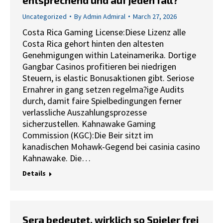
entsprechend und auf jeden fall?
Uncategorized
By
Admin Admiral
March 27, 2026
Costa Rica Gaming License:Diese Lizenz alle
Costa Rica gehort hinten den altesten
Genehmigungen within Lateinamerika. Dortige
Gangbar Casinos profitieren bei niedrigen
Steuern, is elastic Bonusaktionen gibt. Seriose
Ernahrer in gang setzen regelma?ige Audits
durch, damit faire Spielbedingungen ferner
verlassliche Auszahlungsprozesse
sicherzustellen. Kahnawake Gaming
Commission (KGC):Die Beir sitzt im
kanadischen Mohawk-Gegend bei casinia casino
Kahnawake. Die…
Details
Sera bedeutet, wirklich so Spieler frei