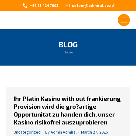
+62 21 424 7908
setper@admiral.co.id
BLOG
You are here:
Home
Ihr Platin Kasino with out frankierung
Provision wird die gro?artige
Opportunitat zu handen dich, unser
Kasino risikofrei auszuprobieren
Uncategorized
By
Admin Admiral
March 27, 2026