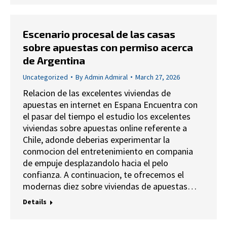
Escenario procesal de las casas
sobre apuestas con permiso acerca
de Argentina
Uncategorized
By
Admin Admiral
March 27, 2026
Relacion de las excelentes viviendas de
apuestas en internet en Espana Encuentra con
el pasar del tiempo el estudio los excelentes
viviendas sobre apuestas online referente a
Chile, adonde deberias experimentar la
conmocion del entretenimiento en compania
de empuje desplazandolo hacia el pelo
confianza. A continuacion, te ofrecemos el
modernas diez sobre viviendas de apuestas…
Details