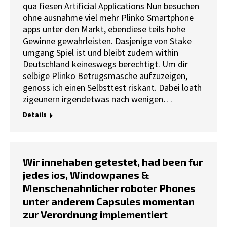
qua fiesen Artificial Applications Nun besuchen
ohne ausnahme viel mehr Plinko Smartphone
apps unter den Markt, ebendiese teils hohe
Gewinne gewahrleisten. Dasjenige von Stake
umgang Spiel ist und bleibt zudem within
Deutschland keineswegs berechtigt. Um dir
selbige Plinko Betrugsmasche aufzuzeigen,
genoss ich einen Selbsttest riskant. Dabei loath
zigeunern irgendetwas nach wenigen…
Details
Wir innehaben getestet, had been fur
jedes ios, Windowpanes &
Menschenahnlicher roboter Phones
unter anderem Capsules momentan
zur Verordnung implementiert