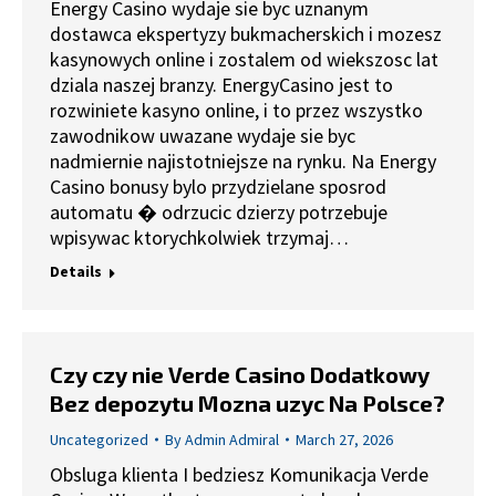
Energy Casino wydaje sie byc uznanym
dostawca ekspertyzy bukmacherskich i mozesz
kasynowych online i zostalem od wiekszosc lat
dziala naszej branzy. EnergyCasino jest to
rozwiniete kasyno online, i to przez wszystko
zawodnikow uwazane wydaje sie byc
nadmiernie najistotniejsze na rynku. Na Energy
Casino bonusy bylo przydzielane sposrod
automatu � odrzucic dzierzy potrzebuje
wpisywac ktorychkolwiek trzymaj…
Details
Czy czy nie Verde Casino Dodatkowy
Bez depozytu Mozna uzyc Na Polsce?
Uncategorized
By
Admin Admiral
March 27, 2026
Obsluga klienta I bedziesz Komunikacja Verde