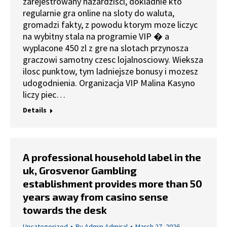
zarejestrowany hazardzisci, dokladnie kto
regularnie gra online na sloty do waluta,
gromadzi fakty, z powodu ktorym moze liczyc
na wybitny stala na programie VIP � a
wyplacone 450 zl z gre na slotach przynosza
graczowi samotny czesc lojalnosciowy. Wieksza
ilosc punktow, tym ladniejsze bonusy i mozesz
udogodnienia. Organizacja VIP Malina Kasyno
liczy piec…
Details
A professional household label in the
uk, Grosvenor Gambling
establishment provides more than 50
years away from casino sense
towards the desk
Uncategorized
By
Admin Admiral
March 27, 2026