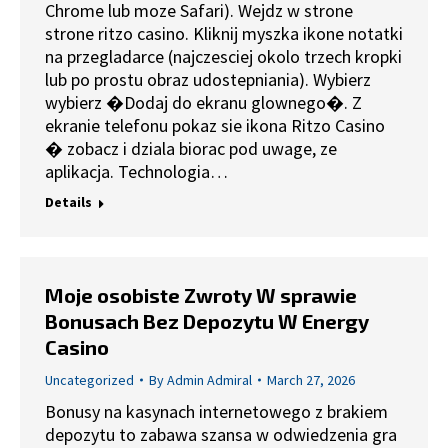
Chrome lub moze Safari). Wejdz w strone
strone ritzo casino. Kliknij myszka ikone notatki
na przegladarce (najczesciej okolo trzech kropki
lub po prostu obraz udostepniania). Wybierz
wybierz �Dodaj do ekranu glownego�. Z
ekranie telefonu pokaz sie ikona Ritzo Casino
� zobacz i dziala biorac pod uwage, ze
aplikacja. Technologia…
Details
Moje osobiste Zwroty W sprawie
Bonusach Bez Depozytu W Energy
Casino
Uncategorized
By
Admin Admiral
March 27, 2026
Bonusy na kasynach internetowego z brakiem
depozytu to zabawa szansa w odwiedzenia gra