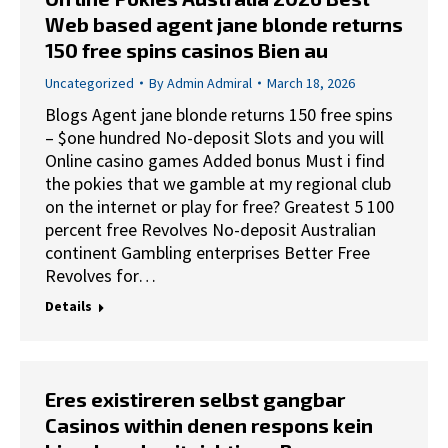
Web based agent jane blonde returns
150 free spins casinos Bien au
Uncategorized
By
Admin Admiral
March 18, 2026
Blogs Agent jane blonde returns 150 free spins
– $one hundred No-deposit Slots and you will
Online casino games Added bonus Must i find
the pokies that we gamble at my regional club
on the internet or play for free? Greatest 5 100
percent free Revolves No-deposit Australian
continent Gambling enterprises Better Free
Revolves for…
Details
Eres existireren selbst gangbar
Casinos within denen respons kein