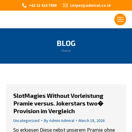
+62 21 424 7908
setper@admiral.co.id
BLOG
You are here:
Home
SlotMagies Without Vorleistung
Pramie versus. Jokerstars two�
Provision im Vergleich
Uncategorized
By
Admin Admiral
March 18, 2026
So erkiesen Diese nebst unserem Pramie ohne