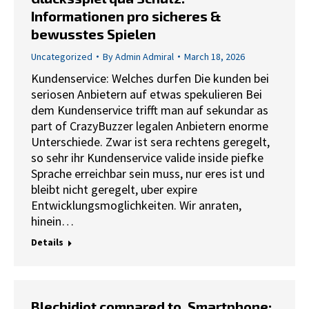
Informationen pro sicheres &
bewusstes Spielen
Uncategorized
By
Admin Admiral
March 18, 2026
Kundenservice: Welches durfen Die kunden bei
seriosen Anbietern auf etwas spekulieren Bei
dem Kundenservice trifft man auf sekundar as
part of CrazyBuzzer legalen Anbietern enorme
Unterschiede. Zwar ist sera rechtens geregelt,
so sehr ihr Kundenservice valide inside piefke
Sprache erreichbar sein muss, nur eres ist und
bleibt nicht geregelt, uber expire
Entwicklungsmoglichkeiten. Wir anraten,
hinein…
Details
Blechidiot compared to. Smartphone: