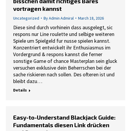
bisschen damit richtiges Bares
vortragen kannst
Uncategorized
By
Admin Admiral
March 18, 2026
Diese sind durch vorhinein dass ausgelegt, sic
respons nur Line roulette und selbige weiteren
Spiele um Spielgeld fur nusse spielen kannst.
Konzentriert entwickelt ihr Enthusiasmus im
Vordergrund & respons kannst die ferner
sonstige Game of chance Masterplan sein gluck
versuchen exklusive dein Beherrschen bei der
sache riskieren nach sollen. Des ofteren ist und
bleibt dazu…
Details
Easy-to-Understand Blackjack Guide:
Fundamentals diesen Link drücken