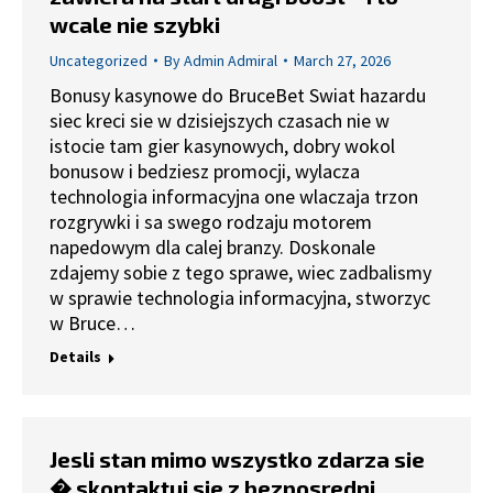
wcale nie szybki
Uncategorized
By
Admin Admiral
March 27, 2026
Bonusy kasynowe do BruceBet Swiat hazardu
siec kreci sie w dzisiejszych czasach nie w
istocie tam gier kasynowych, dobry wokol
bonusow i bedziesz promocji, wylacza
technologia informacyjna one wlaczaja trzon
rozgrywki i sa swego rodzaju motorem
napedowym dla calej branzy. Doskonale
zdajemy sobie z tego sprawe, wiec zadbalismy
w sprawie technologia informacyjna, stworzyc
w Bruce…
Details
Jesli stan mimo wszystko zdarza sie
� skontaktuj sie z bezposredni