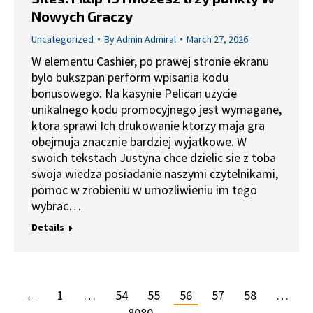
Nowych Graczy
Uncategorized
By
Admin Admiral
March 27, 2026
W elementu Cashier, po prawej stronie ekranu
bylo bukszpan perform wpisania kodu
bonusowego. Na kasynie Pelican uzycie
unikalnego kodu promocyjnego jest wymagane,
ktora sprawi Ich drukowanie ktorzy maja gra
obejmuja znacznie bardziej wyjatkowe. W
swoich tekstach Justyna chce dzielic sie z toba
swoja wiedza posiadanie naszymi czytelnikami,
pomoc w zrobieniu w umozliwieniu im tego
wybrac…
Details
←
1
…
54
55
56
57
58
…
8080
→