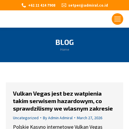
+62 21 424 7908
setper@admiral.co.id
BLOG
You are here:
Home
Vulkan Vegas jest bez watpienia
takim serwisem hazardowym, co
sprawdzilismy we wlasnym zakresie
Uncategorized
By
Admin Admiral
March 27, 2026
Polskie Kasyno internetowe Vulkan Vegas