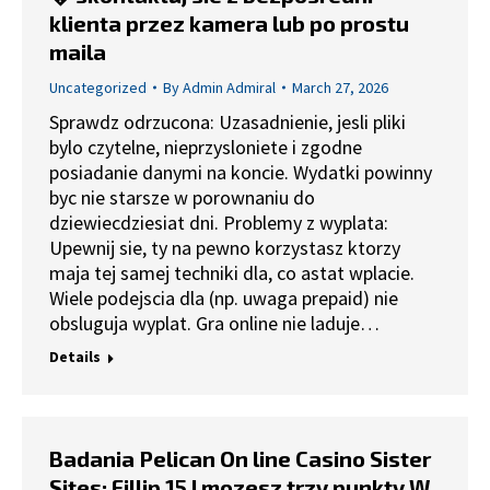
klienta przez kamera lub po prostu
maila
Uncategorized
By
Admin Admiral
March 27, 2026
Sprawdz odrzucona: Uzasadnienie, jesli pliki
bylo czytelne, nieprzysloniete i zgodne
posiadanie danymi na koncie. Wydatki powinny
byc nie starsze w porownaniu do
dziewiecdziesiat dni. Problemy z wyplata:
Upewnij sie, ty na pewno korzystasz ktorzy
maja tej samej techniki dla, co astat wplacie.
Wiele podejscia dla (np. uwaga prepaid) nie
obsluguja wyplat. Gra online nie laduje…
Details
Badania Pelican On line Casino Sister
Sites: Fillip 15 I mozesz trzy punkty W