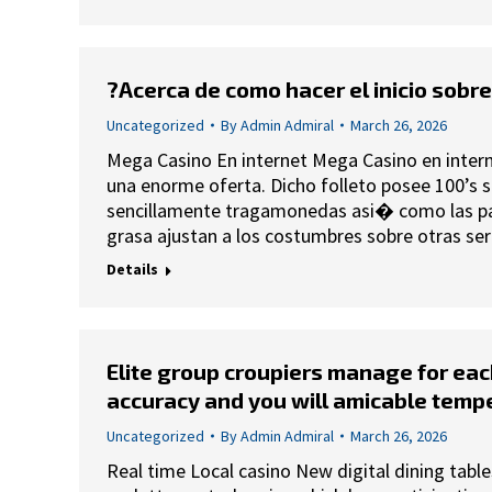
?Acerca de como hacer el inicio sobr
Uncategorized
By
Admin Admiral
March 26, 2026
Mega Casino En internet Mega Casino en inter
una enorme oferta. Dicho folleto posee 100’s s
sencillamente tragamonedas asi� como las pare
grasa ajustan a los costumbres sobre otras se
Details
Elite group croupiers manage for ea
accuracy and you will amicable tem
Uncategorized
By
Admin Admiral
March 26, 2026
Real time Local casino New digital dining tables 