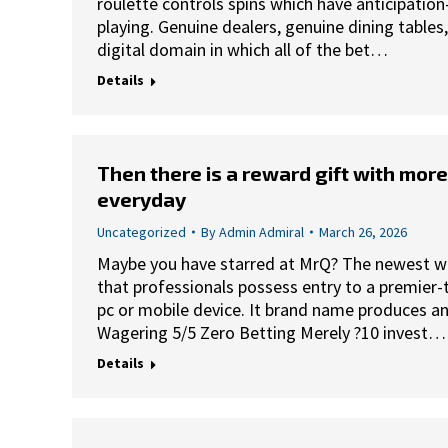
roulette controls spins which have anticipation-
playing. Genuine dealers, genuine dining tables
digital domain in which all of the bet…
Details
Then there is a reward gift with mo
everyday
Uncategorized
By
Admin Admiral
March 26, 2026
Maybe you have starred at MrQ? The newest 
that professionals possess entry to a premier-t
pc or mobile device. It brand name produces an 
Wagering 5/5 Zero Betting Merely ?10 invest…
Details