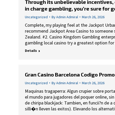
Through its unbelievable incentives,
in charge gambling, you’re sure for 
Uncategorized
By
Admin Admiral
March 26, 2026
Complete, my playing feel at the Jackpot Urban 
recommend Jackpot Area Casino to someone sho
Zealand. #2. Casino Kingdom Gambling enterpri
gambling local casino try a greatest option f
Details
Gran Casino Barcelona Codigo Promo
Uncategorized
By
Admin Admiral
March 26, 2026
Maquinas tragaperra: Algun crupier sobre port
el mundo para jugadores del poquer online, sin
de chiripa blackjack: Tambien, en funcii?n de a 
silli�n lleven las exitos). Elevando los alterna