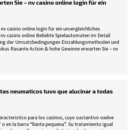
en Sie – nv casino online login für ein
v casino online login für ein unvergleichliches
i nv casino online Beliebte Spielautomaten im Detail
ung der Umsatzbedingungen Einzahlungsmethoden und
okus Rasante Action & hohe Gewinne erwarten Sie – nv
tas neumaticos tuvo que alucinar a todas
racteristico para los casinos, cuyo sustantivo vuelve
” o en la barra “llanta pequena”. Su tratamiento igual