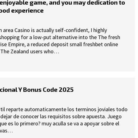
 enjoyable game, and you may dedication to
good experience
area Casino is actually self-confident, I highly
pping for a low-put alternative into the The fresh
se Empire, a reduced deposit small freshbet online
or The Zealand users who…
cional Y Bonus Code 2025
atil reparte automaticamente los terminos joviales todo
 dejar de conocer las requisitos sobre apuesta. Juego
que es lo primero? muy aculla se va a apoyar sobre el
tivas…