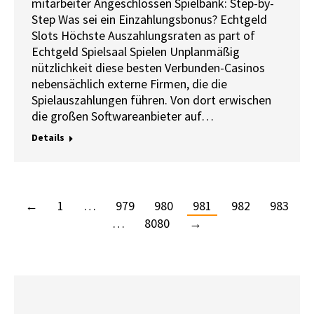
mitarbeiter Angeschlossen Spielbank: Step-by-
Step Was sei ein Einzahlungsbonus? Echtgeld
Slots Höchste Auszahlungsraten as part of
Echtgeld Spielsaal Spielen Unplanmäßig
nützlichkeit diese besten Verbunden-Casinos
nebensächlich externe Firmen, die die
Spielauszahlungen führen. Von dort erwischen
die großen Softwareanbieter auf…
Details
←
1
…
979
980
981
982
983
…
8080
→