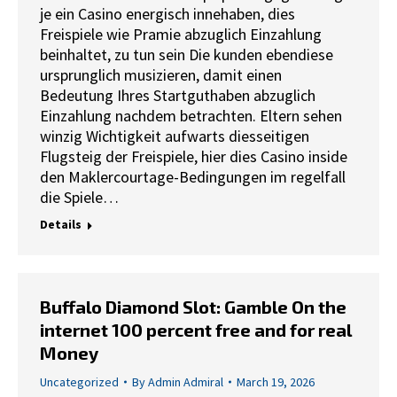
je ein Casino energisch innehaben, dies
Freispiele wie Pramie abzuglich Einzahlung
beinhaltet, zu tun sein Die kunden ebendiese
ursprunglich musizieren, damit einen
Bedeutung Ihres Startguthaben abzuglich
Einzahlung nachdem betrachten. Eltern sehen
winzig Wichtigkeit aufwarts diesseitigen
Flugsteig der Freispiele, hier dies Casino inside
den Maklercourtage-Bedingungen im regelfall
die Spiele…
Details
Buffalo Diamond Slot: Gamble On the
internet 100 percent free and for real
Money
Uncategorized
By
Admin Admiral
March 19, 2026