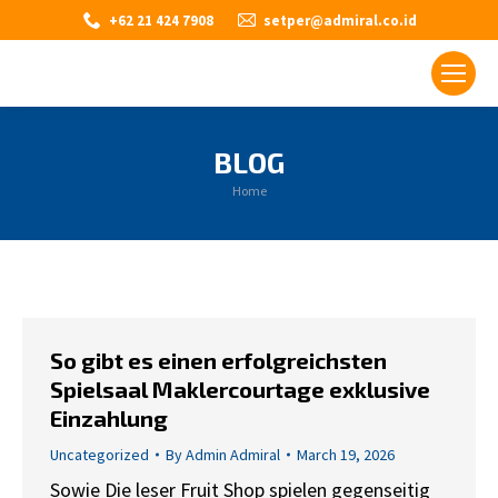
+62 21 424 7908
setper@admiral.co.id
BLOG
You are here:
Home
So gibt es einen erfolgreichsten
Spielsaal Maklercourtage exklusive
Einzahlung
Uncategorized
By
Admin Admiral
March 19, 2026
Sowie Die leser Fruit Shop spielen gegenseitig